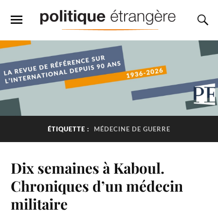
ÉTIQUETTE :
MÉDECINE DE GUERRE
Dix semaines à Kaboul.
Chroniques d’un médecin
militaire