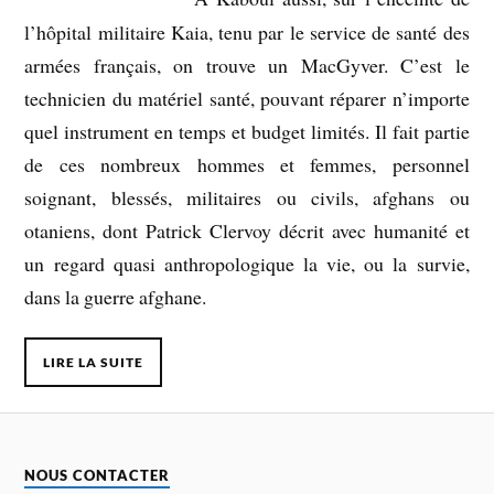
l’hôpital militaire Kaia, tenu par le service de santé des
armées français, on trouve un MacGyver. C’est le
technicien du matériel santé, pouvant réparer n’importe
quel instrument en temps et budget limités. Il fait partie
de ces nombreux hommes et femmes, personnel
soignant, blessés, militaires ou civils, afghans ou
otaniens, dont Patrick Clervoy décrit avec humanité et
un regard quasi anthropologique la vie, ou la survie,
dans la guerre afghane.
LIRE LA SUITE
NOUS CONTACTER