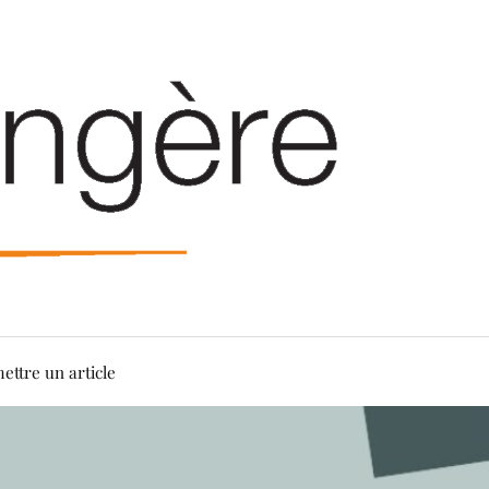
ettre un article