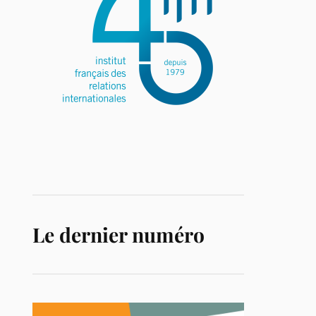
Le dernier numéro