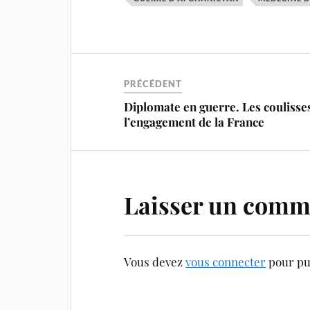
PRÉCÉDENT
Diplomate en guerre. Les coulisse
l’engagement de la France
Laisser un comm
Vous devez
vous connecter
pour pu