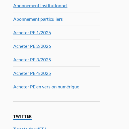
Abonnement institutionnel
Abonnement particuliers
Acheter PE 1/2026
Acheter PE 2/2026
Acheter PE 3/2025
Acheter PE 4/2025
Acheter PE en version numérique
TWITTER
Tweets de @IFRI_