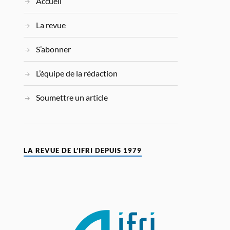
Accueil
La revue
S’abonner
L’équipe de la rédaction
Soumettre un article
LA REVUE DE L’IFRI DEPUIS 1979