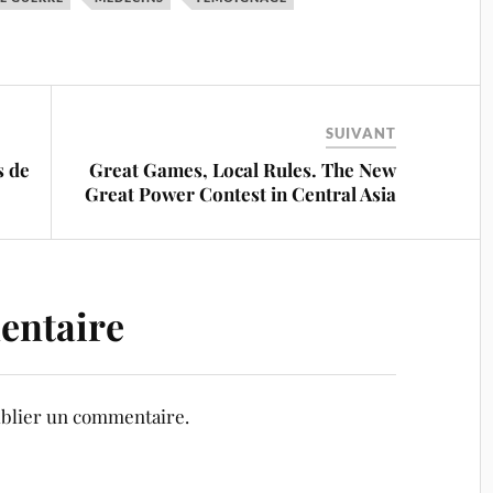
SUIVANT
s de
Great Games, Local Rules. The New
Great Power Contest in Central Asia
entaire
blier un commentaire.