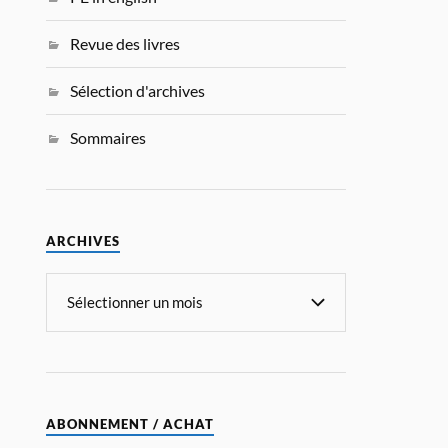
Revue des livres
Sélection d'archives
Sommaires
ARCHIVES
ABONNEMENT / ACHAT