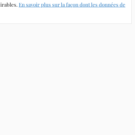
sirables.
En savoir plus sur la façon dont les données de