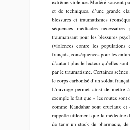
extrême violence. Modéré souvent pa
et de techniques, d’une grande cla
blessures et traumatismes (conséque
séquences médicales nécessaires 
traumatisant pour les blessures psyc
(violences contre les populations 
français, conséquences pour les enfant
d’autant plus le lecteur qu’elles son
par le traumatisme. Certaines scènes
le corps carbonisé d’un soldat françai
L’ouvrage permet ainsi de mettre à 
exemple le fait que « les routes sont 
comme Kandahar sont cruciaux et exi
rappelle utilement que la médecine de
de tenir un stock de pharmacie, de 