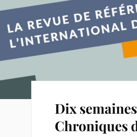
Dix semaines
Chroniques 