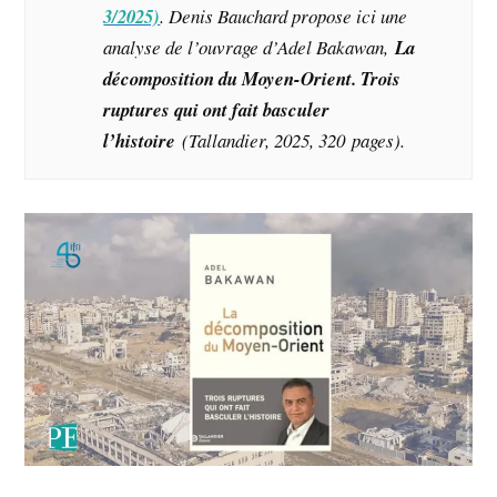
3/2025)
. Denis Bauchard propose ici une
analyse de l’ouvrage d’Adel Bakawan,
La
décomposition du Moyen-Orient. Trois
ruptures qui ont fait basculer
l’histoire
(Tallandier, 2025, 320 pages).