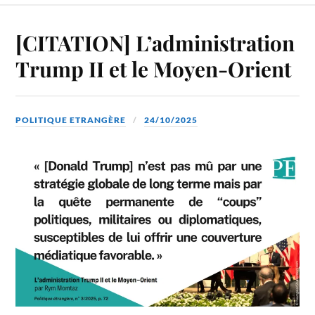
[CITATION] L’administration
Trump II et le Moyen-Orient
POLITIQUE ETRANGÈRE
24/10/2025