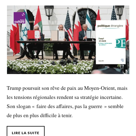
Trump poursuit son rêve de paix au Moyen-Orient, mais
les tensions régionales rendent sa stratégie incertaine.
Son slogan « faire des affaires, pas la guerre » semble
de plus en plus difficile à tenir.
LIRE LA SUITE