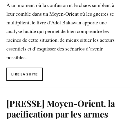
À un moment où la confusion et le chaos semblent à
leur comble dans un Moyen-Orient où les guerres se
multiplient, le livre d’Adel Bakawan apporte une
analyse lucide qui permet de bien comprendre les
racines de cette situation, de mieux situer les acteurs
essentiels et d’esquisser des scénarios d’avenir
possibles.
LIRE LA SUITE
[PRESSE] Moyen-Orient, la
pacification par les armes