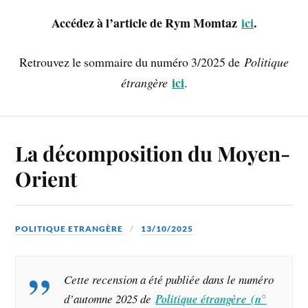
Accédez à l’article de Rym Momtaz
ici
.
Retrouvez le sommaire du numéro 3/2025 de
Politique
ici
étrangère
.
La décomposition du Moyen-
Orient
POLITIQUE ETRANGÈRE
13/10/2025
Cette recension a été publiée dans le numéro
d’automne 2025 de
Politique étrangère (n°