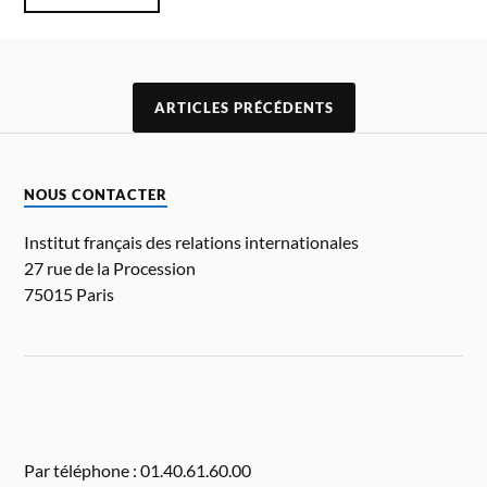
ARTICLES PRÉCÉDENTS
NOUS CONTACTER
Institut français des relations internationales
27 rue de la Procession
75015 Paris
Par téléphone : 01.40.61.60.00