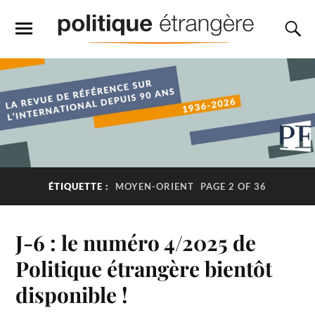
ÉTIQUETTE :
MOYEN-ORIENT
PAGE 2 OF 36
J-6 : le numéro 4/2025 de
Politique étrangère bientôt
disponible !