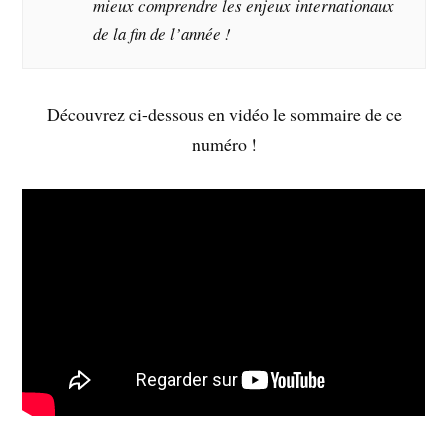
mieux comprendre les enjeux internationaux
de la fin de l’année !
Découvrez ci-dessous en vidéo le sommaire de ce
numéro !