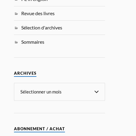
Revue des livres
Sélection d'archives
Sommaires
ARCHIVES
ABONNEMENT / ACHAT