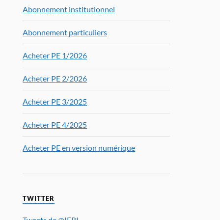
Abonnement institutionnel
Abonnement particuliers
Acheter PE 1/2026
Acheter PE 2/2026
Acheter PE 3/2025
Acheter PE 4/2025
Acheter PE en version numérique
TWITTER
Tweets de @IFRI_