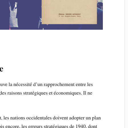
e
uve la nécessité d’un rapprochement entre les
des raisons stratégiques et économiques. Il ne
, les nations occidentales doivent adopter un plan
ois encore, les erreurs stratégiques de 1940, dont