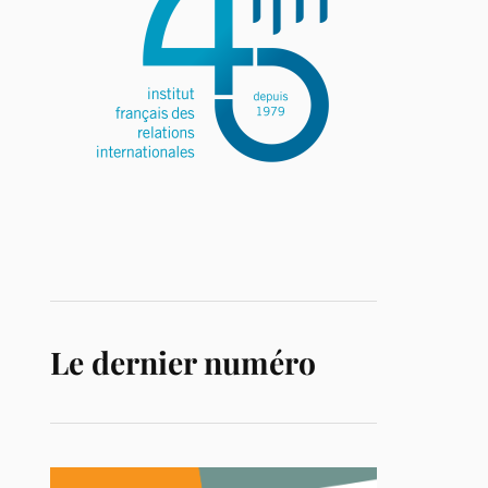
Le dernier numéro