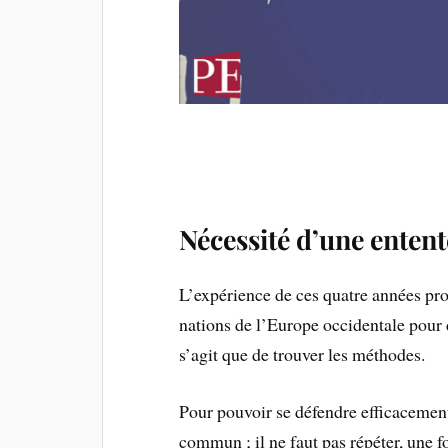
Nécessité d’une entent
L’expérience de ces quatre années pro
nations de l’Europe occidentale pour 
s’agit que de trouver les méthodes.
Pour pouvoir se défendre efficacement
commun ; il ne faut pas répéter, une f