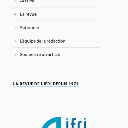
Accueil
La revue
S’abonner
L’équipe de la rédaction
Soumettre un article
LA REVUE DE L’IFRI DEPUIS 1979