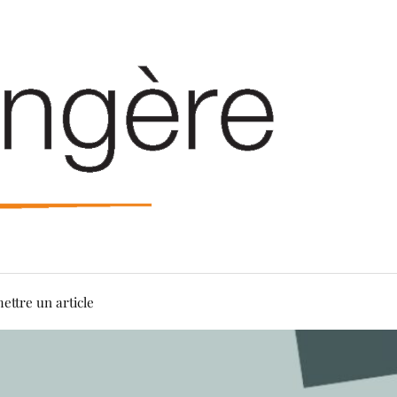
ettre un article