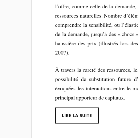
l’offre, comme celle de la demande,
ressources naturelles. Nombre d’éléme
comprendre la sensibilité, ou l’élasti
de la demande, jusqu’à des « chocs 
haussière des prix (illustrés lors d
2007).
À travers la rareté des ressources, le
possibilité de substitution future 
évoquées les inter­actions entre le 
principal apporteur de capitaux.
LIRE LA SUITE