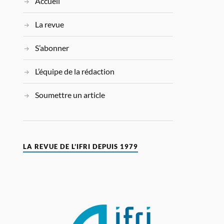
Accueil
La revue
S’abonner
L’équipe de la rédaction
Soumettre un article
LA REVUE DE L’IFRI DEPUIS 1979