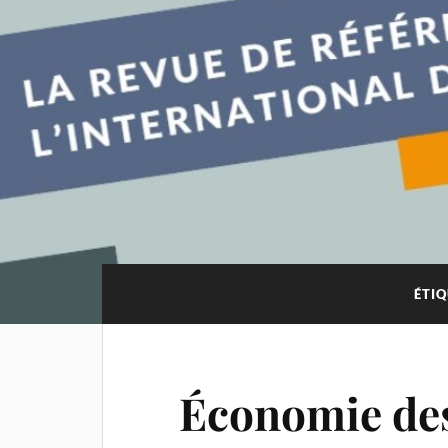
ÉTIQ
Économie des