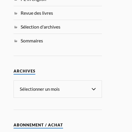
Revue des livres
Sélection d'archives
Sommaires
ARCHIVES
ABONNEMENT / ACHAT