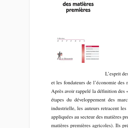
L’esprit de
et les fondateurs de l’économie des 
Après avoir rappelé la définition des
étapes du développement des march
industrielle, les auteurs retracent 
appliquées au secteur des matières pr
matières premières agricoles). Ils pr