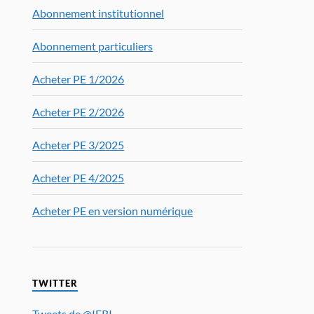
Abonnement institutionnel
Abonnement particuliers
Acheter PE 1/2026
Acheter PE 2/2026
Acheter PE 3/2025
Acheter PE 4/2025
Acheter PE en version numérique
TWITTER
Tweets de @IFRI_