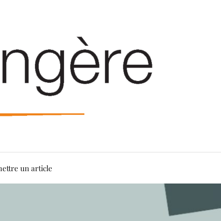
ettre un article