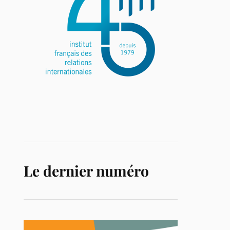
Le dernier numéro