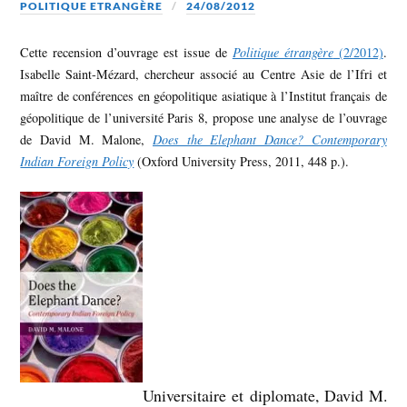
POLITIQUE ETRANGÈRE
24/08/2012
Cette recension d’ouvrage est issue de
Politique étrangère
(2/2012)
.
Isabelle Saint-Mézard, chercheur associé au Centre Asie de l’Ifri et
maître de conférences en géopolitique asiatique à l’Institut français de
géopolitique de l’université Paris 8, propose une analyse de l’ouvrage
de David M. Malone,
Does the Elephant Dance? Contemporary
Indian Foreign Policy
(Oxford University Press, 2011, 448 p.).
Universitaire et diplomate, David M.