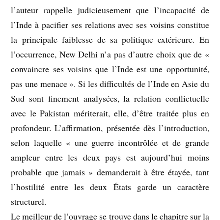
l’auteur rappelle judicieusement que l’incapacité de
l’Inde à pacifier ses relations avec ses voisins constitue
la principale faiblesse de sa politique extérieure. En
l’occurrence, New Delhi n’a pas d’autre choix que de «
convaincre ses voisins que l’Inde est une opportunité,
pas une menace ». Si les difficultés de l’Inde en Asie du
Sud sont finement analysées, la relation conflictuelle
avec le Pakistan mériterait, elle, d’être traitée plus en
profondeur. L’affirmation, présentée dès l’introduction,
selon laquelle « une guerre incontrôlée et de grande
ampleur entre les deux pays est aujourd’hui moins
probable que jamais » demanderait à être étayée, tant
l’hostilité entre les deux États garde un caractère
structurel.
Le meilleur de l’ouvrage se trouve dans le chapitre sur la