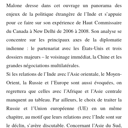
Malone dresse dans cet ouvrage un panorama des
enjeux de la politique étrangère de l’Inde et s’appuie
pour ce faire sur son expérience de Haut Commissaire
du Canada à New Delhi de 2006 à 2008. Son analyse se
concentre sur les principaux axes de la diplomatie
indienne : le partenariat avec les États-Unis et trois
dossiers majeurs – le voisinage immédiat, la Chine et les
grandes négociations multilatérales.
Si les relations de l’Inde avec l’Asie orientale, le Moyen-
Orient, la Russie et l’Europe sont aussi évoquées, on
regrettera que celles avec l’Afrique et l’Asie centrale
manquent au tableau. Par ailleurs, le choix de traiter la
Russie et l’Union européenne (UE) en un même
chapitre, au motif que leurs relations avec l’Inde sont sur
le déclin, s’avère discutable. Concernant l’Asie du Sud,