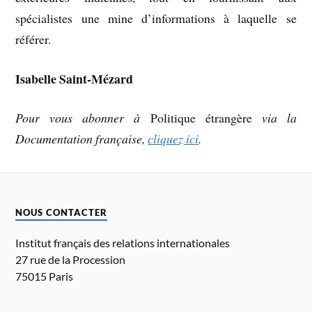
spécialistes une mine d’informations à laquelle se
référer.
Isabelle Saint-Mézard
Pour vous abonner à
Politique étrangère
via la
Documentation française,
cliquez ici
.
NOUS CONTACTER
Institut français des relations internationales
27 rue de la Procession
75015 Paris