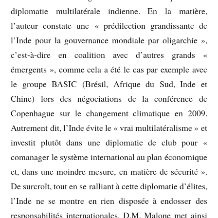
diplomatie multilatérale indienne. En la matière,
l’auteur constate une « prédilection grandissante de
l’Inde pour la gouvernance mondiale par oligarchie »,
c’est-à-dire en coalition avec d’autres grands «
émergents », comme cela a été le cas par exemple avec
le groupe BASIC (Brésil, Afrique du Sud, Inde et
Chine) lors des négociations de la conférence de
Copenhague sur le changement climatique en 2009.
Autrement dit, l’Inde évite le « vrai multilatéralisme » et
investit plutôt dans une diplomatie de club pour «
comanager le système international au plan économique
et, dans une moindre mesure, en matière de sécurité ».
De surcroît, tout en se ralliant à cette diplomatie d’élites,
l’Inde ne se montre en rien disposée à endosser des
responsabilités internationales. D.M. Malone met ainsi