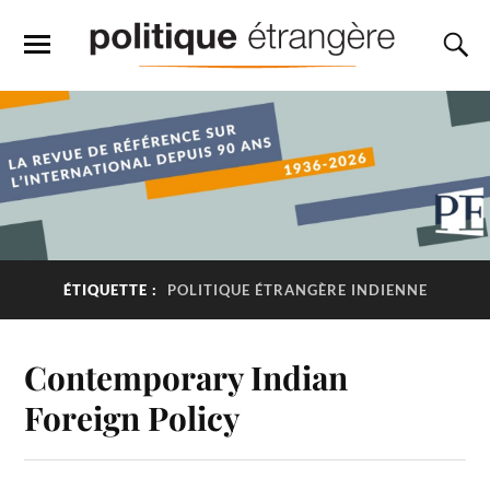
ÉTIQUETTE :
POLITIQUE ÉTRANGÈRE INDIENNE
Contemporary Indian
Foreign Policy