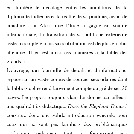
en lumière le décalage entre les ambitions de la
diplomatie indienne et la réalité de sa pratique, avant de
conclure : « Alors que l’Inde a gagné en stature
internationale, la transition de sa politique extérieure
reste incomplète mais sa contribution est de plus en plus
attendue. Il en est ainsi des manières à la table des
grands. »
L’ouvrage, qui fourmille de détails et d’informations,
repose sur un vaste corpus de sources secondaires dont
la bibliographie rend largement compte au gré de ses 30
pages. Le propos, toujours clair, lui donne par ailleurs
une qualité très didactique.
Does the Elephant Dance?
constitue donc une solide introduction générale pour
ceux qui ne sont pas familiers des problématiques
extérieures indiennes, tout en fournissant aux