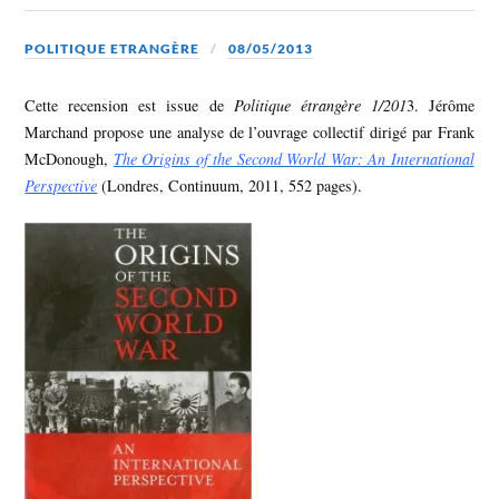
POLITIQUE ETRANGÈRE
08/05/2013
Cette recension est issue de
Politique étrangère 1/201
3. Jérôme
Marchand propose une analyse de l’ouvrage collectif dirigé par Frank
McDonough,
The Origins of the Second World War: An International
Perspective
(Londres, Continuum, 2011, 552 pages).