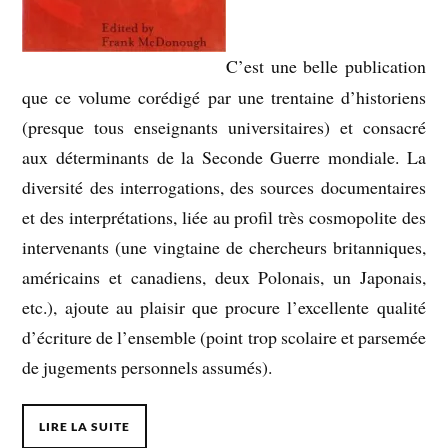
C’est une belle publication
que ce volume corédigé par une trentaine d’historiens
(presque tous enseignants universitaires) et consacré
aux déterminants de la Seconde Guerre mondiale. La
diversité des interrogations, des sources documentaires
et des interprétations, liée au profil très cosmopolite des
intervenants (une vingtaine de chercheurs britanniques,
américains et canadiens, deux Polonais, un Japonais,
etc.), ajoute au plaisir que procure l’excellente qualité
d’écriture de l’ensemble (point trop scolaire et parsemée
de jugements personnels assumés).
LIRE LA SUITE