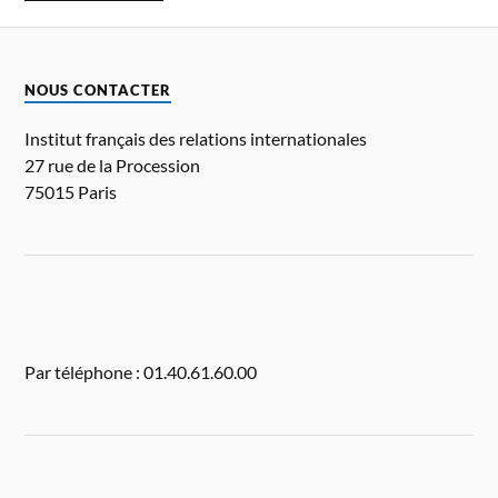
NOUS CONTACTER
Institut français des relations internationales
27 rue de la Procession
75015 Paris
Par téléphone : 01.40.61.60.00