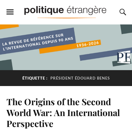
ÉTIQUETTE :
PRÉSIDENT ÉDOUARD BENES
The Origins of the Second
World War: An International
Perspective