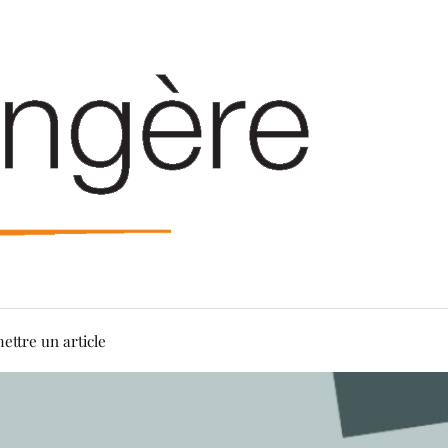
ettre un article