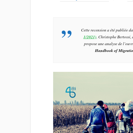
Cette recension a été publiée 
1/2021)
. Christophe Bertossi, 
propose une analyse de l’ouvr
Handbook of Migrati