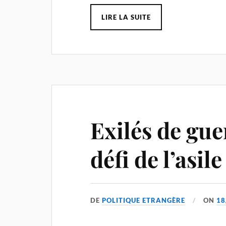
LIRE LA SUITE
Exilés de gue
défi de l’asile
DE
POLITIQUE ETRANGÈRE
ON
18