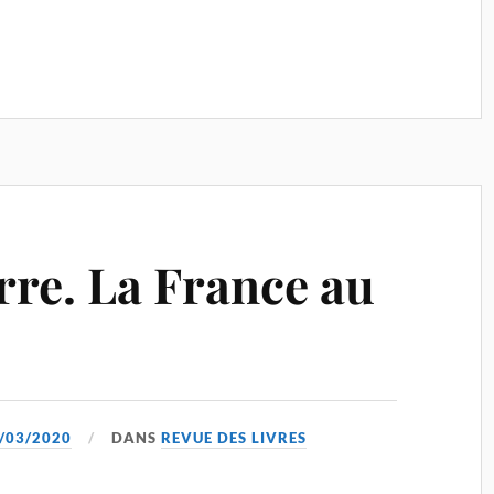
rre. La France au
/03/2020
DANS
REVUE DES LIVRES