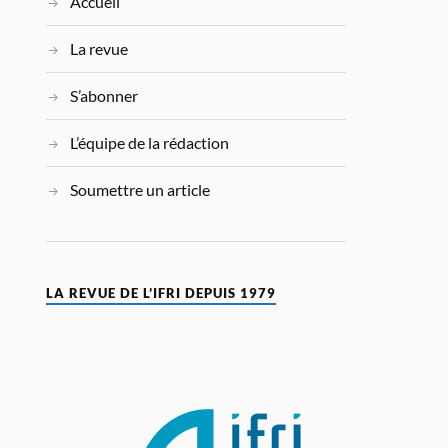
Accueil
La revue
S’abonner
L’équipe de la rédaction
Soumettre un article
LA REVUE DE L’IFRI DEPUIS 1979