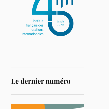
Le dernier numéro