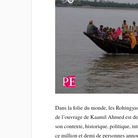
Dans la folie du monde, les Rohingyas
de l’ouvrage de Kaamil Ahmed est de 
son contexte, historique, politique, i
ce million et demi de personnes annonc