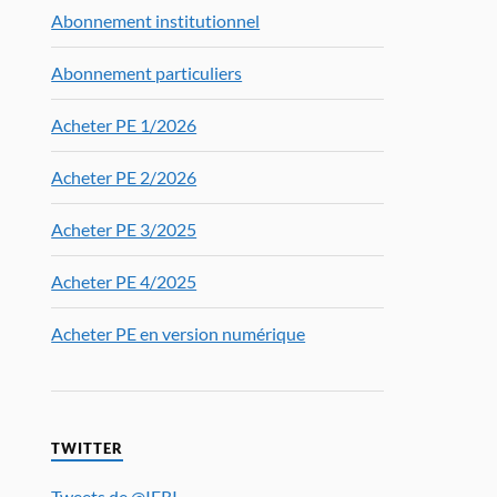
Abonnement institutionnel
Abonnement particuliers
Acheter PE 1/2026
Acheter PE 2/2026
Acheter PE 3/2025
Acheter PE 4/2025
Acheter PE en version numérique
TWITTER
Tweets de @IFRI_