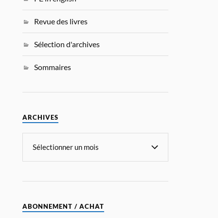
Revue des livres
Sélection d'archives
Sommaires
ARCHIVES
ABONNEMENT / ACHAT