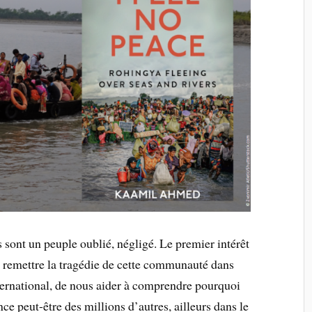
 sont un peuple oublié, négligé. Le premier intérêt
remettre la tragédie de cette communauté dans
nternational, de nous aider à comprendre pourquoi
e peut-être des millions d’autres, ailleurs dans le