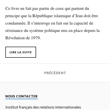
Ce livre ne fait pas partie de ceux qui partent du
principe que la République islamique d’Iran doit être
condamnée. Il s’interroge en fait sur la capacité de
résistance du système politique mis en place depuis la
Révolution de 1979.
LIRE LA SUITE
PRÉCÉDENT
NOUS CONTACTER
Institut français des relations internationales