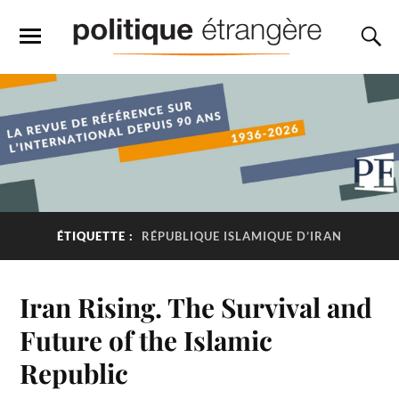
ÉTIQUETTE :
RÉPUBLIQUE ISLAMIQUE D’IRAN
Iran Rising. The Survival and
Future of the Islamic
Republic