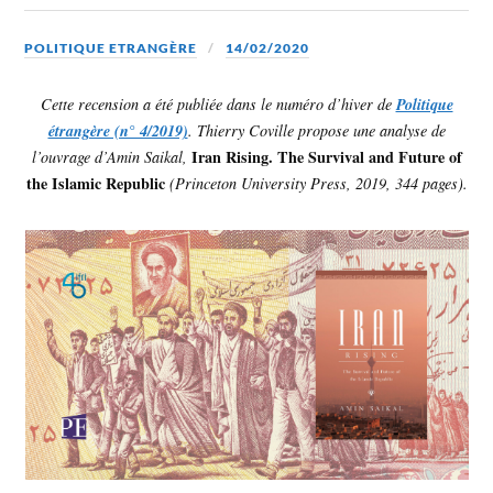
POLITIQUE ETRANGÈRE
14/02/2020
Cette recension a été publiée dans le numéro d’hiver de
Politique
étrangère (n° 4/2019)
. Thierry Coville propose une analyse de
Iran Rising. The Survival and Future of
l’ouvrage d’Amin Saikal,
the Islamic Republic
(Princeton University Press, 2019, 344 pages).