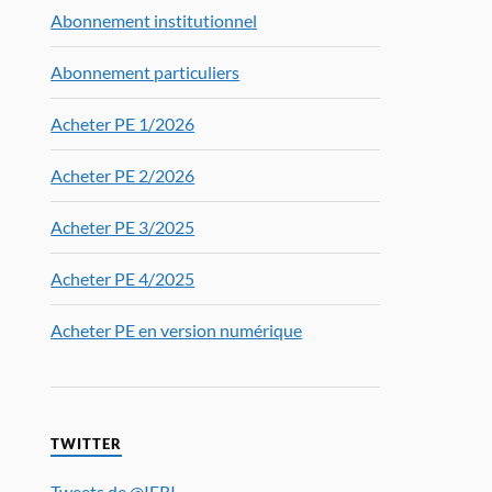
Abonnement institutionnel
Abonnement particuliers
Acheter PE 1/2026
Acheter PE 2/2026
Acheter PE 3/2025
Acheter PE 4/2025
Acheter PE en version numérique
TWITTER
Tweets de @IFRI_