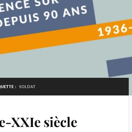
QUETTE :
SOLDAT
e-XXIe siècle