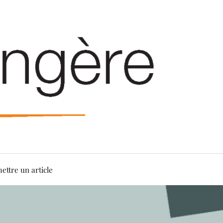
ettre un article