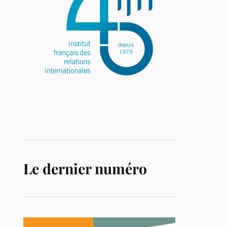
Le dernier numéro