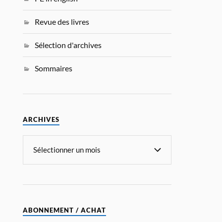
Revue des livres
Sélection d'archives
Sommaires
ARCHIVES
ABONNEMENT / ACHAT