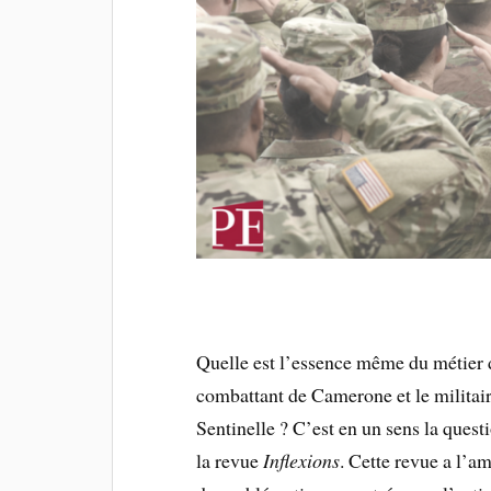
Quelle est l’essence même du métier d
combattant de Camerone et le militair
Sentinelle ? C’est en un sens la quest
la revue
Inflexions
. Cette revue a l’am