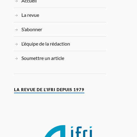
Accueil
La revue
S’abonner
L’équipe de la rédaction
Soumettre un article
LA REVUE DE L’IFRI DEPUIS 1979