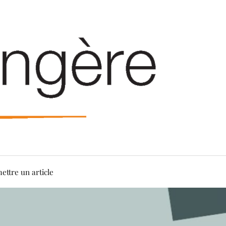
ettre un article