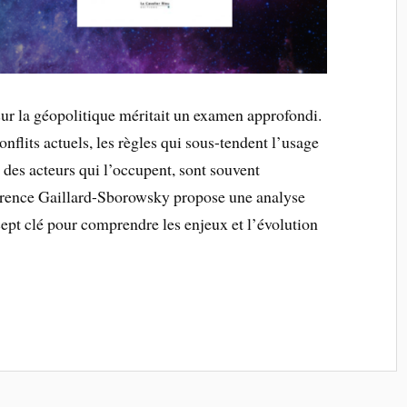
sur la géopolitique méritait un examen approfondi.
onflits actuels, les règles qui sous-tendent l’usage
 des acteurs qui l’occupent, sont souvent
orence Gaillard-Sborowsky propose une analyse
ncept clé pour comprendre les enjeux et l’évolution