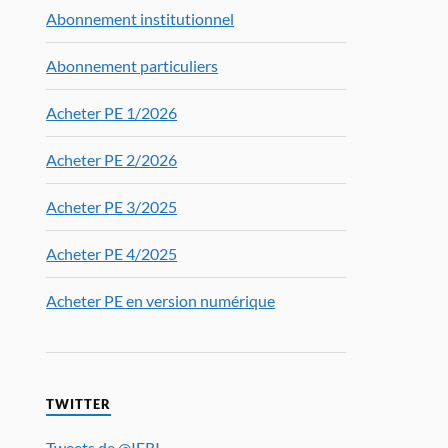
Abonnement institutionnel
Abonnement particuliers
Acheter PE 1/2026
Acheter PE 2/2026
Acheter PE 3/2025
Acheter PE 4/2025
Acheter PE en version numérique
TWITTER
Tweets de @IFRI_