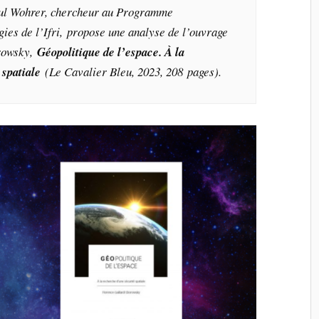
aul Wohrer, chercheur au Programme
ies de l’Ifri, propose une analyse de l’ouvrage
rowsky,
Géopolitique de l’espace. À la
 spatiale
(Le Cavalier Bleu, 2023, 208 pages
).