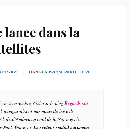
 lance dans la
tellites
/11/2023
DANS
LA PRESSE PARLE DE PE
e le 2 novembre 2023 sur le blog
Regards sur
 l’inauguration d’une nouvelle base de
r l’île d’Andøya au nord de la Norvège, le
 de Paul Wohrer,
« Le secteur spatial européen