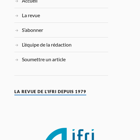
Accueil
La revue
S’abonner
L’équipe de la rédaction
Soumettre un article
LA REVUE DE L’IFRI DEPUIS 1979