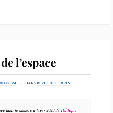
de l’espace
/01/2024
DANS
REVUE DES LIVRES
liée dans le numéro d’hiver 2023 de
Politique