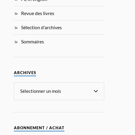
Revue des livres
Sélection d'archives
Sommaires
ARCHIVES
ABONNEMENT / ACHAT