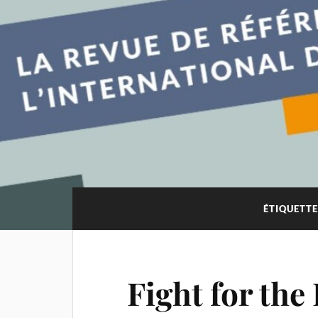
ÉTIQUETTE
Fight for the