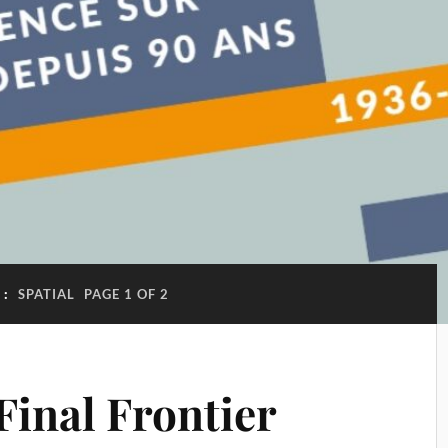
 :
SPATIAL
PAGE 1 OF 2
 Final Frontier