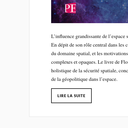
L’influence grandissante de l’espace 
En dépit de son rôle central dans les c
du domaine spatial, et les motivations
complexes et opaques. Le livre de Fl
holistique de la sécurité spatiale, co
de la géopolitique dans l’espace.
LIRE LA SUITE