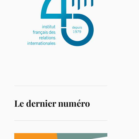
Le dernier numéro