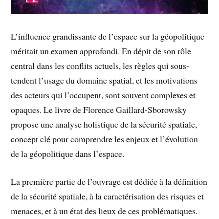
L’influence grandissante de l’espace sur la géopolitique
méritait un examen approfondi. En dépit de son rôle
central dans les conflits actuels, les règles qui sous-
tendent l’usage du domaine spatial, et les motivations
des acteurs qui l’occupent, sont souvent complexes et
opaques. Le livre de Florence Gaillard-Sborowsky
propose une analyse holistique de la sécurité spatiale,
concept clé pour comprendre les enjeux et l’évolution
de la géopolitique dans l’espace.
La première partie de l’ouvrage est dédiée à la définition
de la sécurité spatiale, à la caractérisation des risques et
menaces, et à un état des lieux de ces problématiques.