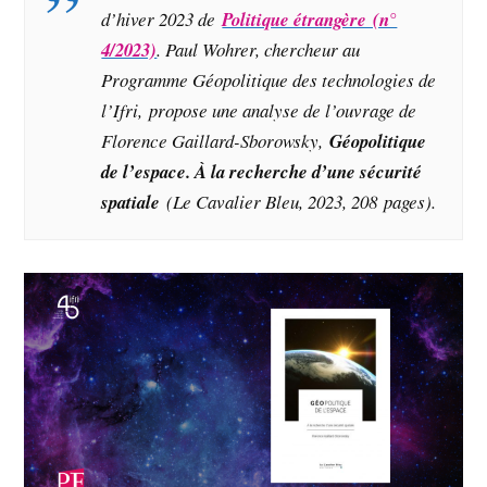
d’hiver 2023 de
Politique étrangère (n°
4/2023)
. Paul Wohrer, chercheur au
Programme Géopolitique des technologies de
l’Ifri, propose une analyse de l’ouvrage de
Florence Gaillard-Sborowsky,
Géopolitique
de l’espace. À la recherche d’une sécurité
spatiale
(Le Cavalier Bleu, 2023, 208 pages
).