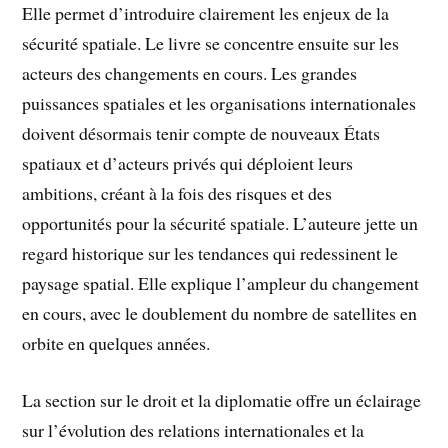
Elle permet d’introduire clairement les enjeux de la
sécurité spatiale. Le livre se concentre ensuite sur les
acteurs des changements en cours. Les grandes
puissances spatiales et les organisations internationales
doivent désormais tenir compte de nouveaux États
spatiaux et d’acteurs privés qui déploient leurs
ambitions, créant à la fois des risques et des
opportunités pour la sécurité spatiale. L’auteure jette un
regard historique sur les tendances qui redessinent le
paysage spatial. Elle explique l’ampleur du changement
en cours, avec le doublement du nombre de satellites en
orbite en quelques années.
La section sur le droit et la diplomatie offre un éclairage
sur l’évolution des relations internationales et la