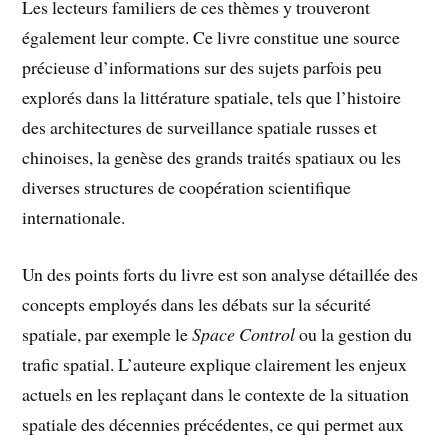
Les lecteurs familiers de ces thèmes y trouveront
également leur compte. Ce livre constitue une source
précieuse d’informations sur des sujets parfois peu
explorés dans la littérature spatiale, tels que l’histoire
des architectures de surveillance spatiale russes et
chinoises, la genèse des grands traités spatiaux ou les
diverses structures de coopération scientifique
internationale.
Un des points forts du livre est son analyse détaillée des
concepts employés dans les débats sur la sécurité
spatiale, par exemple le
Space Control
ou la gestion du
trafic spatial. L’auteure explique
clairement les enjeux
actuels en les replaçant dans le contexte de la situation
spatiale des décennies précédentes, ce qui permet aux