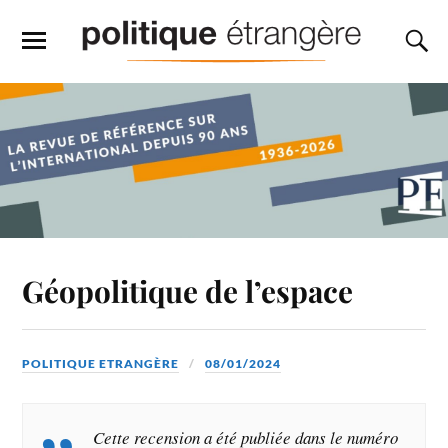
Géopolitique de l’espace
POLITIQUE ETRANGÈRE
08/01/2024
Cette recension a été publiée dans le numéro