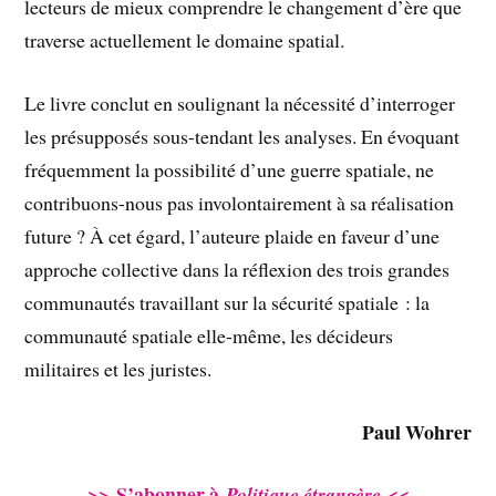
lecteurs de mieux comprendre le changement d’ère que
traverse actuellement le domaine spatial.
Le livre conclut en soulignant la nécessité d’interroger
les présupposés sous-tendant les analyses. En évoquant
fréquemment la possibilité d’une guerre spatiale, ne
contribuons-nous pas involontairement à sa réalisation
future ? À cet égard, l’auteure plaide en faveur d’une
approche collective dans la réflexion des trois grandes
communautés travaillant sur la sécurité spatiale : la
communauté spatiale elle-même, les décideurs
militaires et les juristes.
Paul Wohrer
>> S’abonner à
<<
Politique ét
rangère