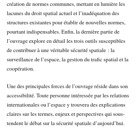
création de normes communes, mettant en lumière les
lacunes du droit spatial actuel et l’inadéquation des
structures existantes pour établir de nouvelles normes,
pourtant indispensables. Enfin, la dernière partie de
l’ouvrage explore en détail les trois outils susceptibles
de contribuer à une véritable sécurité spatiale : la
surveillance de l’espace, la gestion du trafic spatial et la
coopération.
Une des principales forces de l’ouvrage réside dans son
accessibilité. Toute personne intéressée par les relations
internationales ou l’espace y trouvera des explications
claires sur les termes, enjeux et perspectives qui sous-
tendent le débat sur la sécurité spatiale d’aujourd’hui.