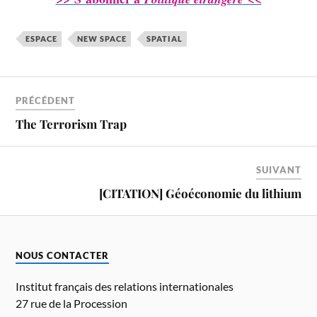
ESPACE
NEW SPACE
SPATIAL
PRÉCÉDENT
The Terrorism Trap
SUIVANT
[CITATION] Géoéconomie du lithium
NOUS CONTACTER
Institut français des relations internationales
27 rue de la Procession