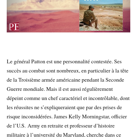
Le général Patton est une personnalité contestée. Ses
succès au combat sont nombreux, en particulier à la tête
de la Troisième armée américaine pendant la Seconde
Guerre mondiale. Mais il est aussi régulièrement
dépeint comme un chef caractériel et incontrôlable, dont
les réussites ne s’expliqueraient que par des prises de
risque inconsidérées. James Kelly Morningstar, officier
de l’U.S. Army en retraite et professeur d’histoire
militaire à l’université du Maryland, cherche dans ce