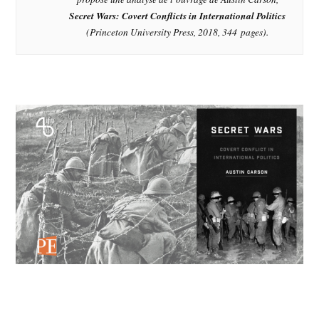
Secret Wars: Covert Conflicts in International Politics
(Princeton University Press, 2018, 344 pages).