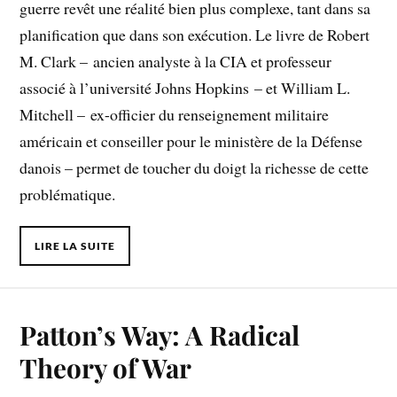
guerre revêt une réalité bien plus complexe, tant dans sa
planification que dans son exécution. Le livre de Robert
M. Clark – ancien analyste à la CIA et professeur
associé à l’université Johns Hopkins – et William L.
Mitchell – ex-officier du renseignement militaire
américain et conseiller pour le ministère de la Défense
danois – permet de toucher du doigt la richesse de cette
problématique.
LIRE LA SUITE
Patton’s Way: A Radical
Theory of War