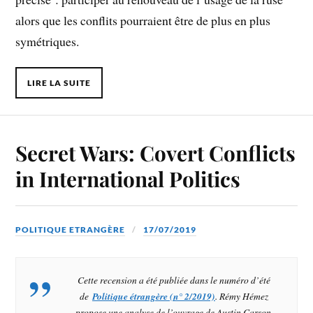
alors que les conflits pourraient être de plus en plus
symétriques.
LIRE LA SUITE
Secret Wars: Covert Conflicts
in International Politics
POLITIQUE ETRANGÈRE
17/07/2019
Cette recension a été publiée dans le numéro d’été
de
Politique étrangère
(n° 2/2019)
. Rémy Hémez
propose une analyse de l’ouvrage de Austin Carson,