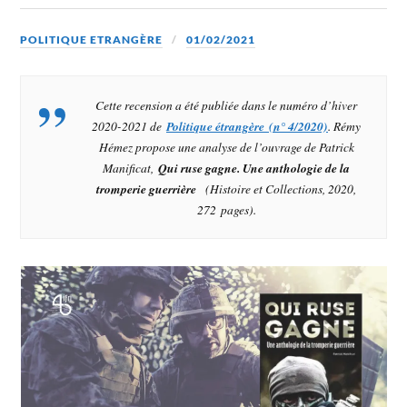
POLITIQUE ETRANGÈRE
01/02/2021
Cette recension a été publiée dans le numéro d’hiver
2020-2021 de
Politique étrangère
(n° 4/2020)
. Rémy
Hémez propose une analyse de l’ouvrage de Patrick
Manificat,
Qui ruse gagne. Une anthologie de la
tromperie guerrière
(Histoire et Collections, 2020,
272 pages).