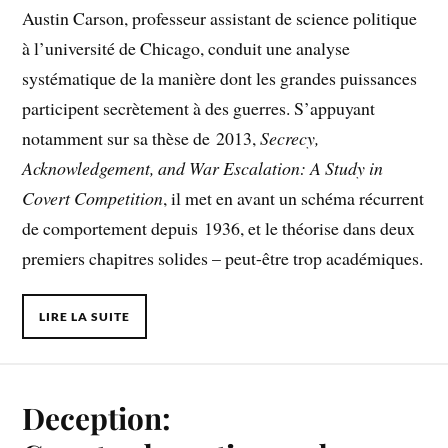
Austin Carson, professeur assistant de science politique
à l’université de Chicago, conduit une analyse
systématique de la manière dont les grandes puissances
participent secrètement à des guerres. S’appuyant
notamment sur sa thèse de 2013,
Secrecy,
Acknowledgement, and War Escalation: A Study in
Covert Competition
, il met en avant un schéma récurrent
de comportement depuis 1936, et le théorise dans deux
premiers chapitres solides – peut-être trop académiques.
LIRE LA SUITE
Deception: