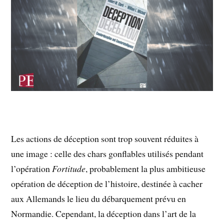
Les actions de déception sont trop souvent réduites à
une image : celle des chars gonflables utilisés pendant
l’opération
Fortitude
, probablement la plus ambitieuse
opération de déception de l’histoire, destinée à cacher
aux Allemands le lieu du débarquement prévu en
Normandie. Cependant, la déception dans l’art de la