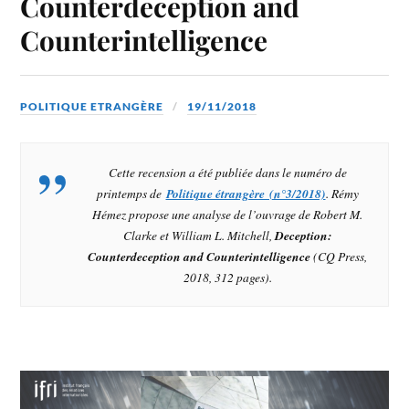
Counterdeception and
Counterintelligence
POLITIQUE ETRANGÈRE
19/11/2018
Cette recension a été publiée dans le numéro de
printemps de
Politique étrangère (n°3/2018)
. Rémy
Hémez propose une analyse de l’ouvrage de Robert M.
Clarke et William L. Mitchell,
Deception:
Counterdeception and Counterintelligence
(CQ Press,
2018, 312 pages).