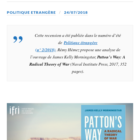
POLITIQUE ETRANGÈRE
24/07/2018
Cette recension a été publiée dans le numéro d’été
de
Politique étrangère
(n° 2/2018)
. Rémy Hémez propose une analyse de
l’ouvrage de James Kelly Morningstar,
Patton’s Way: A
Radical Theory of War
(Naval Institute Press, 2017, 352
pages).