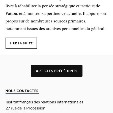
livre à réhabiliter la pensée stratégique et tactique de
Patton, et à montrer sa pertinence actuelle. Il appuie son
propos sur de nombreuses sources primaires,
notamment issues des archives personnelles du général.
LIRE LA SUITE
ARTICLES PRÉCÉDENTS
NOUS CONTACTER
Institut français des relations internationales
27 rue de la Procession