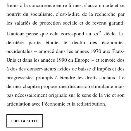
freins à la concurrence entre firmes, s’accommode et se
nourrit du socialisme, c’est-à-dire de la recherche par
les salariés de protection sociale et de revenu garanti.
e
L’auteur pense que cela correspond au xx
siècle. La
dernière partie étudie le déclin des économies
occidentales – amorcé dans les années 1970 aux États-
Unis et dans les années 1990 en Europe – et renvoie dos
à dos des conservateurs avides de baisse d’impôts et des
progressistes prompts à étendre les droits sociaux. Le
dernier chapitre propose une discussion stimulante mais
pas nécessairement originale sur le sens de la vie et son
articulation avec l’économie et la redistribution.
LIRE LA SUITE