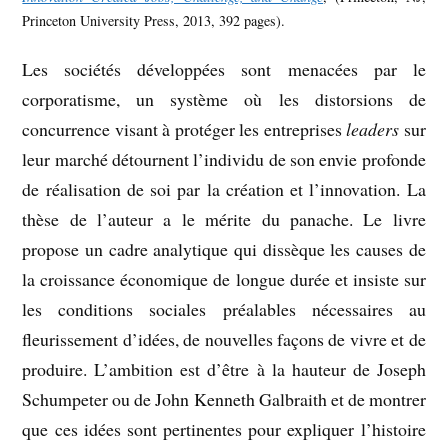
Princeton University Press, 2013, 392 pages).
Les sociétés développées sont menacées par le
corporatisme, un système où les distorsions de
concurrence visant à protéger les entreprises
leaders
sur
leur marché détournent l’individu de son envie profonde
de réalisation de soi par la création et l’innovation. La
thèse de l’auteur a le mérite du panache. Le livre
propose un cadre analytique qui dissèque les causes de
la croissance économique de longue durée et insiste sur
les conditions sociales préalables nécessaires au
fleurissement d’idées, de nouvelles façons de vivre et de
produire. L’ambition est d’être à la hauteur de Joseph
Schumpeter ou de John Kenneth Galbraith et de montrer
que ces idées sont pertinentes pour expliquer l’histoire