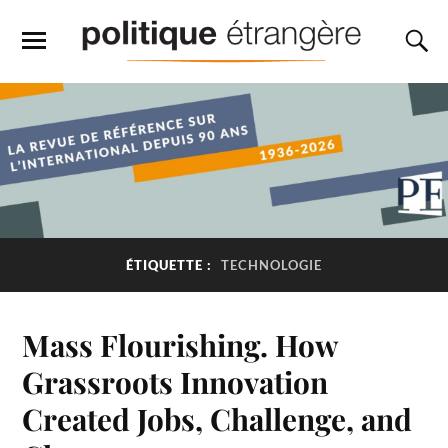
ÉTIQUETTE :
TECHNOLOGIE
Mass Flourishing. How
Grassroots Innovation
Created Jobs, Challenge, and