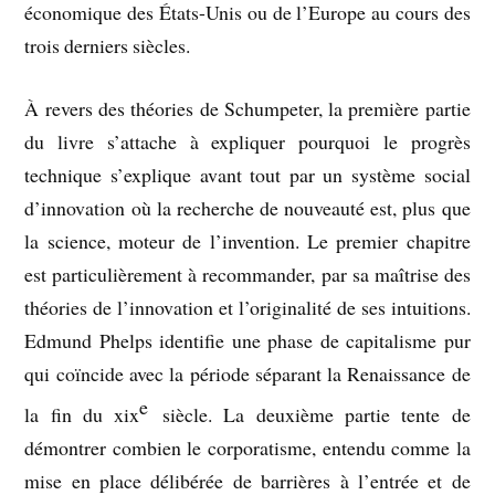
économique des États-Unis ou de l’Europe au cours des
trois derniers siècles.
À revers des théories de Schumpeter, la première partie
du livre s’attache à expliquer pourquoi le progrès
technique s’explique avant tout par un système social
d’innovation où la recherche de nouveauté est, plus que
la science, moteur de l’invention. Le premier chapitre
est particulièrement à recommander, par sa maîtrise des
théories de l’innovation et l’originalité de ses intuitions.
Edmund Phelps identifie une phase de capitalisme pur
qui coïncide avec la période séparant la Renaissance de
e
la fin du xix
siècle. La deuxième partie tente de
démontrer combien le corporatisme, entendu comme la
mise en place délibérée de barrières à l’entrée et de