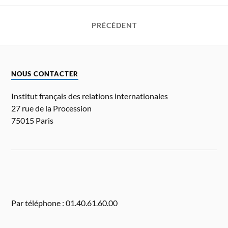
PRÉCÉDENT
NOUS CONTACTER
Institut français des relations internationales
27 rue de la Procession
75015 Paris
Par téléphone : 01.40.61.60.00