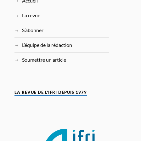
Accueil
La revue
S’abonner
L’équipe de la rédaction
Soumettre un article
LA REVUE DE L’IFRI DEPUIS 1979