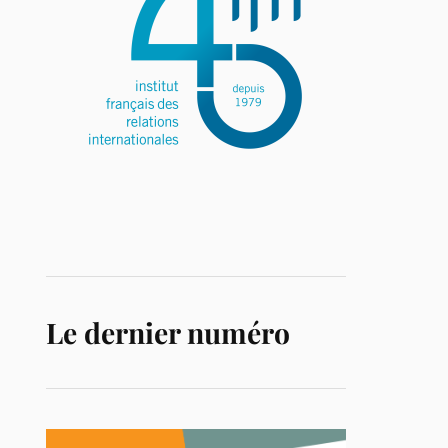
Le dernier numéro