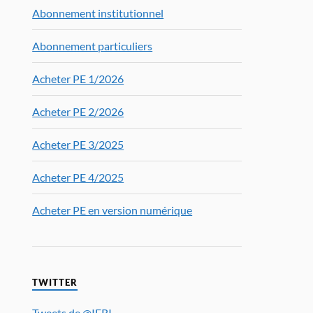
Abonnement institutionnel
Abonnement particuliers
Acheter PE 1/2026
Acheter PE 2/2026
Acheter PE 3/2025
Acheter PE 4/2025
Acheter PE en version numérique
TWITTER
Tweets de @IFRI_