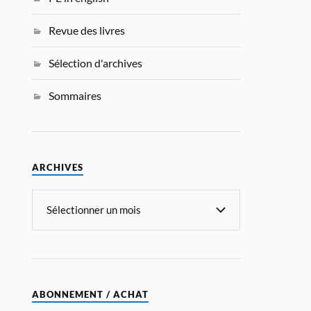
Revue des livres
Sélection d'archives
Sommaires
ARCHIVES
ABONNEMENT / ACHAT