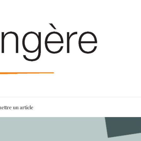
ettre un article