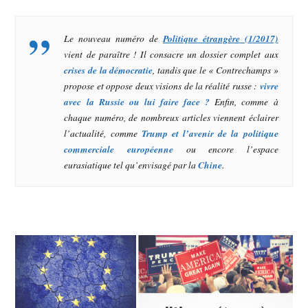
Le nouveau numéro de
Politique étrangère
(
1
/2017)
vient de paraître ! Il consacre un dossier complet aux
crises de la démocratie
, tandis que le « Contrechamps »
propose et oppose deux visions de la réalité russe :
vivre
avec la Russie ou lui faire face ?
Enfin, comme à
chaque numéro, de nombreux articles viennent éclairer
l’actualité, comme
Trump et l’avenir de la politique
commerciale européenne
ou encore l’espace
eurasiatique tel qu’envisagé par la
Chine
.