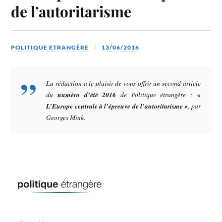
de l’autoritarisme
POLITIQUE ETRANGÈRE
13/06/2016
La rédaction a le plaisir de vous offrir un second article
du
numéro d’été 2016
de
Politique étrangère
:
«
L’Europe centrale à l’épreuve de l’autoritarisme »
, par
Georges Mink.