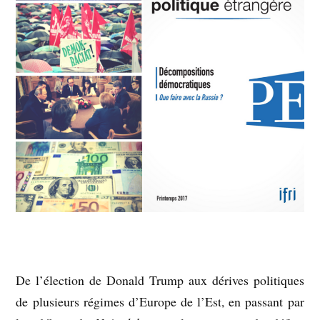
De l’élection de Donald Trump aux dérives politiques
de plusieurs régimes d’Europe de l’Est, en passant par