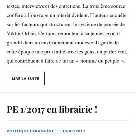
textes, interviews et des entretiens. La troisième source
confère à l’ouvrage un intérêt évident. L’auteur enquête
sur les facteurs qui structurent le système de pensée de
Viktor Orbán. Certains remontent à sa jeunesse où il
grandit dans un environnement modeste. Il garde de
cette époque une proximité avec les gens, un parler vrai,
qui contribuent à faire de lui un « homme du peuple ».
LIRE LA SUITE
PE 1/2017 en librairie !
POLITIQUE ETRANGÈRE
10/03/2017