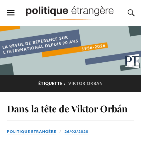
ÉTIQUETTE :
VIKTOR ORBAN
Dans la tête de Viktor Orbán
POLITIQUE ETRANGÈRE
26/02/2020