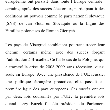
européenne ont persisté dans toute l’Europe centrale ;
certains, après des succès électoraux, participant à des
coalitions au pouvoir comme le parti national slovaque
(SNS) de Jan Slota en Slovaquie ou la Ligue des
Familles polonaises de Roman Giertych.
Les pays de Visegrad semblaient pourtant tracer leur
chemin, certains même avec des succès forçant
l’admiration à Bruxelles. Ce fut le cas de la Pologne, qui
a traversé la crise de 2008-2009 sans récession, quasi
seule en Europe. Avec une présidence de l’UE réussie,
une politique étrangère proactive, elle passait en
première ligue des pays européens. Ces succès ont été
par deux fois couronnés par l’UE : la première fois
quand Jerzy Buzek fut élu président du Parlement