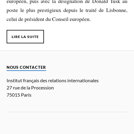
européen, puis avec la désignation de Donald Tusk au
poste le plus prestigieux depuis le traité de Lisbonne,
celui de président du Conseil européen.
LIRE LA SUITE
NOUS CONTACTER
Institut français des relations internationales
27 rue de la Procession
75015 Paris