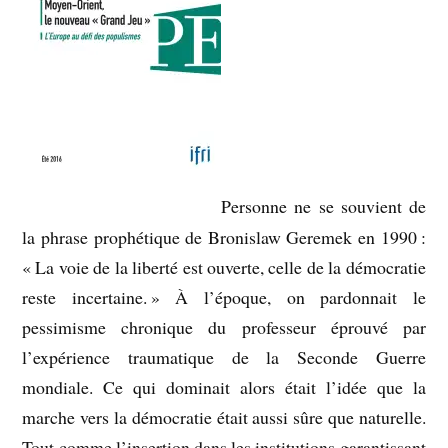
Personne ne se souvient de
la phrase prophétique de Bronislaw Geremek en 1990 :
« La voie de la liberté est ouverte, celle de la démocratie
reste incertaine. » À l’époque, on pardonnait le
pessimisme chronique du professeur éprouvé par
l’expérience traumatique de la Seconde Guerre
mondiale. Ce qui dominait alors était l’idée que la
marche vers la démocratie était aussi sûre que naturelle.
Tout comme l’insertion dans les institutions garantissant