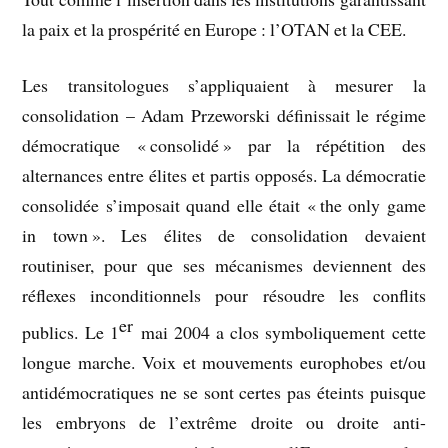
la paix et la prospérité en Europe : l’OTAN et la CEE.
Les transitologues s’appliquaient à mesurer la
consolidation – Adam Przeworski définissait le régime
démocratique « consolidé » par la répétition des
alternances entre élites et partis opposés. La démocratie
consolidée s’imposait quand elle était « the only game
in town ». Les élites de consolidation devaient
routiniser, pour que ses mécanismes deviennent des
réflexes inconditionnels pour résoudre les conflits
er
publics. Le 1
mai 2004 a clos symboliquement cette
longue marche. Voix et mouvements europhobes et/ou
antidémocratiques ne se sont certes pas éteints puisque
les embryons de l’extrême droite ou droite anti-