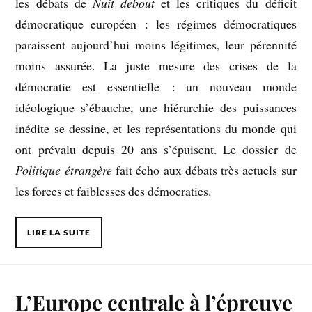
les débats de
Nuit debout
et les critiques du déficit
démocratique européen : les régimes démocratiques
paraissent aujourd’hui moins légitimes, leur pérennité
moins assurée. La juste mesure des crises de la
démocratie est essentielle : un nouveau monde
idéologique s’ébauche, une hiérarchie des puissances
inédite se dessine, et les représentations du monde qui
ont prévalu depuis 20 ans s’épuisent. Le dossier de
Politique étrangère
fait écho aux débats très actuels sur
les forces et faiblesses des démocraties.
LIRE LA SUITE
L’Europe centrale à l’épreuve