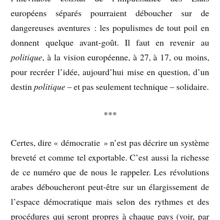
européens séparés pourraient déboucher sur de
dangereuses aventures : les populismes de tout poil en
donnent quelque avant-goût. Il faut en revenir au
politique
, à la vision européenne, à 27, à 17, ou moins,
pour recréer l’idée, aujourd’hui mise en question, d’un
destin
politique
– et pas seulement technique – solidaire.
***
Certes, dire « démocratie » n’est pas décrire un système
breveté et comme tel exportable. C’est aussi la richesse
de ce numéro que de nous le rappeler. Les révolutions
arabes déboucheront peut-être sur un élargissement de
l’espace démocratique mais selon des rythmes et des
procédures qui seront propres à chaque pays (voir, par