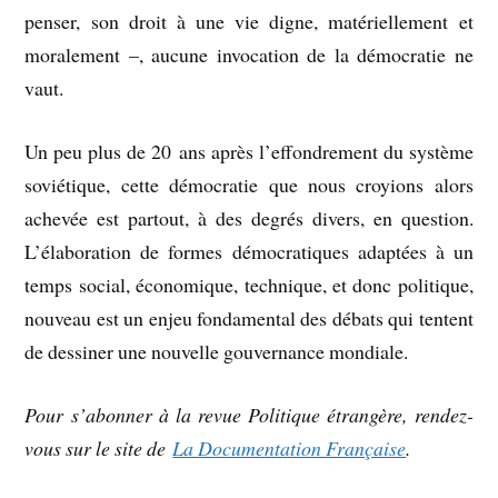
penser, son droit à une vie digne, matériellement et
moralement –, aucune invocation de la démocratie ne
vaut.
Un peu plus de 20 ans après l’effondrement du système
soviétique, cette démocratie que nous croyions alors
achevée est partout, à des degrés divers, en question.
L’élaboration de formes démocratiques adaptées à un
temps social, économique, technique, et donc politique,
nouveau est un enjeu fondamental des débats qui tentent
de dessiner une nouvelle gouvernance mondiale.
Pour s’abonner à la revue Politique étrangère, rendez-
vous sur le site de
La Documentation Française
.