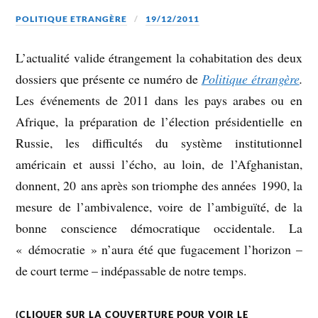
POLITIQUE ETRANGÈRE
19/12/2011
L’actualité valide étrangement la cohabitation des deux
dossiers que présente ce numéro de
Politique étrangère
.
Les événements de 2011 dans les pays arabes ou en
Afrique, la préparation de l’élection présidentielle en
Russie, les difficultés du système institutionnel
américain et aussi l’écho, au loin, de l’Afghanistan,
donnent, 20 ans après son triomphe des années 1990, la
mesure de l’ambivalence, voire de l’ambiguïté, de la
bonne conscience démocratique occidentale. La
« démocratie » n’aura été que fugacement l’horizon –
de court terme – indépassable de notre temps.
(CLIQUER SUR LA COUVERTURE POUR VOIR LE