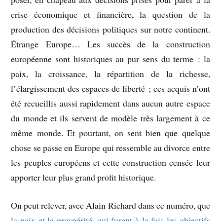
crise économique et financière, la question de la
production des décisions politiques sur notre continent.
Étrange Europe… Les succès de la construction
européenne sont historiques au pur sens du terme : la
paix, la croissance, la répartition de la richesse,
l’élargissement des espaces de liberté ; ces acquis n’ont
été recueillis aussi rapidement dans aucun autre espace
du monde et ils servent de modèle très largement à ce
même monde. Et pourtant, on sent bien que quelque
chose se passe en Europe qui ressemble au divorce entre
les peuples européens et cette construction censée leur
apporter leur plus grand profit historique.
On peut relever, avec Alain Richard dans ce numéro, que
la paix et la prospérité, qui furent à la fois les objectifs