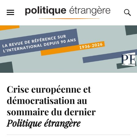
Crise européenne et
démocratisation au
sommaire du dernier
Politique étrangère