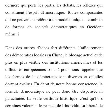
dernière qui porte les partis, les débats, les réflexes qui
constituent l’esprit démocratique. Toutes composantes
qui ne peuvent se référer à un modèle unique – combien
de formes de sociétés démocratiques en Occident
même ?
Dans des ordres d’idées fort différents, l’affleurement
des démocraties locales en Chine, le blocage actuel et de
plus en plus visible des institutions américaines et les
difficultés européennes sont là pour nous rappeler que
les formes de la démocratie sont diverses et qu’elles
doivent évoluer. En dépit de notre bonne conscience, la
formule démocratique ne peut donc être dispensée ni
parachutée. La seule certitude historique, c’est qu’hors
certaines valeurs – le respect de l’individu, sa liberté de