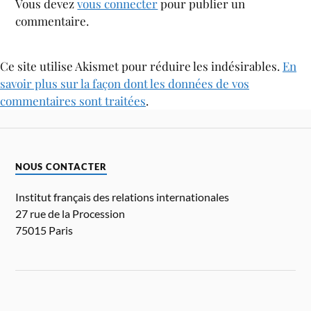
Vous devez
vous connecter
pour publier un
commentaire.
Ce site utilise Akismet pour réduire les indésirables.
En
savoir plus sur la façon dont les données de vos
commentaires sont traitées
.
NOUS CONTACTER
Institut français des relations internationales
27 rue de la Procession
75015 Paris