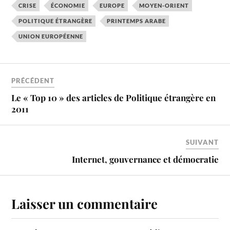
CRISE
ÉCONOMIE
EUROPE
MOYEN-ORIENT
POLITIQUE ÉTRANGÈRE
PRINTEMPS ARABE
UNION EUROPÉENNE
PRÉCÉDENT
Le « Top 10 » des articles de Politique étrangère en
2011
SUIVANT
Internet, gouvernance et démocratie
Laisser un commentaire