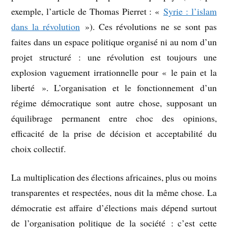
exemple, l’article de Thomas Pierret : «
Syrie : l’islam
dans la révolution
»). Ces révolutions ne se sont pas
faites dans un espace politique organisé ni au nom d’un
projet structuré : une révolution est toujours une
explosion vaguement irrationnelle pour « le pain et la
liberté ». L’organisation et le fonctionnement d’un
régime démocratique sont autre chose, supposant un
équilibrage permanent entre choc des opinions,
efficacité de la prise de décision et acceptabilité du
choix collectif.
La multiplication des élections africaines, plus ou moins
transparentes et respectées, nous dit la même chose. La
démocratie est affaire d’élections mais dépend surtout
de l’organisation politique de la société : c’est cette