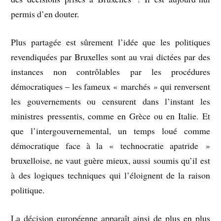
permis d’en douter.
Plus partagée est sûrement l’idée que les politiques
revendiquées par Bruxelles sont au vrai dictées par des
instances non contrôlables par les procédures
démocratiques – les fameux « marchés » qui renversent
les gouvernements ou censurent dans l’instant les
ministres pressentis, comme en Grèce ou en Italie. Et
que l’intergouvernemental, un temps loué comme
démocratique face à la « technocratie apatride »
bruxelloise, ne vaut guère mieux, aussi soumis qu’il est
à des logiques techniques qui l’éloignent de la raison
politique.
La décision européenne apparaît ainsi de plus en plus