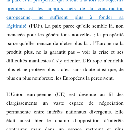
premiers et les apports nets de la construction
européenne, ne suffisent plus à fonder sa
légitimité
(PDF). La paix parce qu’elle semble là, non
menacée pour les générations nouvelles ; la prospérité
parce qu’elle menace de n’être plus là : l’Europe ne la
produit plus, ne la garantit pas – voir la crise et ses
difficultés manifestes à s’y orienter. L’Europe n’enrichit
plus et ne protège plus : c’est sans doute ainsi que, de
plus en plus nombreux, les Européens la perçoivent.
L’Union européenne (UE) est devenue au fil des
élargissements un vaste espace de négociation
permanente entre intérêts nationaux divergents. Elle
était aussi hier le champ d’opposition d’intérêts
contraires mais dans un espace restreint et plus