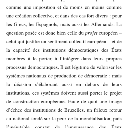
comme une imposition et de moins en moins comme
une création collective, et dans des cas fort divers : pour
les Grecs, les Espagnols, mais aussi les Allemands. La
question posée est donc bien celle du
projet
européen –
celui qui justifie un sentiment collectif européen – et de
la capacité des institutions démocratiques des États
membres à le porter, à l’intégrer dans leurs propres
processus démocratiques. Il est légitime de valoriser les
systèmes nationaux de production de démocratie ; mais
la décision s’élaborant aussi en dehors de leurs
institutions, ces systèmes doivent aussi porter le projet
de construction européenne. Faute de quoi une image
d’échec des institutions de Bruxelles, un frileux retour
au national fondé sur la peur de la mondialisation, puis
l’inévitable constat de l’impuissance des États