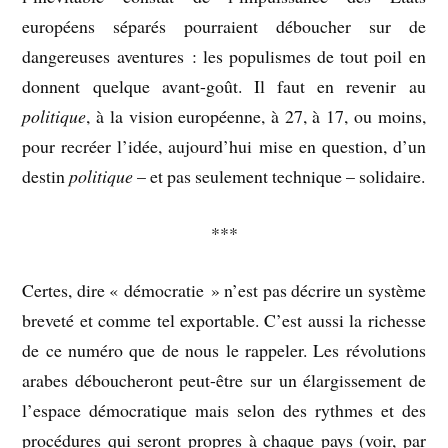
européens séparés pourraient déboucher sur de
dangereuses aventures : les populismes de tout poil en
donnent quelque avant-goût. Il faut en revenir au
politique
, à la vision européenne, à 27, à 17, ou moins,
pour recréer l’idée, aujourd’hui mise en question, d’un
destin
politique
– et pas seulement technique – solidaire.
***
Certes, dire « démocratie » n’est pas décrire un système
breveté et comme tel exportable. C’est aussi la richesse
de ce numéro que de nous le rappeler. Les révolutions
arabes déboucheront peut-être sur un élargissement de
l’espace démocratique mais selon des rythmes et des
procédures qui seront propres à chaque pays (voir, par