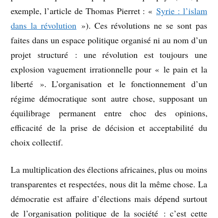
exemple, l’article de Thomas Pierret : «
Syrie : l’islam
dans la révolution
»). Ces révolutions ne se sont pas
faites dans un espace politique organisé ni au nom d’un
projet structuré : une révolution est toujours une
explosion vaguement irrationnelle pour « le pain et la
liberté ». L’organisation et le fonctionnement d’un
régime démocratique sont autre chose, supposant un
équilibrage permanent entre choc des opinions,
efficacité de la prise de décision et acceptabilité du
choix collectif.
La multiplication des élections africaines, plus ou moins
transparentes et respectées, nous dit la même chose. La
démocratie est affaire d’élections mais dépend surtout
de l’organisation politique de la société : c’est cette