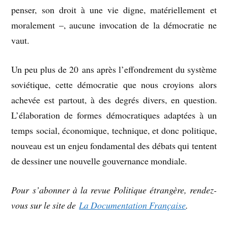
penser, son droit à une vie digne, matériellement et
moralement –, aucune invocation de la démocratie ne
vaut.
Un peu plus de 20 ans après l’effondrement du système
soviétique, cette démocratie que nous croyions alors
achevée est partout, à des degrés divers, en question.
L’élaboration de formes démocratiques adaptées à un
temps social, économique, technique, et donc politique,
nouveau est un enjeu fondamental des débats qui tentent
de dessiner une nouvelle gouvernance mondiale.
Pour s’abonner à la revue Politique étrangère, rendez-
vous sur le site de
La Documentation Française
.