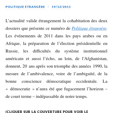
POLITIQUE ETRANGÈRE
19/12/2011
L’actualité valide étrangement la cohabitation des deux
dossiers que présente ce numéro de
Politique étrangère
.
Les événements de 2011 dans les pays arabes ou en
Afrique, la préparation de l’élection présidentielle en
Russie, les difficultés du système institutionnel
américain et aussi l’écho, au loin, de l’Afghanistan,
donnent, 20 ans après son triomphe des années 1990, la
mesure de l’ambivalence, voire de l’ambiguïté, de la
bonne conscience démocratique occidentale. La
« démocratie » n’aura été que fugacement l’horizon –
de court terme – indépassable de notre temps.
(CLIQUER SUR LA COUVERTURE POUR VOIR LE