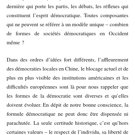
dernière qui porte les partis, les débats, les réflexes qui
constituent l’esprit démocratique. Toutes composantes
qui ne peuvent se référer à un modèle unique – combien
de formes de sociétés démocratiques en Occident
même ?
Dans des ordres d’idées fort différents, l’affleurement
des démocraties locales en Chine, le blocage actuel et de
plus en plus visible des institutions américaines et les
difficultés européennes sont là pour nous rappeler que
les formes de la démocratie sont diverses et qu’elles
doivent évoluer. En dépit de notre bonne conscience, la
formule démocratique ne peut donc être dispensée ni
parachutée. La seule certitude historique, c’est qu’hors
certaines valeurs – le respect de l’individu, sa liberté de