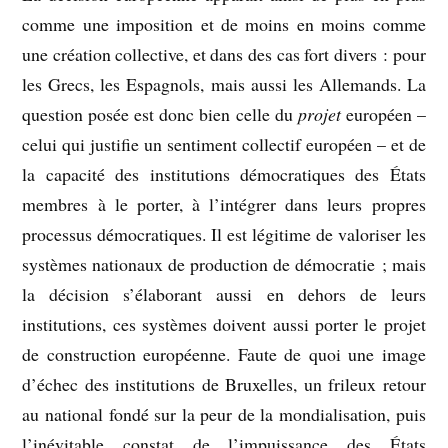
comme une imposition et de moins en moins comme
une création collective, et dans des cas fort divers : pour
les Grecs, les Espagnols, mais aussi les Allemands. La
question posée est donc bien celle du
projet
européen –
celui qui justifie un sentiment collectif européen – et de
la capacité des institutions démocratiques des États
membres à le porter, à l’intégrer dans leurs propres
processus démocratiques. Il est légitime de valoriser les
systèmes nationaux de production de démocratie ; mais
la décision s’élaborant aussi en dehors de leurs
institutions, ces systèmes doivent aussi porter le projet
de construction européenne. Faute de quoi une image
d’échec des institutions de Bruxelles, un frileux retour
au national fondé sur la peur de la mondialisation, puis
l’inévitable constat de l’impuissance des États