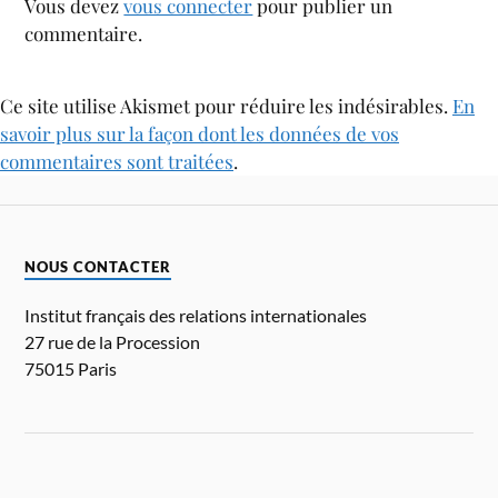
Vous devez
vous connecter
pour publier un
commentaire.
Ce site utilise Akismet pour réduire les indésirables.
En
savoir plus sur la façon dont les données de vos
commentaires sont traitées
.
NOUS CONTACTER
Institut français des relations internationales
27 rue de la Procession
75015 Paris