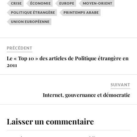
CRISE
ÉCONOMIE
EUROPE
MOYEN-ORIENT
POLITIQUE ÉTRANGÈRE
PRINTEMPS ARABE
UNION EUROPÉENNE
PRÉCÉDENT
Le « Top 10 » des articles de Politique étrangère en
2011
SUIVANT
Internet, gouvernance et démocratie
Laisser un commentaire