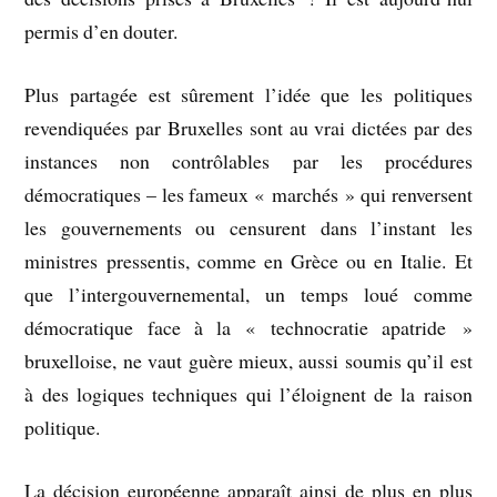
permis d’en douter.
Plus partagée est sûrement l’idée que les politiques
revendiquées par Bruxelles sont au vrai dictées par des
instances non contrôlables par les procédures
démocratiques – les fameux « marchés » qui renversent
les gouvernements ou censurent dans l’instant les
ministres pressentis, comme en Grèce ou en Italie. Et
que l’intergouvernemental, un temps loué comme
démocratique face à la « technocratie apatride »
bruxelloise, ne vaut guère mieux, aussi soumis qu’il est
à des logiques techniques qui l’éloignent de la raison
politique.
La décision européenne apparaît ainsi de plus en plus