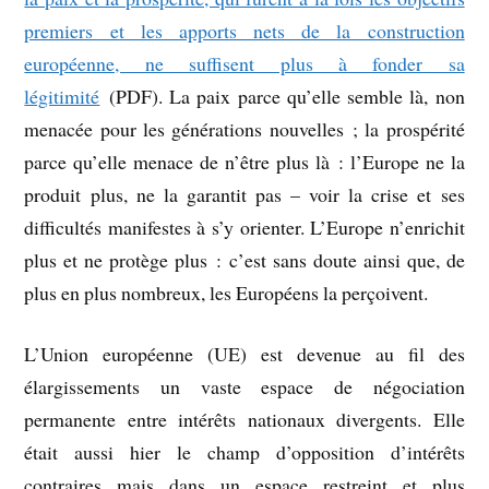
premiers et les apports nets de la construction
européenne, ne suffisent plus à fonder sa
légitimité
(PDF). La paix parce qu’elle semble là, non
menacée pour les générations nouvelles ; la prospérité
parce qu’elle menace de n’être plus là : l’Europe ne la
produit plus, ne la garantit pas – voir la crise et ses
difficultés manifestes à s’y orienter. L’Europe n’enrichit
plus et ne protège plus : c’est sans doute ainsi que, de
plus en plus nombreux, les Européens la perçoivent.
L’Union européenne (UE) est devenue au fil des
élargissements un vaste espace de négociation
permanente entre intérêts nationaux divergents. Elle
était aussi hier le champ d’opposition d’intérêts
contraires mais dans un espace restreint et plus