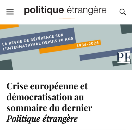
Crise européenne et
démocratisation au
sommaire du dernier
Politique étrangère