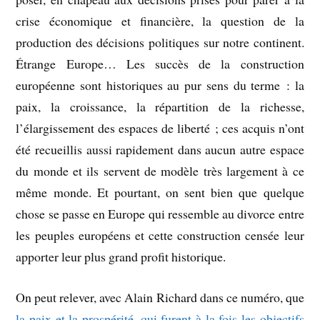
crise économique et financière, la question de la
production des décisions politiques sur notre continent.
Étrange Europe… Les succès de la construction
européenne sont historiques au pur sens du terme : la
paix, la croissance, la répartition de la richesse,
l’élargissement des espaces de liberté ; ces acquis n’ont
été recueillis aussi rapidement dans aucun autre espace
du monde et ils servent de modèle très largement à ce
même monde. Et pourtant, on sent bien que quelque
chose se passe en Europe qui ressemble au divorce entre
les peuples européens et cette construction censée leur
apporter leur plus grand profit historique.
On peut relever, avec Alain Richard dans ce numéro, que
la paix et la prospérité, qui furent à la fois les objectifs