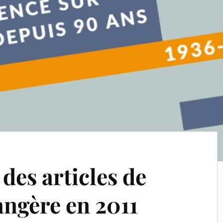
 des articles de
angère en 2011