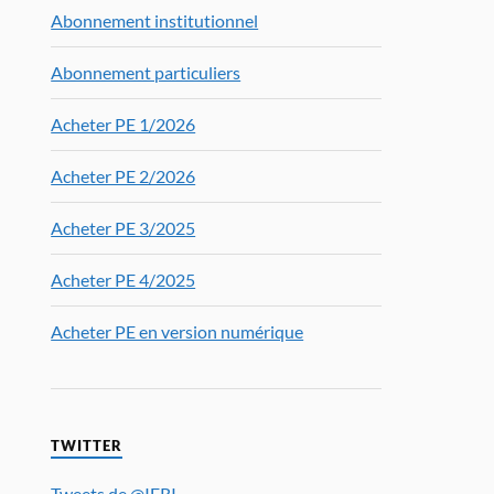
Abonnement institutionnel
Abonnement particuliers
Acheter PE 1/2026
Acheter PE 2/2026
Acheter PE 3/2025
Acheter PE 4/2025
Acheter PE en version numérique
TWITTER
Tweets de @IFRI_