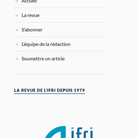
Accueil
La revue
S’abonner
L’équipe de la rédaction
Soumettre un article
LA REVUE DE L’IFRI DEPUIS 1979