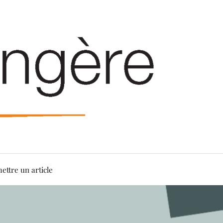
ettre un article