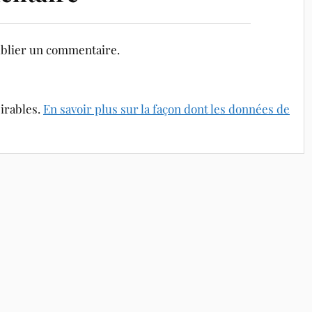
blier un commentaire.
sirables.
En savoir plus sur la façon dont les données de