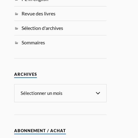
Revue des livres
Sélection d'archives
Sommaires
ARCHIVES
ABONNEMENT / ACHAT