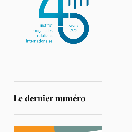
Le dernier numéro