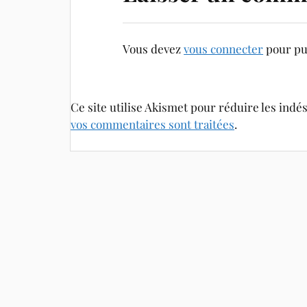
Vous devez
vous connecter
pour pu
Ce site utilise Akismet pour réduire les indé
vos commentaires sont traitées
.