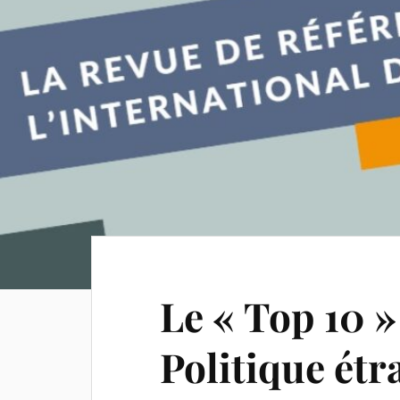
Le « Top 10 »
Politique étr