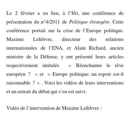
Le 2 février a eu lieu, à l’Ifri, une conférence de
présentation du n°4/2011 de
Politique étrangère
. Cette
conférence portait sur la crise de l’Europe politique.
Maxime Lefebvre, directeur des relations
internationales de l’ENA, et Alain Richard, ancien
ministre de la Défense, y ont présenté leurs articles
respectivement intitulés » Réenchanter le rêve
européen ? » et » Europe politique: un espoir est-il
raisonnable ? « . Voici les vidéos de leurs interventions
et un extrait du débat qui s’en est suivi.
Vidéo de l’intervention de Maxime Lefebvre :