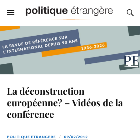
La déconstruction
européenne? – Vidéos de la
conférence
POLITIQUE ETRANGÈRE
09/02/2012