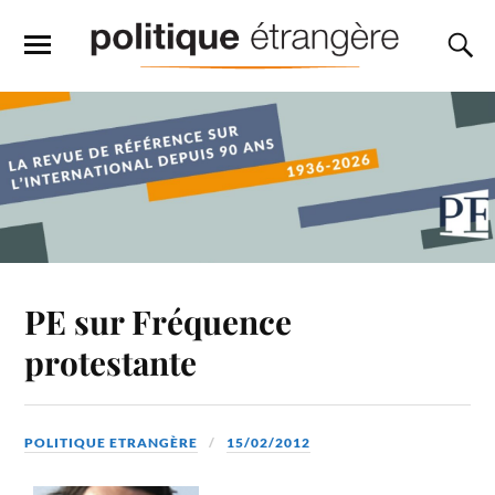
PE sur Fréquence
protestante
POLITIQUE ETRANGÈRE
15/02/2012