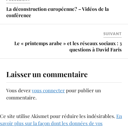
La déconstruction européenne? – Vidéos de la
conférence
SUIVANT
Le « printemps arabe » et les réseaux sociaux : 3
questions à David Faris
Laisser un commentaire
Vous devez
vous connecter
pour publier un
commentaire.
Ce site utilise Akismet pour réduire les indésirables.
En
savoir plus sur la façon dont les données de vos