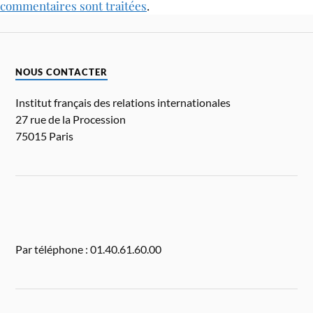
commentaires sont traitées
.
NOUS CONTACTER
Institut français des relations internationales
27 rue de la Procession
75015 Paris
Par téléphone : 01.40.61.60.00