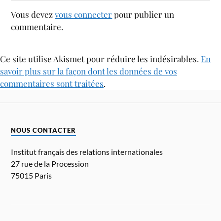
Vous devez
vous connecter
pour publier un
commentaire.
Ce site utilise Akismet pour réduire les indésirables.
En
savoir plus sur la façon dont les données de vos
commentaires sont traitées
.
NOUS CONTACTER
Institut français des relations internationales
27 rue de la Procession
75015 Paris