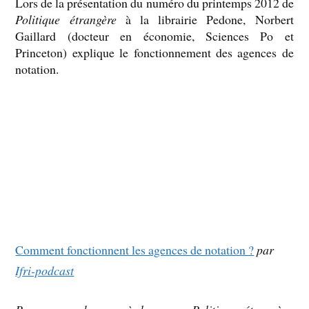
Lors de la présentation du numéro du printemps 2012 de
Politique étrangère
à la librairie Pedone, Norbert
Gaillard (docteur en économie, Sciences Po et
Princeton) explique le fonctionnement des agences de
notation.
Comment fonctionnent les agences de notation ?
par
Ifri-podcast