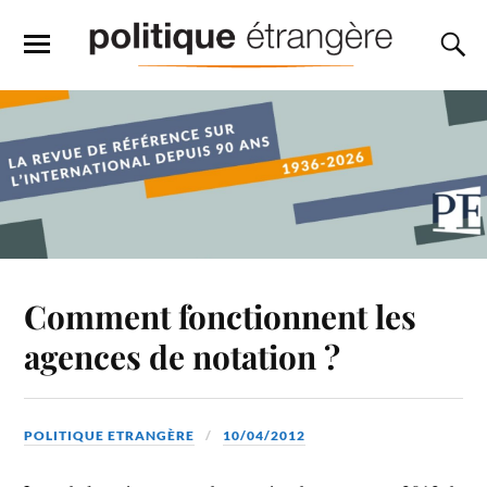
Comment fonctionnent les
agences de notation ?
POLITIQUE ETRANGÈRE
10/04/2012