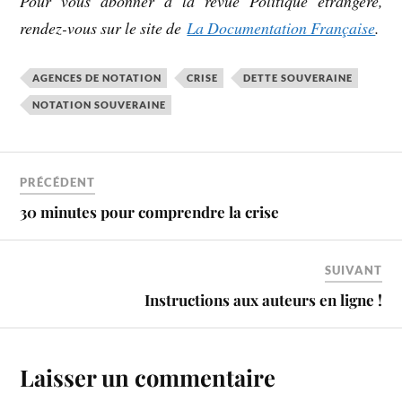
Pour vous abonner à la revue Politique étrangère,
rendez-vous sur le site de
La Documentation Française
.
AGENCES DE NOTATION
CRISE
DETTE SOUVERAINE
NOTATION SOUVERAINE
PRÉCÉDENT
30 minutes pour comprendre la crise
SUIVANT
Instructions aux auteurs en ligne !
Laisser un commentaire