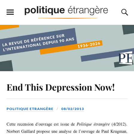
End This Depression Now!
POLITIQUE ETRANGÈRE
08/02/2013
Cette recension d’ouvrage est issue de
Politique étrangère
(4/2012).
Norbert Gaillard propose une analyse de l’ouvrage de Paul Krugman,