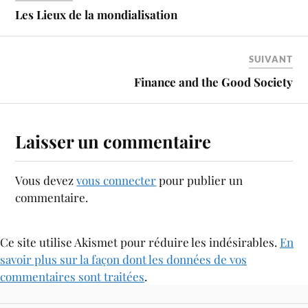
Les Lieux de la mondialisation
SUIVANT
Finance and the Good Society
Laisser un commentaire
Vous devez
vous connecter
pour publier un
commentaire.
Ce site utilise Akismet pour réduire les indésirables.
En
savoir plus sur la façon dont les données de vos
commentaires sont traitées
.