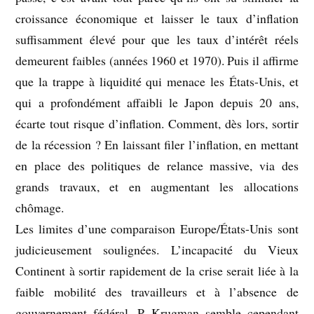
croissance économique et laisser le taux d’inflation
suffisamment élevé pour que les taux d’intérêt réels
demeurent faibles (années 1960 et 1970). Puis il affirme
que la trappe à liquidité qui menace les États-Unis, et
qui a profondément affaibli le Japon depuis 20 ans,
écarte tout risque d’inflation. Comment, dès lors, sortir
de la récession ? En laissant filer l’inflation, en mettant
en place des politiques de relance massive, via des
grands travaux, et en augmentant les allocations
chômage.
Les limites d’une comparaison Europe/États-Unis sont
judicieusement soulignées. L’incapacité du Vieux
Continent à sortir rapidement de la crise serait liée à la
faible mobilité des travailleurs et à l’absence de
gouvernement fédéral. P. Krugman semble cependant