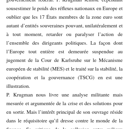
sousestimer le poids des réflexes nationaux en Europe et
oublier que les 17 États membres de la zone euro sont
autant d’entités souveraines pouvant, unilatéralement et
à tout moment, retarder ou paralyser l’action de
l’ensemble des dirigeants politiques. La façon dont
l’Europe tout entière est demeurée suspendue au
jugement de la Cour de Karlsruhe sur le Mécanisme
européen de stabilité (MES) et le traité sur la stabilité, la
coopération et la gouvernance (TSCG) en est une
illustration.
P. Krugman nous livre une analyse militante mais
mesurée et argumentée de la crise et des solutions pour
en sortir. Mais l’intérêt principal de son ouvrage réside
dans le réquisitoire qu’il dresse contre le monde de la