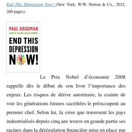
End This Depression Now!
(New York, W.W. Norton & Co., 2012,
260 pages).
Le Prix Nobel d’économie 2008
rappelle dès le début de son livre l’importance des
enjeux. Les risques de dérive autoritaire, la crainte de
voir les générations futures sacrifiées le préoccupent au
premier chef. Selon lui, la crise que traversent les pays
industrialisés depuis cinq ans trouve en grande partie ses
racines dans la dérégulation financière mise en place par