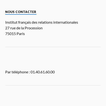
NOUS CONTACTER
Institut français des relations internationales
27 rue de la Procession
75015 Paris
Par téléphone : 01.40.61.60.00