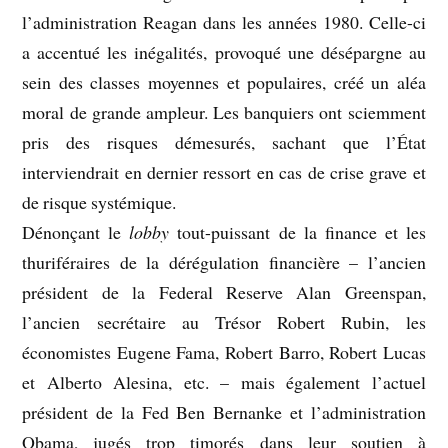
l’administration Reagan dans les années 1980. Celle-ci
a accentué les inégalités, provoqué une désépargne au
sein des classes moyennes et populaires, créé un aléa
moral de grande ampleur.
Les banquiers ont sciemment
pris des risques démesurés, sachant que l’État
interviendrait en dernier ressort en cas de crise grave et
de risque systémique.
Dénonçant le
lobby
tout-puissant de la finance et les
thuriféraires de la dérégulation financière – l’ancien
président de la Federal Reserve Alan Greenspan,
l’ancien secrétaire au Trésor Robert Rubin, les
économistes Eugene Fama, Robert Barro, Robert Lucas
et Alberto Alesina, etc. – mais également l’actuel
président de la Fed Ben Bernanke et l’administration
Obama, jugés trop timorés dans leur soutien à