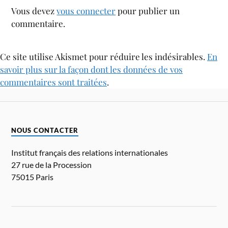
Vous devez
vous connecter
pour publier un
commentaire.
Ce site utilise Akismet pour réduire les indésirables.
En
savoir plus sur la façon dont les données de vos
commentaires sont traitées
.
NOUS CONTACTER
Institut français des relations internationales
27 rue de la Procession
75015 Paris