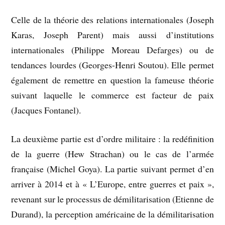
Celle de la théorie des relations internationales (Joseph
Karas, Joseph Parent) mais aussi d’institutions
internationales (Philippe Moreau Defarges) ou de
tendances lourdes (Georges-Henri Soutou). Elle permet
également de remettre en question la fameuse théorie
suivant laquelle le commerce est facteur de paix
(Jacques Fontanel).
La deuxième partie est d’ordre militaire : la redéfinition
de la guerre (Hew Strachan) ou le cas de l’armée
française (Michel Goya). La partie suivant permet d’en
arriver à 2014 et à « L’Europe, entre guerres et paix »,
revenant sur le processus de démilitarisation (Etienne de
Durand), la perception américaine de la démilitarisation