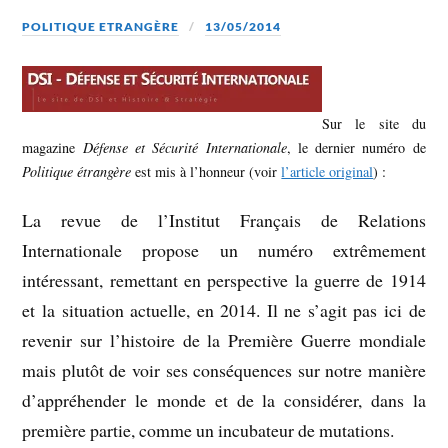
POLITIQUE ETRANGÈRE
13/05/2014
Sur le site du
magazine
Défense et Sécurité Internationale
, le dernier numéro de
Politique étrangère
est mis à l’honneur (voir
l’article original
) :
La revue de l’Institut Français de Relations
Internationale propose un numéro extrêmement
intéressant, remettant en perspective la guerre de 1914
et la situation actuelle, en 2014. Il ne s’agit pas ici de
revenir sur l’histoire de la Première Guerre mondiale
mais plutôt de voir ses conséquences sur notre manière
d’appréhender le monde et de la considérer, dans la
première partie, comme un incubateur de mutations.