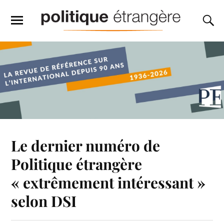
Le dernier numéro de
Politique étrangère
« extrêmement intéressant »
selon DSI