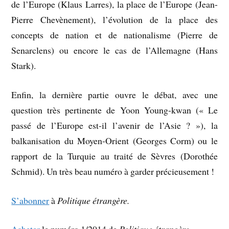
de l’Europe (Klaus Larres), la place de l’Europe (Jean-
Pierre Chevènement), l’évolution de la place des
concepts de nation et de nationalisme (Pierre de
Senarclens) ou encore le cas de l’Allemagne (Hans
Stark).
Enfin, la dernière partie ouvre le débat, avec une
question très pertinente de Yoon Young-kwan (« Le
passé de l’Europe est-il l’avenir de l’Asie ? »), la
balkanisation du Moyen-Orient (Georges Corm) ou le
rapport de la Turquie au traité de Sèvres (Dorothée
Schmid). Un très beau numéro à garder précieusement !
S’abonner
à
Politique étrangère.