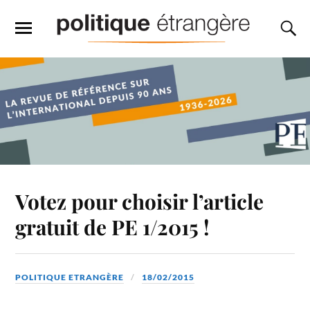
Votez pour choisir l’article
gratuit de PE 1/2015 !
POLITIQUE ETRANGÈRE
18/02/2015