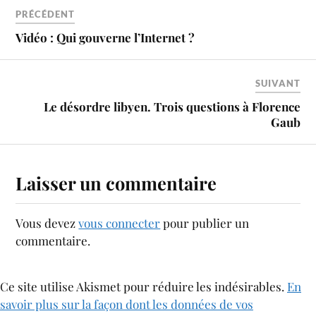
PRÉCÉDENT
Vidéo : Qui gouverne l’Internet ?
SUIVANT
Le désordre libyen. Trois questions à Florence
Gaub
Laisser un commentaire
Vous devez
vous connecter
pour publier un
commentaire.
Ce site utilise Akismet pour réduire les indésirables.
En
savoir plus sur la façon dont les données de vos