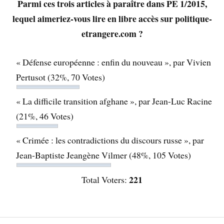
Parmi ces trois articles à paraître dans PE 1/2015,
lequel aimeriez-vous lire en libre accès sur politique-
etrangere.com ?
« Défense européenne : enfin du nouveau », par Vivien
Pertusot
(32%, 70 Votes)
« La difficile transition afghane », par Jean-Luc Racine
(21%, 46 Votes)
« Crimée : les contradictions du discours russe », par
Jean-Baptiste Jeangène Vilmer
(48%, 105 Votes)
221
Total Voters: