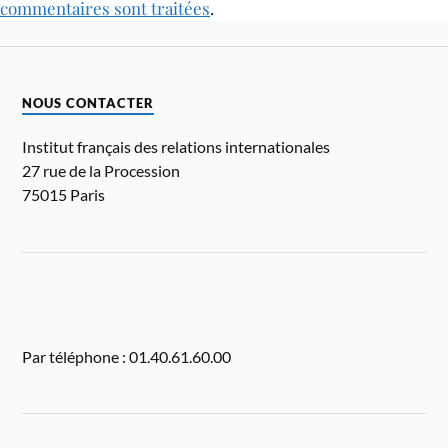
commentaires sont traitées
.
NOUS CONTACTER
Institut français des relations internationales
27 rue de la Procession
75015 Paris
Par téléphone : 01.40.61.60.00