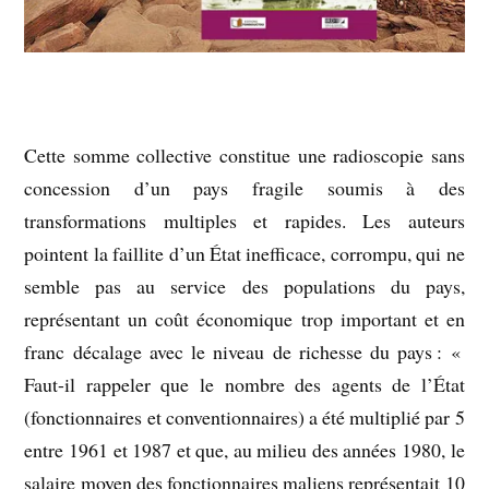
Cette somme collective constitue une radioscopie sans
concession d’un pays fragile soumis à des
transformations multiples et rapides. Les auteurs
pointent la faillite d’un État inefficace, corrompu, qui ne
semble pas au service des populations du pays,
représentant un coût économique trop important et en
franc décalage avec le niveau de richesse du pays : «
Faut-il rappeler que le nombre des agents de l’État
(fonctionnaires et conventionnaires) a été multiplié par 5
entre 1961 et 1987 et que, au milieu des années 1980, le
salaire moyen des fonctionnaires maliens représentait 10