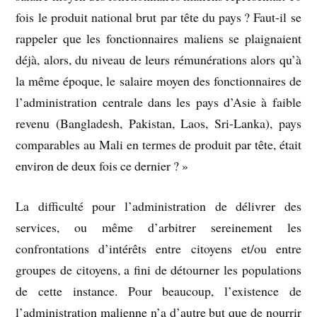
fois le produit national brut par tête du pays ? Faut-il se
rappeler que les fonctionnaires maliens se plaignaient
déjà, alors, du niveau de leurs rémunérations alors qu’à
la même époque, le salaire moyen des fonctionnaires de
l’administration centrale dans les pays d’Asie à faible
revenu (Bangladesh, Pakistan, Laos, Sri-Lanka), pays
comparables au Mali en termes de produit par tête, était
environ de deux fois ce dernier ? »
La difficulté pour l’administration de délivrer des
services, ou même d’arbitrer sereinement les
confrontations d’intérêts entre citoyens et/ou entre
groupes de citoyens, a fini de détourner les populations
de cette instance. Pour beaucoup, l’existence de
l’administration malienne n’a d’autre but que de nourrir