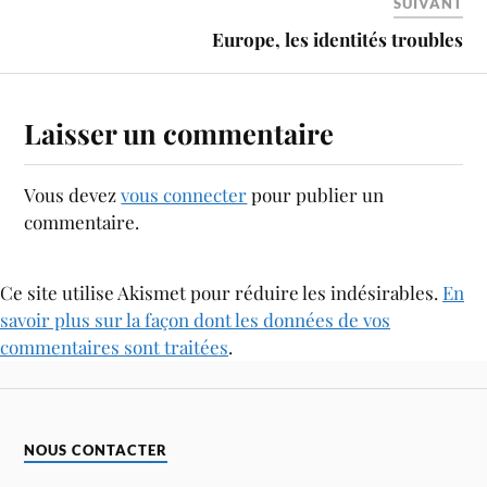
SUIVANT
Europe, les identités troubles
Laisser un commentaire
Vous devez
vous connecter
pour publier un
commentaire.
Ce site utilise Akismet pour réduire les indésirables.
En
savoir plus sur la façon dont les données de vos
commentaires sont traitées
.
NOUS CONTACTER