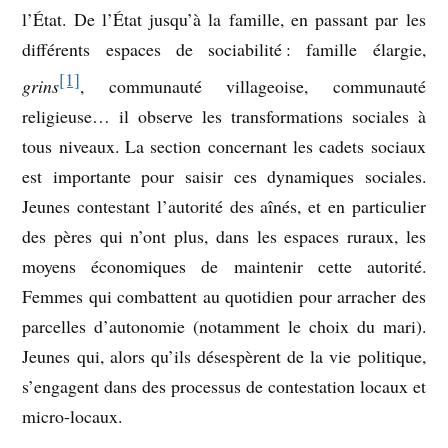
l’État. De l’État jusqu’à la famille, en passant par les
différents espaces de sociabilité : famille élargie,
[1]
grins
, communauté villageoise, communauté
religieuse… il observe les transformations sociales à
tous niveaux. La section concernant les cadets sociaux
est importante pour saisir ces dynamiques sociales.
Jeunes contestant l’autorité des aînés, et en particulier
des pères qui n’ont plus, dans les espaces ruraux, les
moyens économiques de maintenir cette autorité.
Femmes qui combattent au quotidien pour arracher des
parcelles d’autonomie (notamment le choix du mari).
Jeunes qui, alors qu’ils désespèrent de la vie politique,
s’engagent dans des processus de contestation locaux et
micro-locaux.