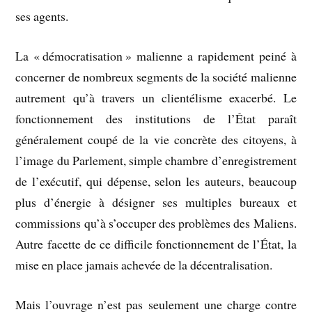
ses agents.
La « démocratisation » malienne a rapidement peiné à
concerner de nombreux segments de la société malienne
autrement qu’à travers un clientélisme exacerbé. Le
fonctionnement des institutions de l’État paraît
généralement coupé de la vie concrète des citoyens, à
l’image du Parlement, simple chambre d’enregistrement
de l’exécutif, qui dépense, selon les auteurs, beaucoup
plus d’énergie à désigner ses multiples bureaux et
commissions qu’à s’occuper des problèmes des Maliens.
Autre facette de ce difficile fonctionnement de l’État, la
mise en place jamais achevée de la décentralisation.
Mais l’ouvrage n’est pas seulement une charge contre