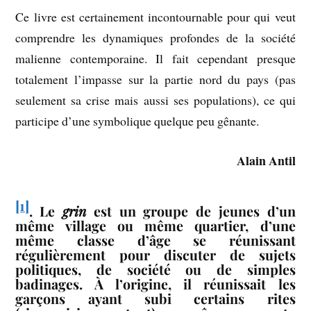
Ce livre est certainement incontournable pour qui veut
comprendre les dynamiques profondes de la société
malienne contemporaine. Il fait cependant presque
totalement l’impasse sur la partie nord du pays (pas
seulement sa crise mais aussi ses populations), ce qui
participe d’une symbolique quelque peu gênante.
Alain Antil
[1]
. Le
grin
est un groupe de jeunes d’un
même village ou même quartier, d’une
même classe d’âge se réunissant
régulièrement pour discuter de sujets
politiques, de société ou de simples
badinages. À l’origine, il réunissait les
garçons ayant subi certains rites