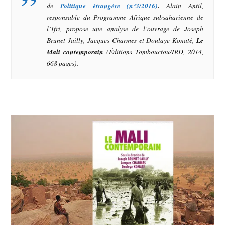
de
Politique étrangère
(n°3/2016)
.
Alain Antil,
responsable du Programme Afrique subsaharienne de
l’Ifri, propose une analyse de l’ouvrage de Joseph
Brunet-Jailly, Jacques Charmes et Doulaye Konaté,
Le
Mali contemporain
(Éditions Tombouctou/IRD, 2014,
668 pages).