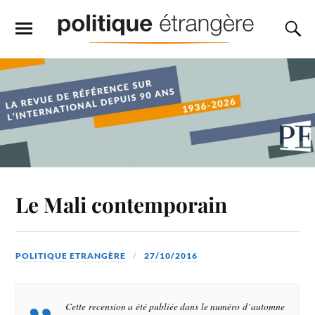
Le Mali contemporain
POLITIQUE ETRANGÈRE
27/10/2016
Cette recension a été publiée dans le numéro d’automne