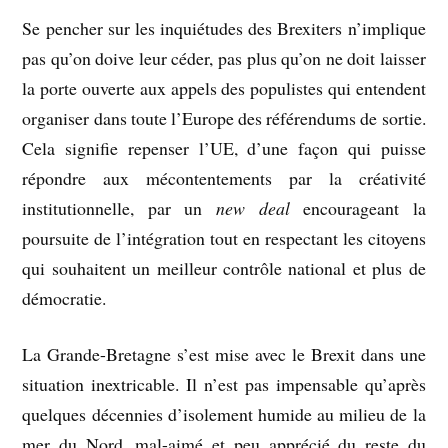
Se pencher sur les inquiétudes des Brexiters n’implique
pas qu’on doive leur céder, pas plus qu’on ne doit laisser
la porte ouverte aux appels des populistes qui entendent
organiser dans toute l’Europe des référendums de sortie.
Cela signifie repenser l’UE, d’une façon qui puisse
répondre aux mécontentements par la créativité
institutionnelle, par un
new deal
encourageant la
poursuite de l’intégration tout en respectant les citoyens
qui souhaitent un meilleur contrôle national et plus de
démocratie.
La Grande-Bretagne s’est mise avec le Brexit dans une
situation inextricable. Il n’est pas impensable qu’après
quelques décennies d’isolement humide au milieu de la
mer du Nord, mal-aimé et peu apprécié du reste du