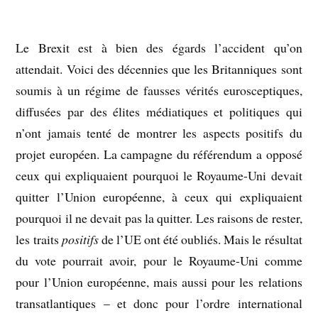
Le Brexit est à bien des égards l’accident qu’on
attendait. Voici des décennies que les Britanniques sont
soumis à un régime de fausses vérités eurosceptiques,
diffusées par des élites médiatiques et politiques qui
n’ont jamais tenté de montrer les aspects positifs du
projet européen. La campagne du référendum a opposé
ceux qui expliquaient pourquoi le Royaume-Uni devait
quitter l’Union européenne, à ceux qui expliquaient
pourquoi il ne devait pas la quitter. Les raisons de rester,
les traits
positifs
de l’UE ont été oubliés. Mais le résultat
du vote pourrait avoir, pour le Royaume-Uni comme
pour l’Union européenne, mais aussi pour les relations
transatlantiques – et donc pour l’ordre international