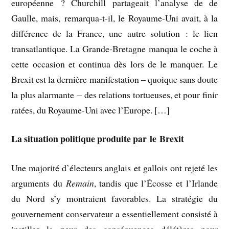
européenne ? Churchill partageait l’analyse de de
Gaulle, mais, remarqua-t-il, le Royaume-Uni avait, à la
différence de la France, une autre solution : le lien
transatlantique. La Grande-Bretagne manqua le coche à
cette occasion et continua dès lors de le manquer. Le
Brexit est la dernière manifestation – quoique sans doute
la plus alarmante – des relations tortueuses, et pour finir
ratées, du Royaume-Uni avec l’Europe. […]
La situation politique produite par le Brexit
Une majorité d’électeurs anglais et gallois ont rejeté les
arguments du
Remain
, tandis que l’Écosse et l’Irlande
du Nord s’y montraient favorables. La stratégie du
gouvernement conservateur a essentiellement consisté à