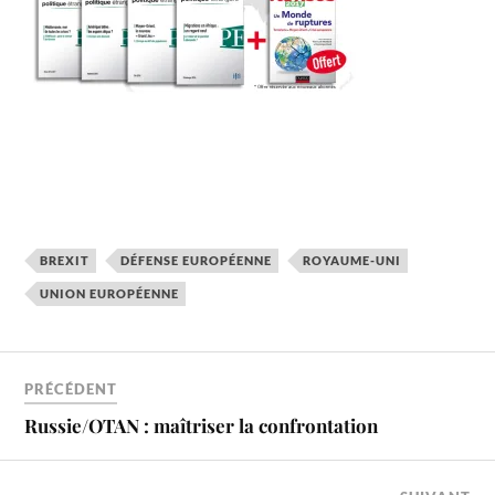
BREXIT
DÉFENSE EUROPÉENNE
ROYAUME-UNI
UNION EUROPÉENNE
PRÉCÉDENT
Russie/OTAN : maîtriser la confrontation