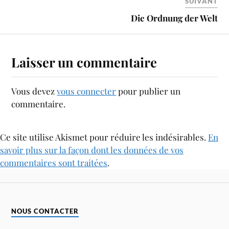
SUIVANT
Die Ordnung der Welt
Laisser un commentaire
Vous devez
vous connecter
pour publier un
commentaire.
Ce site utilise Akismet pour réduire les indésirables.
En
savoir plus sur la façon dont les données de vos
commentaires sont traitées
.
NOUS CONTACTER