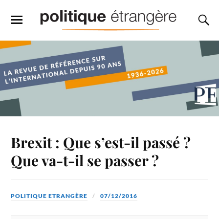
Brexit : Que s’est-il passé ?
Que va-t-il se passer ?
POLITIQUE ETRANGÈRE
07/12/2016