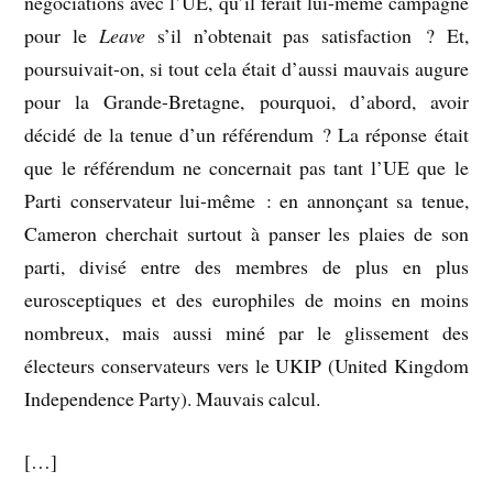
négociations avec l’UE, qu’il ferait lui-même campagne
pour le
Leave
s’il n’obtenait pas satisfaction ? Et,
poursuivait-on, si tout cela était d’aussi mauvais augure
pour la Grande-Bretagne, pourquoi, d’abord, avoir
décidé de la tenue d’un référendum ? La réponse était
que le référendum ne concernait pas tant l’UE que le
Parti conservateur lui-même : en annonçant sa tenue,
Cameron cherchait surtout à panser les plaies de son
parti, divisé entre des membres de plus en plus
eurosceptiques et des europhiles de moins en moins
nombreux, mais aussi miné par le glissement des
électeurs conservateurs vers le UKIP (United Kingdom
Independence Party). Mauvais calcul.
[…]