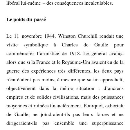
libéral lui-même – des conséquences incalculables.
Le poids du passé
Le 11 novembre 1944, Winston Churchill rendait une
visite symbolique à Charles de Gaulle pour
commémorer l’armistice de 1918. Le général avança
alors que si la France et le Royaume-Uni avaient eu de la
guerre des expériences très différentes, les deux pays
n’en étaient pas moins, à mesure que sa fin approchait,
objectivement dans la même situation : d’anciens
empires et de solides civilisations, mais des puissances
moyennes et ruinées financièrement. Pourquoi, exhortait
de Gaulle, ne joindraient-ils pas leurs forces et ne
dirigeraient-ils pas ensemble une superpuissance