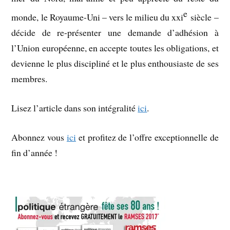
e
monde, le Royaume-Uni – vers le milieu du xxi
siècle –
décide de re-présenter une demande d’adhésion à
l’Union européenne, en accepte toutes les obligations, et
devienne le plus discipliné et le plus enthousiaste de ses
membres.
Lisez l’article dans son intégralité
ici
.
Abonnez vous
ici
et profitez de l’offre exceptionnelle de
fin d’année !