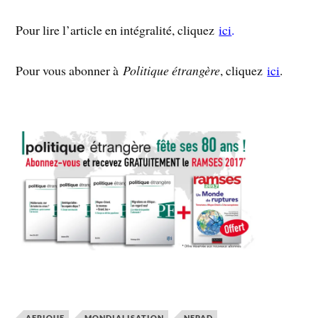
Pour lire l’article en intégralité, cliquez
ici
.
Pour vous abonner à
Politique étrangère
, cliquez
ici
.
AFRIQUE
MONDIALISATION
NEPAD