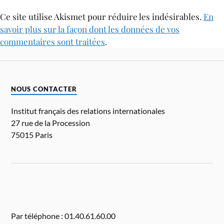
Ce site utilise Akismet pour réduire les indésirables.
En
savoir plus sur la façon dont les données de vos
commentaires sont traitées
.
NOUS CONTACTER
Institut français des relations internationales
27 rue de la Procession
75015 Paris
Par téléphone : 01.40.61.60.00