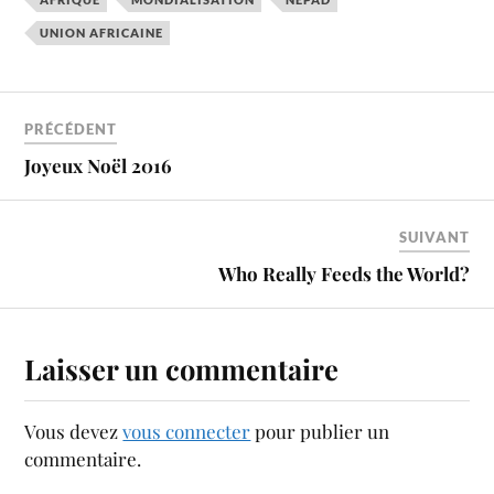
UNION AFRICAINE
PRÉCÉDENT
Joyeux Noël 2016
SUIVANT
Who Really Feeds the World?
Laisser un commentaire
Vous devez
vous connecter
pour publier un
commentaire.