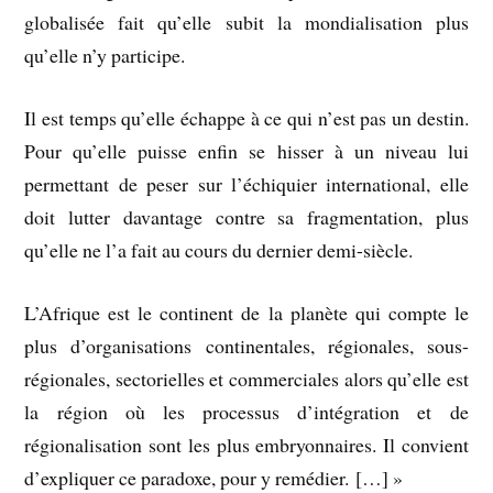
globalisée fait qu’elle subit la mondialisation plus
qu’elle n’y participe.
Il est temps qu’elle échappe à ce qui n’est pas un destin.
Pour qu’elle puisse enfin se hisser à un niveau lui
permettant de peser sur l’échiquier international, elle
doit lutter davantage contre sa fragmentation, plus
qu’elle ne l’a fait au cours du dernier demi-siècle.
L’Afrique est le continent de la planète qui compte le
plus d’organisations continentales, régionales, sous-
régionales, sectorielles et commerciales alors qu’elle est
la région où les processus d’intégration et de
régionalisation sont les plus embryonnaires. Il convient
d’expliquer ce paradoxe, pour y remédier. […] »