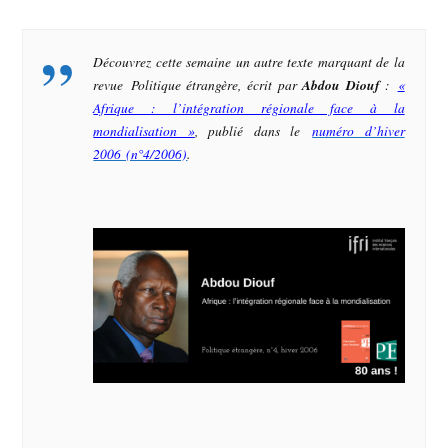
Découvrez cette semaine un autre texte marquant de la
revue
Politique étrangère
, écrit par
Abdou Diouf
:
«
Afrique : l’intégration régionale face à la
mondialisation »
, publié dans le
numéro d’hiver
2006 (n°4/2006)
.