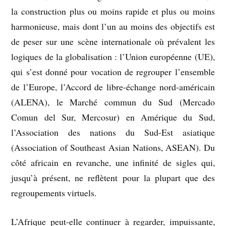
la construction plus ou moins rapide et plus ou moins
harmonieuse, mais dont l’un au moins des objectifs est
de peser sur une scène internationale où prévalent les
logiques de la globalisation : l’Union européenne (UE),
qui s’est donné pour vocation de regrouper l’ensemble
de l’Europe, l’Accord de libre-échange nord-américain
(ALENA), le Marché commun du Sud (Mercado
Comun del Sur, Mercosur) en Amérique du Sud,
l’Association des nations du Sud-Est asiatique
(Association of Southeast Asian Nations, ASEAN). Du
côté africain en revanche, une infinité de sigles qui,
jusqu’à présent, ne reflètent pour la plupart que des
regroupements virtuels.
L’Afrique peut-elle continuer à regarder, impuissante,