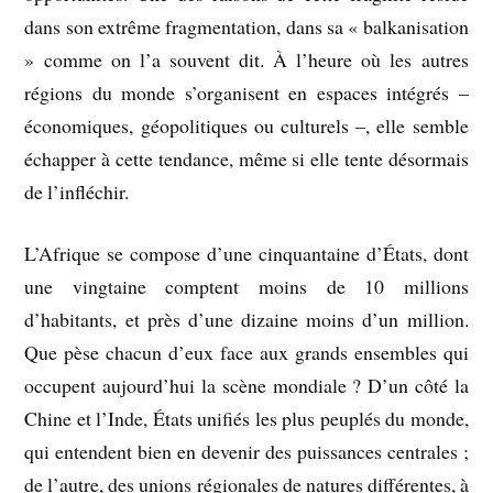
dans son extrême fragmentation, dans sa « balkanisation
» comme on l’a souvent dit. À l’heure où les autres
régions du monde s’organisent en espaces intégrés –
économiques, géopolitiques ou culturels –, elle semble
échapper à cette tendance, même si elle tente désormais
de l’infléchir.
L’Afrique se compose d’une cinquantaine d’États, dont
une vingtaine comptent moins de 10 millions
d’habitants, et près d’une dizaine moins d’un million.
Que pèse chacun d’eux face aux grands ensembles qui
occupent aujourd’hui la scène mondiale ? D’un côté la
Chine et l’Inde, États unifiés les plus peuplés du monde,
qui entendent bien en devenir des puissances centrales ;
de l’autre, des unions régionales de natures différentes, à