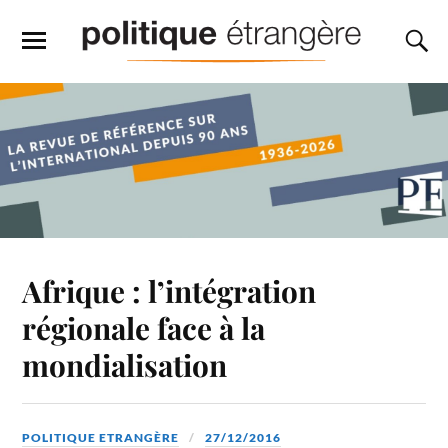
Afrique : l’intégration
régionale face à la
mondialisation
POLITIQUE ETRANGÈRE
27/12/2016