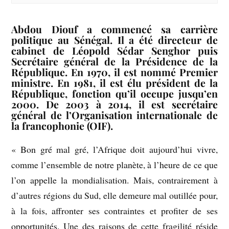
Abdou Diouf a commencé sa carrière
politique au Sénégal. Il a été directeur de
cabinet de Léopold Sédar Senghor puis
Secrétaire général de la Présidence de la
République. En 1970, il est nommé Premier
ministre. En 1981, il est élu président de la
République, fonction qu’il occupe jusqu’en
2000. De 2003 à 2014, il est secrétaire
général de l’Organisation internationale de
la francophonie (OIF).
« Bon gré mal gré, l’Afrique doit aujourd’hui vivre,
comme l’ensemble de notre planète, à l’heure de ce que
l’on appelle la mondialisation. Mais, contrairement à
d’autres régions du Sud, elle demeure mal outillée pour,
à la fois, affronter ses contraintes et profiter de ses
opportunités. Une des raisons de cette fragilité réside