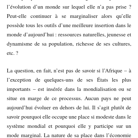
l’évolution d’un monde sur lequel elle n’a pas prise ?
Peut-elle continuer à se marginaliser alors qu’elle
possède tous les outils d’une meilleure insertion dans le
monde d’aujourd’hui : ressources naturelles, jeunesse et
dynamisme de sa population, richesse de ses cultures,
etc. ?
La question, en fait, n’est pas de savoir si l’Afrique – à
l’exception de quelques-uns de ses États les plus
importants – est insérée dans la mondialisation ou se
situe en marge de ce processus. Aucun pays ne peut
aujourd’hui évoluer en dehors de lui. Il s’agit plutôt de
savoir pourquoi elle occupe une place si modeste dans le
système mondial et pourquoi elle y participe sur un
mode marginal. La nature de sa place dans l’économie