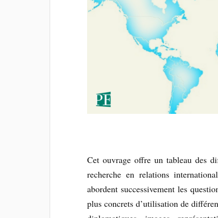
Cet ouvrage offre un tableau des di
recherche en relations internationa
abordent successivement les questio
plus concrets d’utilisation de différe