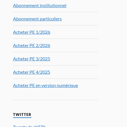
Abonnement institutionnel
Abonnement particuliers
Acheter PE 1/2026
Acheter PE 2/2026
Acheter PE 3/2025
Acheter PE 4/2025
Acheter PE en version numérique
TWITTER
Tweets de @IFRI_