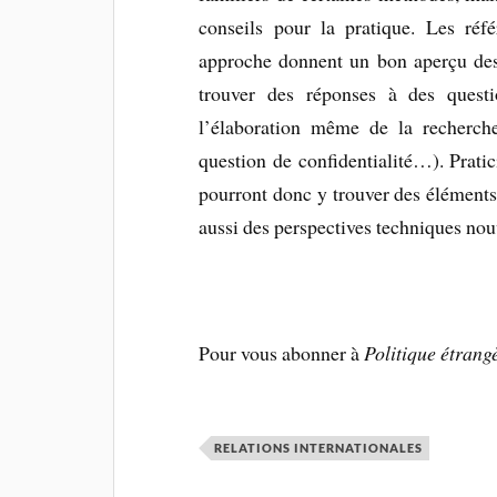
conseils pour la pratique. Les réf
approche donnent un bon aperçu des 
trouver des réponses à des questi
l’élaboration même de la recherche 
question de confidentialité…). Prati
pourront donc y trouver des éléments d
aussi des perspectives techniques nou
Pour vous abonner à
Politique étrang
RELATIONS INTERNATIONALES