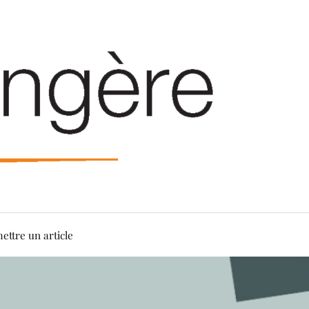
ettre un article