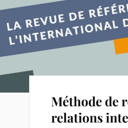
Méthode de r
relations int