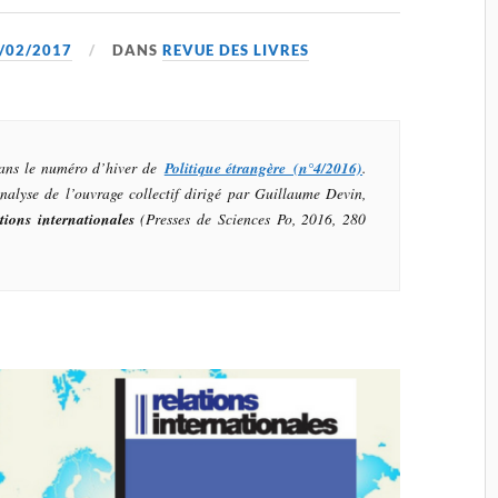
/02/2017
DANS
REVUE DES LIVRES
dans le numéro d’hiver de
Politique étrangère (n°4/2016)
.
alyse de l’ouvrage collectif dirigé par Guillaume Devin,
ions internationales
(Presses de Sciences Po, 2016, 280