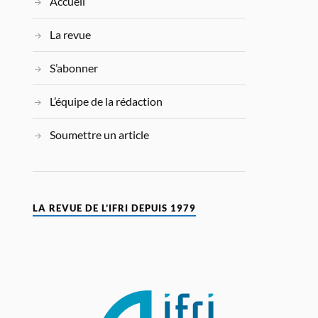
Accueil
La revue
S’abonner
L’équipe de la rédaction
Soumettre un article
LA REVUE DE L’IFRI DEPUIS 1979