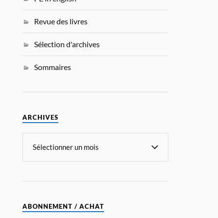
Revue des livres
Sélection d'archives
Sommaires
ARCHIVES
ABONNEMENT / ACHAT