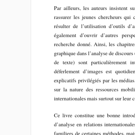
Par ailleurs, les auteurs insistent
rassurer les jeunes chercheurs qui 
résulter de l’utilisation d’outils d
également d’ouvrir d’autres pers
recherche donné. Ainsi, les chapitre
graphique dans l’analyse de discours
de texte) sont particulièrement i
déferlement d’images est quotidie
explicatifs privilégiés par les média
sur la nature des ressources mobili
internationales mais surtout sur leur
Ce livre constitue une bonne introd
d’analyse en relations international
familiers de certaines méthodes, mais 