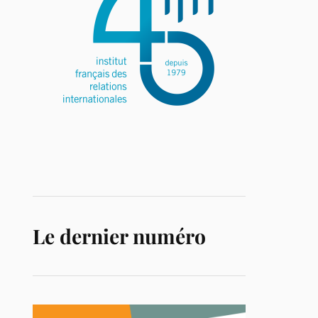
Le dernier numéro