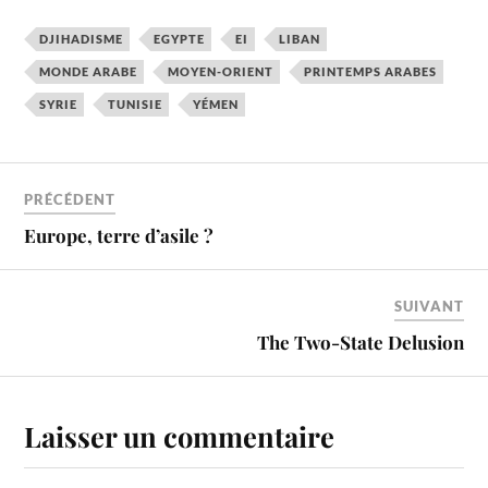
DJIHADISME
EGYPTE
EI
LIBAN
MONDE ARABE
MOYEN-ORIENT
PRINTEMPS ARABES
SYRIE
TUNISIE
YÉMEN
PRÉCÉDENT
Europe, terre d’asile ?
SUIVANT
The Two-State Delusion
Laisser un commentaire