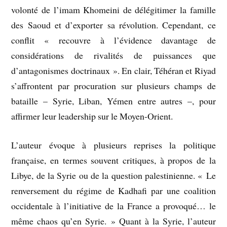
volonté de l’imam Khomeini de délégitimer la famille
des Saoud et d’exporter sa révolution. Cependant, ce
conflit « recouvre à l’évidence davantage de
considérations de rivalités de puissances que
d’antagonismes doctrinaux ». En clair, Téhéran et Riyad
s’affrontent par procuration sur plusieurs champs de
bataille – Syrie, Liban, Yémen entre autres –, pour
affirmer leur leadership sur le Moyen-Orient.
L’auteur évoque à plusieurs reprises la politique
française, en termes souvent critiques, à propos de la
Libye, de la Syrie ou de la question palestinienne. « Le
renversement du régime de Kadhafi par une coalition
occidentale à l’initiative de la France a provoqué… le
même chaos qu’en Syrie. » Quant à la Syrie, l’auteur