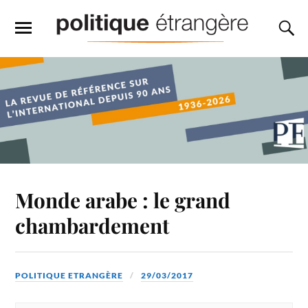
Monde arabe : le grand
chambardement
POLITIQUE ETRANGÈRE
29/03/2017