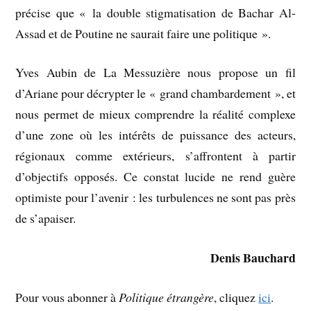
précise que « la double stigmatisation de Bachar Al-
Assad et de Poutine ne saurait faire une politique ».
Yves Aubin de La Messuzière nous propose un fil
d’Ariane pour décrypter le « grand chambardement », et
nous permet de mieux comprendre la réalité complexe
d’une zone où les intérêts de puissance des acteurs,
régionaux comme extérieurs, s’affrontent à partir
d’objectifs opposés. Ce constat lucide ne rend guère
optimiste pour l’avenir : les turbulences ne sont pas près
de s’apaiser.
Denis Bauchard
Pour vous abonner à
Politique étrangère
, cliquez
ici
.