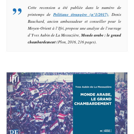
Cette recension a été publiée dans le numéro de
printemps de
Politique étrangère (n°1/2017)
. Denis
Bauchard, ancien ambassadeur et conseiller pour le
Moyen-Orient à l’Ifri, propose une analyse de l’ouvrage
d’Yves Aubin de La Messuzière,
Monde arabe : le grand
chambardement
(Plon, 2016, 216 pages).