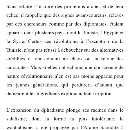
Sans refaire l’histoire des printemps arabes et de leur
échec, il rappelle que des signes avant-coureurs, relevés
par des chercheurs comme par des diplomates, étaient
apparus dans plusieurs pays, dont la Tunisie, l’Égypte et
la Syrie.
Certes ces révolutions, à l’exception de la
Tunisie, n’ont pas réussi à déboucher sur des alternatives
crédibles et ont conduit au chaos ou au retour des
autocrates. Mais si elles ont échoué, une conscience de
nature révolutionnaire n’en est pas moins apparue pour
les jeunes générations, qui perdurera d’autant que
demeurent les ingrédients expliquant leur irruption.
L’expansion du djihadisme plonge ses racines dans le
salafisme, dont la forme la plus intolérante, le
wahhabisme, a été propagée par l’Arabie Saoudite à