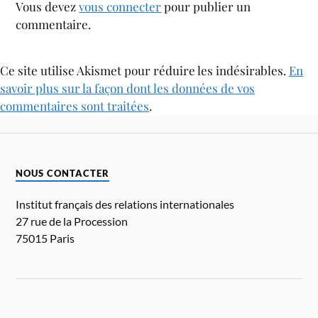
Vous devez
vous connecter
pour publier un
commentaire.
Ce site utilise Akismet pour réduire les indésirables.
En
savoir plus sur la façon dont les données de vos
commentaires sont traitées
.
NOUS CONTACTER
Institut français des relations internationales
27 rue de la Procession
75015 Paris