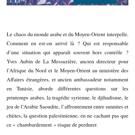
Le chaos du monde arabe et du Moyen-Orient interpelle.
Comment en est-on arrivé là ? Qui est responsable
d’une situation qui apparaît souvent hors contrôle ?
Yves Aubin de La Messuzière, ancien directeur pour
l’Afrique du Nord et le Moyen-Orient au ministère des
Affaires étrangères, et ancien ambassadeur notamment
en Tunisie, aborde différentes questions sur les
printemps arabes, la tragédie syrienne, le djihadisme, le
jeu de l’Arabie Saoudite, l’affrontement entre sunnites et
chiites, la question palestinienne, en ne cachant pas que
ce « chambardement » risque de perdurer.