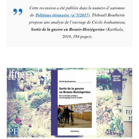
Cette recension a été publiée dans le numéro d’automne
de
Politique étrangère (n°3/2017)
. Thibault Boutherin
propose une analyse de l’ouvrage de Cécile Jouhanneau,
Sortir de la guerre en Bosnie-Herzégovine
(Karthala,
2016, 384 pages).