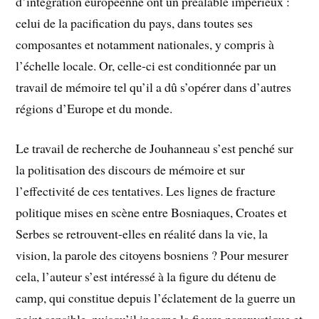
d’intégration européenne ont un préalable impérieux :
celui de la pacification du pays, dans toutes ses
composantes et notamment nationales, y compris à
l’échelle locale. Or, celle-ci est conditionnée par un
travail de mémoire tel qu’il a dû s’opérer dans d’autres
régions d’Europe et du monde.
Le travail de recherche de Jouhanneau s’est penché sur
la politisation des discours de mémoire et sur
l’effectivité de ces tentatives. Les lignes de fracture
politique mises en scène entre Bosniaques, Croates et
Serbes se retrouvent-elles en réalité dans la vie, la
vision, la parole des citoyens bosniens ? Pour mesurer
cela, l’auteur s’est intéressé à la figure du détenu de
camp, qui constitue depuis l’éclatement de la guerre un