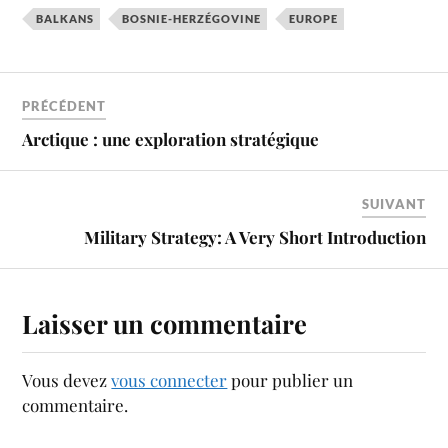
BALKANS
BOSNIE-HERZÉGOVINE
EUROPE
PRÉCÉDENT
Arctique : une exploration stratégique
SUIVANT
Military Strategy: A Very Short Introduction
Laisser un commentaire
Vous devez
vous connecter
pour publier un
commentaire.