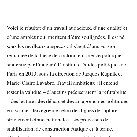
Voici le résultat d’un travail audacieux, d’une qualité et
d’une ampleur qui méritent d’être soulignées. Il est né
sous les meilleurs auspices : il s’agit d’une version
remaniée de la thèse de doctorat en science politique
soutenue par l’auteur à l’Institut d’études politiques de
Paris en 2013, sous la direction de Jacques Rupnik et
Marie-Claire Lavabre. Travail ambitieux : il entend
tester la validité – d’aucuns préciseraient la réfutabilité
– des lectures des débats et des antagonismes politiques
en Bosnie-Herzégovine selon des lignes de rupture
strictement ethno-nationales. Les processus de
stabilisation, de construction étatique et, à terme,