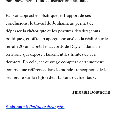
parachèvement d’une construction nationale.
Par son approche spécifique, et l’apport de ses
conclusions, le travail de Jouhanneau permet de
dépasser la rhétorique et les postures des dirigeants
politiques, et offre un aperçu éprouvé de la réalité sur le
terrain 20 ans après les accords de Dayton, dans un
territoire qui expose clairement les limites de ces
derniers. En cela, cet ouvrage comptera certainement
comme une référence dans le monde francophone de la
recherche sur la région des Balkans occidentaux.
Thibault Boutherin
S’abonner à
Politique étrangère