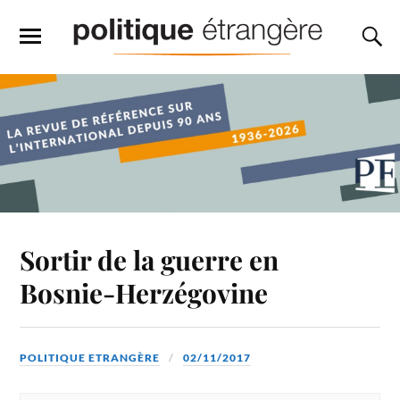
Sortir de la guerre en
Bosnie-Herzégovine
POLITIQUE ETRANGÈRE
02/11/2017