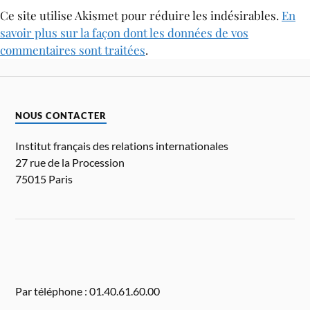
Ce site utilise Akismet pour réduire les indésirables.
En
savoir plus sur la façon dont les données de vos
commentaires sont traitées
.
NOUS CONTACTER
Institut français des relations internationales
27 rue de la Procession
75015 Paris
Par téléphone : 01.40.61.60.00