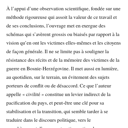
À l’appui d’une observation scientifique, fondée sur une
méthode rigoureuse qui assoit la valeur de ce travail et
de ses conclusions, l’ouvrage met en exergue des
schémas qui s’avèrent grossis ou biaisés par rapport à la
vision qu’en ont les victimes elles-mêmes et les citoyens
de façon générale. Il ne se limite pas à souligner la
résistance des récits et de la mémoire des victimes de la
guerre en Bosnie-Herzégovine. Il met aussi en lumière,
au quotidien, sur le terrain, un évitement des sujets
porteurs de conflit ou de désaccord. Ce que l’auteur
appelle « civilité » constitue un levier indirect de la
pacification du pays, et peut-être une clé pour sa
stabilisation et la transition, qui semble tarder à se
traduire dans le discours politique, vers le