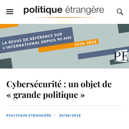
Cybersécurité : un objet de
« grande politique »
POLITIQUE ETRANGÈRE
20/06/2018