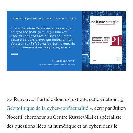
>> Retrouvez l’article dont est extraite cette citation :
«
Géopolitique de la cyber-conflictualité »
, écrit par Julien
Nocetti, chercheur au Centre Russie/NEI et spécialiste
des questions liées au numérique et au cyber, dans le