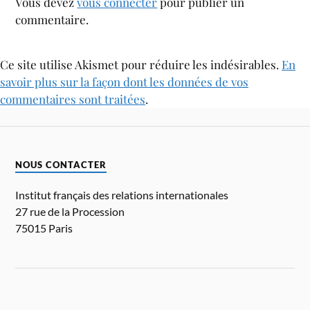
Vous devez
vous connecter
pour publier un
commentaire.
Ce site utilise Akismet pour réduire les indésirables.
En
savoir plus sur la façon dont les données de vos
commentaires sont traitées
.
NOUS CONTACTER
Institut français des relations internationales
27 rue de la Procession
75015 Paris