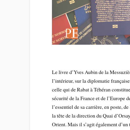
Le livre d’Yves Aubin de la Messuzièr
l’intérieur, sur la diplomatie françai
celle qui de Rabat à Téhéran constitue
sécurité de la France et de l’Europe d
l’essentiel de sa carrière, en poste, de
la tête de la direction du Quai d’Ors
Orient. Mais il s’agit également d’un