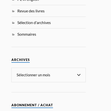
Revue des livres
Sélection d'archives
Sommaires
ARCHIVES
ABONNEMENT / ACHAT