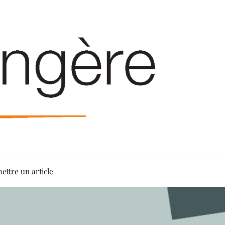
ettre un article