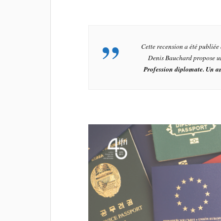
Cette recension a été publié
Denis Bauchard propose un
Profession diplomate. Un 