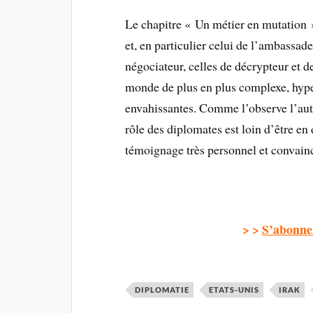
Le chapitre « Un métier en mutation 
et, en particulier celui de l’ambassade
négociateur, celles de décrypteur et 
monde de plus en plus complexe, hype
envahissantes. Comme l’observe l’aute
rôle des diplomates est loin d’être en
témoignage très personnel et convain
> >
S’abonne
DIPLOMATIE
ETATS-UNIS
IRAK