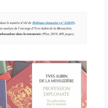
e dans le numéro d’été de
Politique étrangère
(n° 2/2019)
.
e analyse de l’ouvrage d’Yves Aubin de la Messuzière,
ambassadeur dans la tourmente
(Plon, 2019, 400 pages).