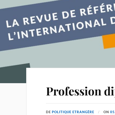
Profession d
DE
POLITIQUE ETRANGÈRE
ON
05