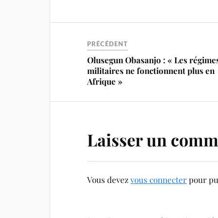
PRÉCÉDENT
Olusegun Obasanjo : « Les régime
militaires ne fonctionnent plus en
Afrique »
Laisser un comm
Vous devez
vous connecter
pour pu