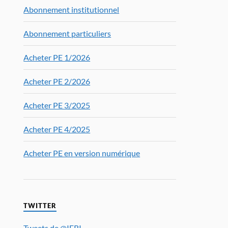
Abonnement institutionnel
Abonnement particuliers
Acheter PE 1/2026
Acheter PE 2/2026
Acheter PE 3/2025
Acheter PE 4/2025
Acheter PE en version numérique
TWITTER
Tweets de @IFRI_