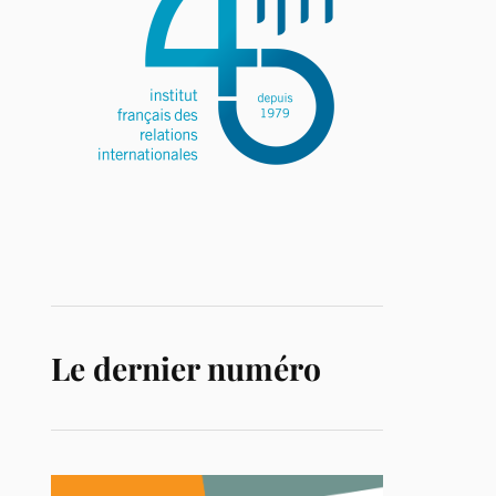
Le dernier numéro