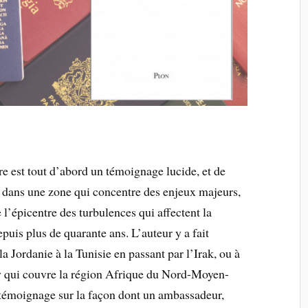
e est tout d’abord un témoignage lucide, et de
se dans une zone qui concentre des enjeux majeurs,
 l’épicentre des turbulences qui affectent la
epuis plus de quarante ans. L’auteur y a fait
 la Jordanie à la Tunisie en passant par l’Irak, ou à
ay qui couvre la région Afrique du Nord-Moyen-
 témoignage sur la façon dont un ambassadeur,