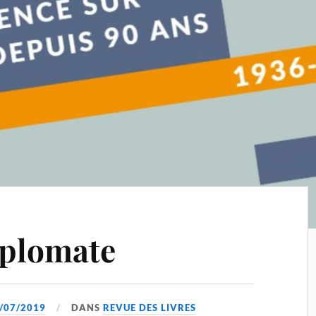
iplomate
/07/2019
DANS
REVUE DES LIVRES