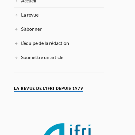
Accueil
La revue
S’abonner
L’équipe de la rédaction
Soumettre un article
LA REVUE DE L’IFRI DEPUIS 1979