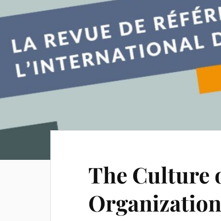
The Culture o
Organization