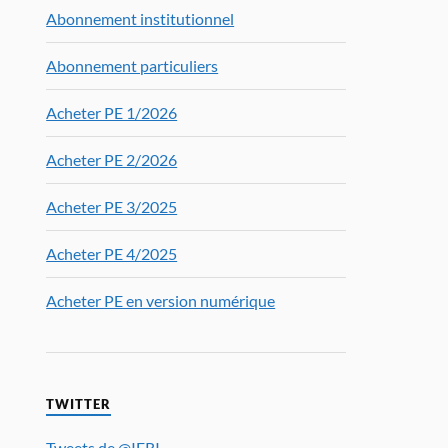
Abonnement institutionnel
Abonnement particuliers
Acheter PE 1/2026
Acheter PE 2/2026
Acheter PE 3/2025
Acheter PE 4/2025
Acheter PE en version numérique
TWITTER
Tweets de @IFRI_