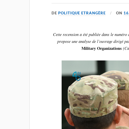
DE
POLITIQUE ETRANGÈRE
ON
16
Cette recension a été publiée dans le numéro
propose une analyse de l’ouvrage dirigé 
Military Organizations
(Ca