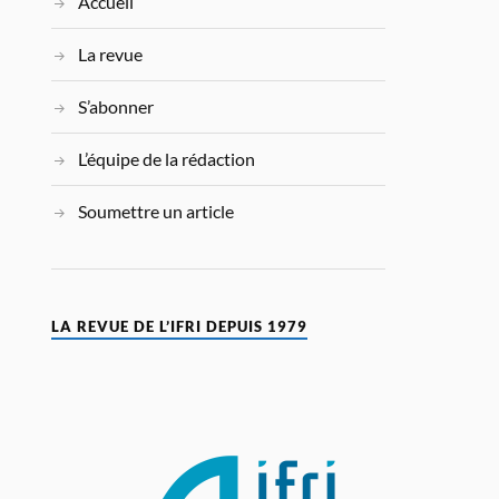
Accueil
La revue
S’abonner
L’équipe de la rédaction
Soumettre un article
LA REVUE DE L’IFRI DEPUIS 1979