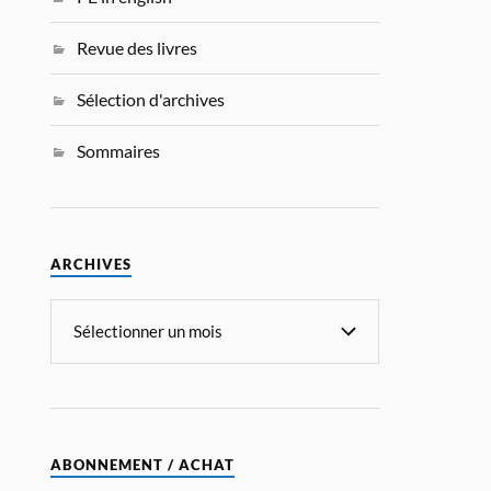
Revue des livres
Sélection d'archives
Sommaires
ARCHIVES
ABONNEMENT / ACHAT