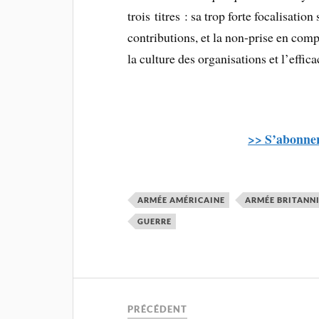
trois titres : sa trop forte focalisatio
contributions, et la non-prise en comp
la culture des organisations et l’effica
>> S’abonner
ARMÉE AMÉRICAINE
ARMÉE BRITANN
GUERRE
PRÉCÉDENT