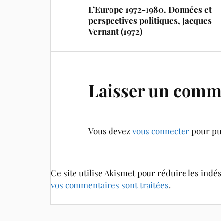
L’Europe 1972-1980. Données et
perspectives politiques, Jacques
Vernant (1972)
Laisser un comm
Vous devez
vous connecter
pour pu
Ce site utilise Akismet pour réduire les indé
vos commentaires sont traitées
.