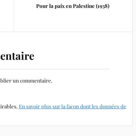
Pour la paix en Palestine (1938)
entaire
blier un commentaire.
sirables.
En savoir plus sur la façon dont les données de