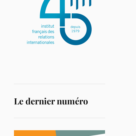
Le dernier numéro