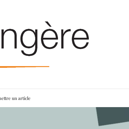
ettre un article