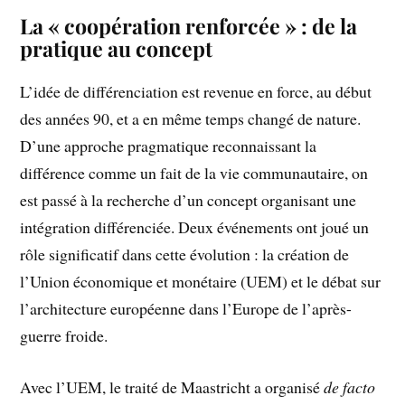
La « coopération renforcée » : de la
pratique au concept
L’idée de différenciation est revenue en force, au début
des années 90, et a en même temps changé de nature.
D’une approche pragmatique reconnaissant la
différence comme un fait de la vie communautaire, on
est passé à la recherche d’un concept organisant une
intégration différenciée. Deux événements ont joué un
rôle significatif dans cette évolution : la création de
l’Union économique et monétaire (UEM) et le débat sur
l’architecture européenne dans l’Europe de l’après-
guerre froide.
Avec l’UEM, le traité de Maastricht a organisé
de facto