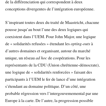
de la différenciation qui correspondent à deux
conceptions divergentes de l’intégration européenne.
S’inspirant toutes deux du traité de Maastricht, chacune
pousse jusqu’au bout l’une des deux logiques qui
coexistent dans l’UEM. Pour John Major, une logique
de « solidarités refusées » étendant les
opting-outs
à
d’autres domaines et organisant, autour du marché
unique, un réseau
ad hoc
de coopérations. Pour les
représentants de la CDU (Union chrétienne-démocrate),
une logique de « solidarités renforcées » faisant des
participants à l’UEM le fer de lance d’une intégration
s’étendant au domaine politique. D’un côté, une
probable régression vers l’intergouvememental par une
Europe à la carte. De l’autre, la progression possible