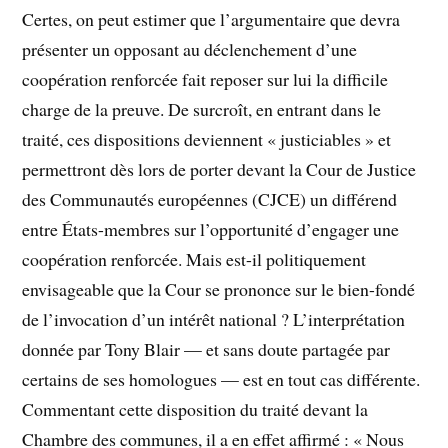
Certes, on peut estimer que l’argumentaire que devra
présenter un opposant au déclenchement d’une
coopération renforcée fait reposer sur lui la difficile
charge de la preuve. De surcroît, en entrant dans le
traité, ces dispositions deviennent « justiciables » et
permettront dès lors de porter devant la Cour de Justice
des Communautés européennes (CJCE) un différend
entre États-membres sur l’opportunité d’engager une
coopération renforcée. Mais est-il politiquement
envisageable que la Cour se prononce sur le bien-fondé
de l’invocation d’un intérêt national ? L’interprétation
donnée par Tony Blair — et sans doute partagée par
certains de ses homologues — est en tout cas différente.
Commentant cette disposition du traité devant la
Chambre des communes, il a en effet affirmé : « Nous