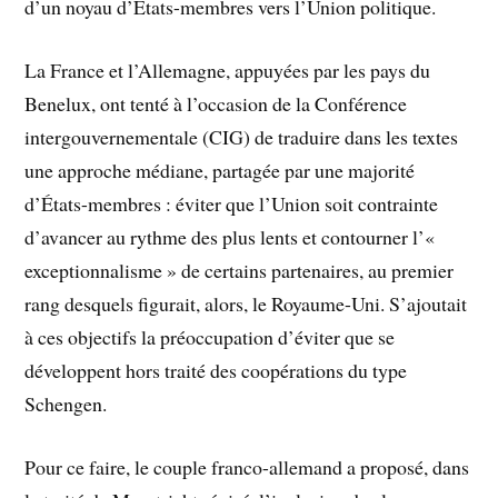
d’un noyau d’États-membres vers l’Union politique.
La France et l’Allemagne, appuyées par les pays du
Benelux, ont tenté à l’occasion de la Conférence
intergouvernementale (CIG) de traduire dans les textes
une approche médiane, partagée par une majorité
d’États-membres : éviter que l’Union soit contrainte
d’avancer au rythme des plus lents et contourner l’«
exceptionnalisme » de certains partenaires, au premier
rang desquels figurait, alors, le Royaume-Uni. S’ajoutait
à ces objectifs la préoccupation d’éviter que se
développent hors traité des coopérations du type
Schengen.
Pour ce faire, le couple franco-allemand a proposé, dans