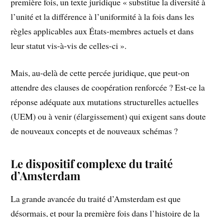
première fois, un texte juridique « substitue la diversité à
l’unité et la différence à l’uniformité à la fois dans les
règles applicables aux États-membres actuels et dans
leur statut vis-à-vis de celles-ci ».
Mais, au-delà de cette percée juridique, que peut-on
attendre des clauses de coopération renforcée ? Est-ce la
réponse adéquate aux mutations structurelles actuelles
(UEM) ou à venir (élargissement) qui exigent sans doute
de nouveaux concepts et de nouveaux schémas ?
Le dispositif complexe du traité
d’Amsterdam
La grande avancée du traité d’Amsterdam est que
désormais, et pour la première fois dans l’histoire de la