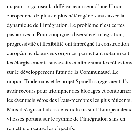
majeur : organiser la différence au sein d’une Union
européenne de plus en plus hétérogène sans casser la
dynamique de l’intégration. Le problème n’est certes
pas nouveau. Pour conjuguer diversité et intégration,
progressivité et flexibilité ont imprégné la construction
européenne depuis ses origines, permettant notamment
les élargissements successifs et alimentant les réflexions
sur le développement futur de la Communauté. Le
rapport Tindemans et le projet Spinelli suggéraient d’y
avoir recours pour triompher des blocages et contourner
les éventuels vétos des États-membres les plus réticents.
Mais il s’agissait alors de variations sur l’Europe à deux
vitesses portant sur le rythme de l’intégration sans en
remettre en cause les objectifs.