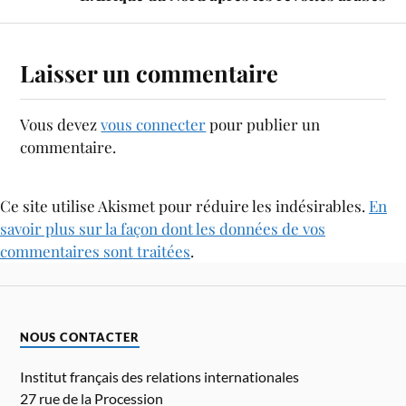
Laisser un commentaire
Vous devez
vous connecter
pour publier un
commentaire.
Ce site utilise Akismet pour réduire les indésirables.
En
savoir plus sur la façon dont les données de vos
commentaires sont traitées
.
NOUS CONTACTER
Institut français des relations internationales
27 rue de la Procession