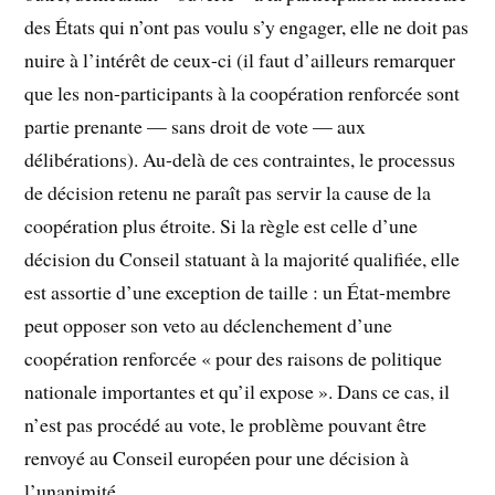
des États qui n’ont pas voulu s’y engager, elle ne doit pas
nuire à l’intérêt de ceux-ci (il faut d’ailleurs remarquer
que les non-participants à la coopération renforcée sont
partie prenante — sans droit de vote — aux
délibérations). Au-delà de ces contraintes, le processus
de décision retenu ne paraît pas servir la cause de la
coopération plus étroite. Si la règle est celle d’une
décision du Conseil statuant à la majorité qualifiée, elle
est assortie d’une exception de taille : un État-membre
peut opposer son veto au déclenchement d’une
coopération renforcée « pour des raisons de politique
nationale importantes et qu’il expose ». Dans ce cas, il
n’est pas procédé au vote, le problème pouvant être
renvoyé au Conseil européen pour une décision à
l’unanimité.