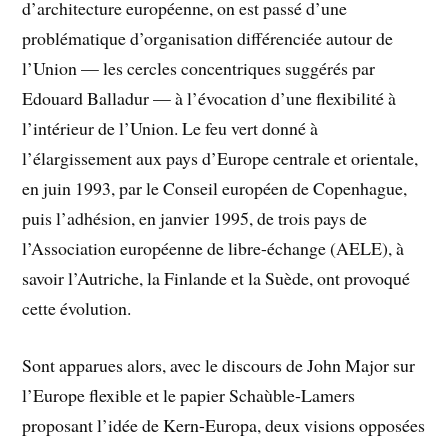
d’architecture européenne, on est passé d’une
problématique d’organisation différenciée autour de
l’Union — les cercles concentriques suggérés par
Edouard Balladur — à l’évocation d’une flexibilité à
l’intérieur de l’Union. Le feu vert donné à
l’élargissement aux pays d’Europe centrale et orientale,
en juin 1993, par le Conseil européen de Copenhague,
puis l’adhésion, en janvier 1995, de trois pays de
l’Association européenne de libre-échange (AELE), à
savoir l’Autriche, la Finlande et la Suède, ont provoqué
cette évolution.
Sont apparues alors, avec le discours de John Major sur
l’Europe flexible et le papier Schaùble-Lamers
proposant l’idée de Kern-Europa, deux visions opposées