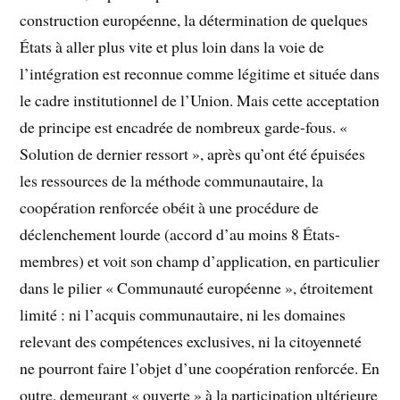
construction européenne, la détermination de quelques
États à aller plus vite et plus loin dans la voie de
l’intégration est reconnue comme légitime et située dans
le cadre institutionnel de l’Union. Mais cette acceptation
de principe est encadrée de nombreux garde-fous. «
Solution de dernier ressort », après qu’ont été épuisées
les ressources de la méthode communautaire, la
coopération renforcée obéit à une procédure de
déclenchement lourde (accord d’au moins 8 États-
membres) et voit son champ d’application, en particulier
dans le pilier « Communauté européenne », étroitement
limité : ni l’acquis communautaire, ni les domaines
relevant des compétences exclusives, ni la citoyenneté
ne pourront faire l’objet d’une coopération renforcée. En
outre, demeurant « ouverte » à la participation ultérieure