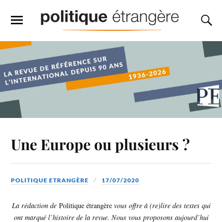
Une Europe ou plusieurs ?
POLITIQUE ETRANGÈRE
17/07/2020
La rédaction de
Politique étrangère
vous offre à (re)lire des textes qui
ont marqué l’histoire de la revue. Nous vous proposons aujourd’hui