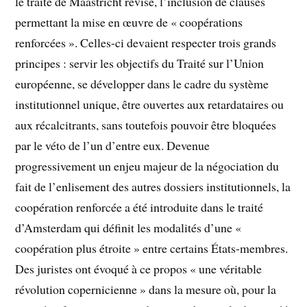
le traité de Maastricht révisé, l’inclusion de clauses
permettant la mise en œuvre de « coopérations
renforcées ». Celles-ci devaient respecter trois grands
principes : servir les objectifs du Traité sur l’Union
européenne, se développer dans le cadre du système
institutionnel unique, être ouvertes aux retardataires ou
aux récalcitrants, sans toutefois pouvoir être bloquées
par le véto de l’un d’entre eux. Devenue
progressivement un enjeu majeur de la négociation du
fait de l’enlisement des autres dossiers institutionnels, la
coopération renforcée a été introduite dans le traité
d’Amsterdam qui définit les modalités d’une «
coopération plus étroite » entre certains États-membres.
Des juristes ont évoqué à ce propos « une véritable
révolution copernicienne » dans la mesure où, pour la