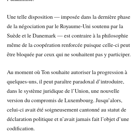
Une telle disposition — imposée dans la dernière phase
de la négociation par le Royaume-Uni soutenu par la
Suède et le Danemark — est contraire à la philosophie
même de la coopération renforcée puisque celle-ci peut
être bloquée par ceux qui ne souhaitent pas y participer.
Au moment où Ton souhaite autoriser la progression à
quelques-uns, il peut paraître paradoxal d’introduire,
dans le système juridique de l’Union, une nouvelle
version du compromis de Luxembourg. Jusqu’alors,
celui-ci avait été soigneusement cantonné au statut de
déclaration politique et n’avait jamais fait l’objet d’une
codification.