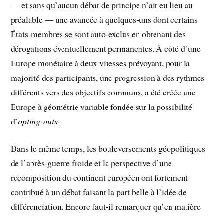
— et sans qu’aucun débat de principe n’ait eu lieu au
préalable — une avancée à quelques-uns dont certains
États-membres se sont auto-exclus en obtenant des
dérogations éventuellement permanentes. À côté d’une
Europe monétaire à deux vitesses prévoyant, pour la
majorité des participants, une progression à des rythmes
différents vers des objectifs communs, a été créée une
Europe à géométrie variable fondée sur la possibilité
d’
opting-outs
.
Dans le même temps, les bouleversements géopolitiques
de l’après-guerre froide et la perspective d’une
recomposition du continent européen ont fortement
contribué à un débat faisant la part belle à l’idée de
différenciation. Encore faut-il remarquer qu’en matière