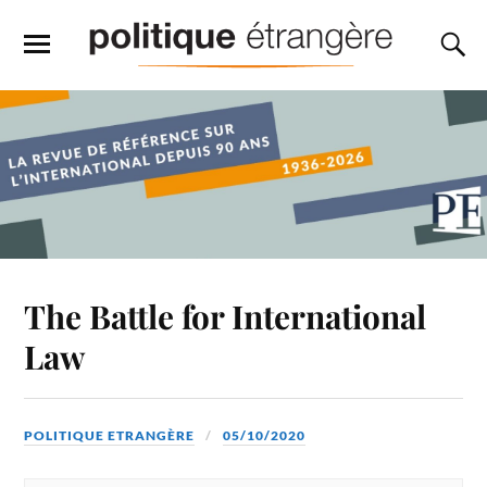
The Battle for International
Law
POLITIQUE ETRANGÈRE
05/10/2020