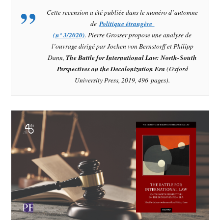
Cette recension a été publiée dans le numéro d’automne
de
Politique étrangère
(n° 3/2020)
. Pierre Grosser propose une analyse de
l’ouvrage dirigé par Jochen von Bernstorff et Philipp
Dann,
The Battle for International Law: North-South
Perspectives on the Decolonization Era
(Oxford
University Press, 2019, 496 pages).