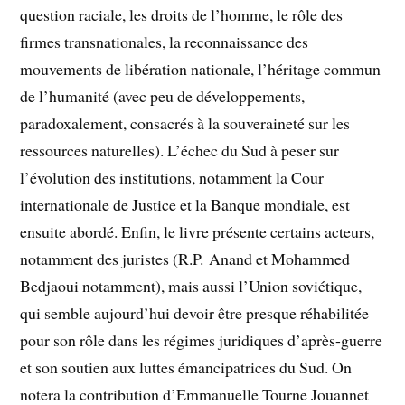
question raciale, les droits de l’homme, le rôle des
firmes transnationales, la reconnaissance des
mouvements de libération nationale, l’héritage commun
de l’humanité (avec peu de développements,
paradoxalement, consacrés à la souveraineté sur les
ressources naturelles). L’échec du Sud à peser sur
l’évolution des institutions, notamment la Cour
internationale de Justice et la Banque mondiale, est
ensuite abordé. Enfin, le livre présente certains acteurs,
notamment des juristes (R.P. Anand et Mohammed
Bedjaoui notamment), mais aussi l’Union soviétique,
qui semble aujourd’hui devoir être presque réhabilitée
pour son rôle dans les régimes juridiques d’après-guerre
et son soutien aux luttes émancipatrices du Sud. On
notera la contribution d’Emmanuelle Tourne Jouannet