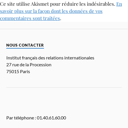
Ce site utilise Akismet pour réduire les indésirables.
En
savoir plus sur la façon dont les données de vos
commentaires sont traitées
.
NOUS CONTACTER
Institut français des relations internationales
27 rue de la Procession
75015 Paris
Par téléphone : 01.40.61.60.00