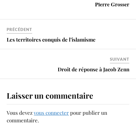
Pierre Grosser
PRÉCÉDENT
Les territoires conquis de l’islamisme
SUIVANT
Droit de réponse à Jacob Zenn
Laisser un commentaire
Vous devez
vous connecter
pour publier un
commentaire.