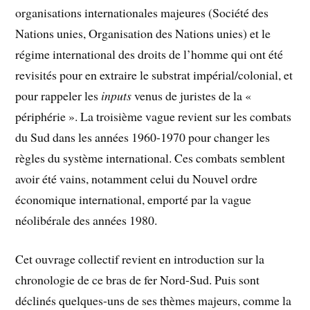
organisations internationales majeures (Société des
Nations unies, Organisation des Nations unies) et le
régime international des droits de l’homme qui ont été
revisités pour en extraire le substrat impérial/colonial, et
pour rappeler les
inputs
venus de juristes de la «
périphérie ». La troisième vague revient sur les combats
du Sud dans les années 1960-1970 pour changer les
règles du système international. Ces combats semblent
avoir été vains, notamment celui du Nouvel ordre
économique international, emporté par la vague
néolibérale des années 1980.
Cet ouvrage collectif revient en introduction sur la
chronologie de ce bras de fer Nord-Sud. Puis sont
déclinés quelques-uns de ses thèmes majeurs, comme la