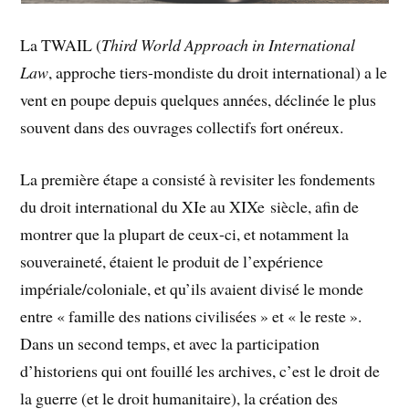
La TWAIL (
Third World Approach in International
Law
, approche tiers-mondiste du droit international) a le
vent en poupe depuis quelques années, déclinée le plus
souvent dans des ouvrages collectifs fort onéreux.
La première étape a consisté à revisiter les fondements
du droit international du XIe au XIXe siècle, afin de
montrer que la plupart de ceux-ci, et notamment la
souveraineté, étaient le produit de l’expérience
impériale/coloniale, et qu’ils avaient divisé le monde
entre « famille des nations civilisées » et « le reste ».
Dans un second temps, et avec la participation
d’historiens qui ont fouillé les archives, c’est le droit de
la guerre (et le droit humanitaire), la création des