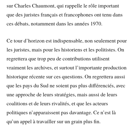
sur Charles Chaumont, qui rappelle le rôle important
que des juristes français et francophones ont tenu dans
ces débats, notamment dans les années 1970.
Ce tour d’horizon est indispensable, non seulement pour
les juristes, mais pour les historiens et les politistes. On
regrettera que trop peu de contributions utilisent
vraiment les archives, et surtout l’importante production
historique récente sur ces questions. On regrettera aussi
que les pays du Sud ne soient pas plus différenciés, avec
une approche de leurs stratégies, mais aussi de leurs
coalitions et de leurs rivalités, et que les acteurs
politiques n’apparaissent pas davantage. Ce n’est là
qu’un appel à travailler sur un grain plus fin.