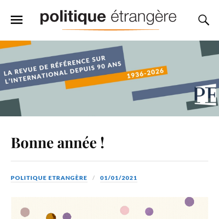
Bonne année !
POLITIQUE ETRANGÈRE
01/01/2021