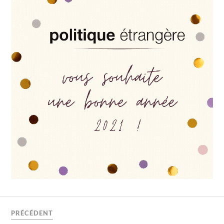
PRÉCÉDENT