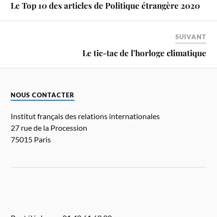
Le Top 10 des articles de Politique étrangère 2020
SUIVANT
Le tic-tac de l’horloge climatique
NOUS CONTACTER
Institut français des relations internationales
27 rue de la Procession
75015 Paris