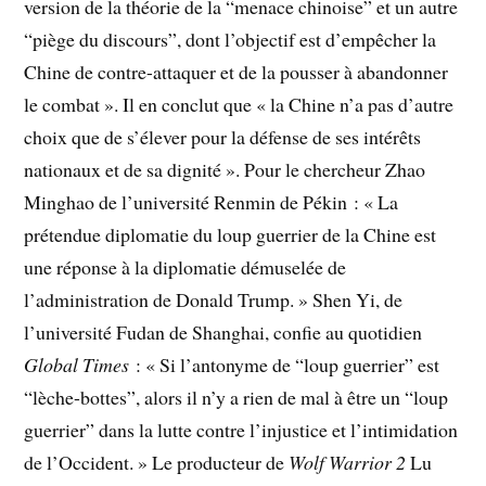
version de la théorie de la “menace chinoise” et un autre
“piège du discours”, dont l’objectif est d’empêcher la
Chine de contre-attaquer et de la pousser à abandonner
le combat ». Il en conclut que « la Chine n’a pas d’autre
choix que de s’élever pour la défense de ses intérêts
nationaux et de sa dignité ». Pour le chercheur Zhao
Minghao de l’université Renmin de Pékin : « La
prétendue diplomatie du loup guerrier de la Chine est
une réponse à la diplomatie démuselée de
l’administration de Donald Trump. » Shen Yi, de
l’université Fudan de Shanghai, confie au quotidien
Global Times
: « Si l’antonyme de “loup guerrier” est
“lèche-bottes”, alors il n’y a rien de mal à être un “loup
guerrier” dans la lutte contre l’injustice et l’intimidation
de l’Occident. » Le producteur de
Wolf Warrior 2
Lu