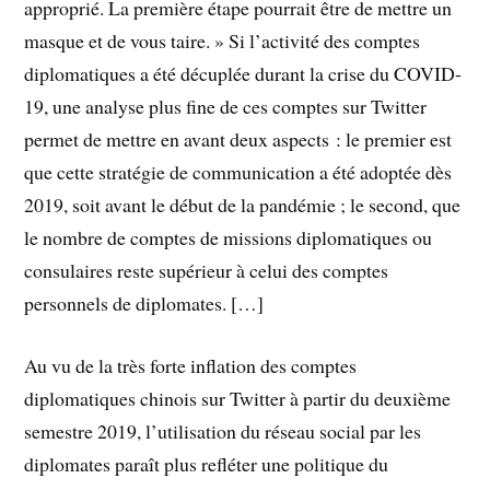
approprié. La première étape pourrait être de mettre un
masque et de vous taire. » Si l’activité des comptes
diplomatiques a été décuplée durant la crise du COVID-
19, une analyse plus fine de ces comptes sur Twitter
permet de mettre en avant deux aspects : le premier est
que cette stratégie de communication a été adoptée dès
2019, soit avant le début de la pandémie ; le second, que
le nombre de comptes de missions diplomatiques ou
consulaires reste supérieur à celui des comptes
personnels de diplomates. […]
Au vu de la très forte inflation des comptes
diplomatiques chinois sur Twitter à partir du deuxième
semestre 2019, l’utilisation du réseau social par les
diplomates paraît plus refléter une politique du