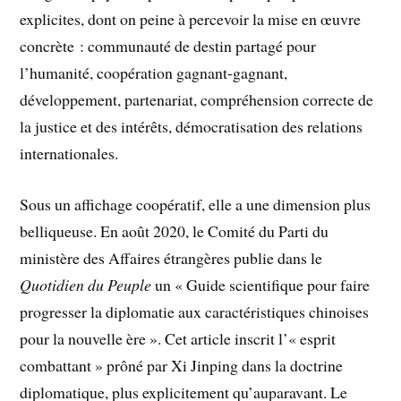
explicites, dont on peine à percevoir la mise en œuvre
concrète : communauté de destin partagé pour
l’humanité, coopération gagnant-gagnant,
développement, partenariat, compréhension correcte de
la justice et des intérêts, démocratisation des relations
internationales.
Sous un affichage coopératif, elle a une dimension plus
belliqueuse. En août 2020, le Comité du Parti du
ministère des Affaires étrangères publie dans le
Quotidien du Peuple
un « Guide scientifique pour faire
progresser la diplomatie aux caractéristiques chinoises
pour la nouvelle ère ». Cet article inscrit l’« esprit
combattant » prôné par Xi Jinping dans la doctrine
diplomatique, plus explicitement qu’auparavant. Le