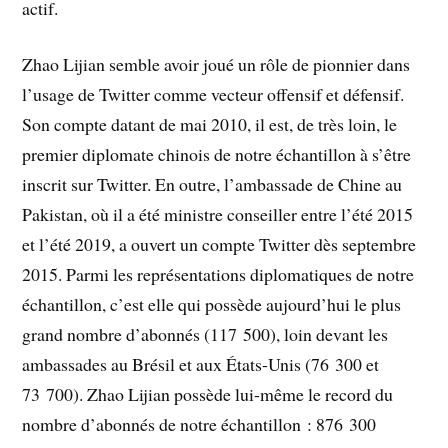
actif.
Zhao Lijian semble avoir joué un rôle de pionnier dans
l’usage de Twitter comme vecteur offensif et défensif.
Son compte datant de mai 2010, il est, de très loin, le
premier diplomate chinois de notre échantillon à s’être
inscrit sur Twitter. En outre, l’ambassade de Chine au
Pakistan, où il a été ministre conseiller entre l’été 2015
et l’été 2019, a ouvert un compte Twitter dès septembre
2015. Parmi les représentations diplomatiques de notre
échantillon, c’est elle qui possède aujourd’hui le plus
grand nombre d’abonnés (117 500), loin devant les
ambassades au Brésil et aux États-Unis (76 300 et
73 700). Zhao Lijian possède lui-même le record du
nombre d’abonnés de notre échantillon : 876 300