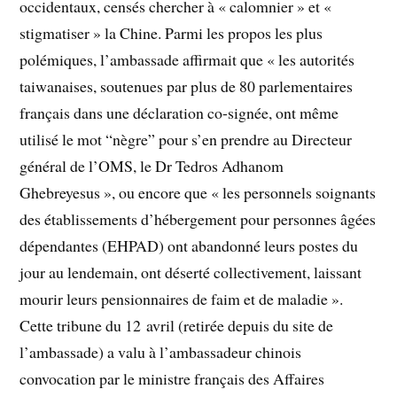
occidentaux, censés chercher à « calomnier » et «
stigmatiser » la Chine. Parmi les propos les plus
polémiques, l’ambassade affirmait que « les autorités
taiwanaises, soutenues par plus de 80 parlementaires
français dans une déclaration co-signée, ont même
utilisé le mot “nègre” pour s’en prendre au Directeur
général de l’OMS, le Dr Tedros Adhanom
Ghebreyesus », ou encore que « les personnels soignants
des établissements d’hébergement pour personnes âgées
dépendantes (EHPAD) ont abandonné leurs postes du
jour au lendemain, ont déserté collectivement, laissant
mourir leurs pensionnaires de faim et de maladie ».
Cette tribune du 12 avril (retirée depuis du site de
l’ambassade) a valu à l’ambassadeur chinois
convocation par le ministre français des Affaires