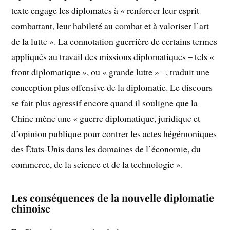
texte engage les diplomates à « renforcer leur esprit
combattant, leur habileté au combat et à valoriser l’art
de la lutte ». La connotation guerrière de certains termes
appliqués au travail des missions diplomatiques – tels «
front diplomatique », ou « grande lutte » –, traduit une
conception plus offensive de la diplomatie. Le discours
se fait plus agressif encore quand il souligne que la
Chine mène une « guerre diplomatique, juridique et
d’opinion publique pour contrer les actes hégémoniques
des États-Unis dans les domaines de l’économie, du
commerce, de la science et de la technologie ».
Les conséquences de la nouvelle diplomatie
chinoise