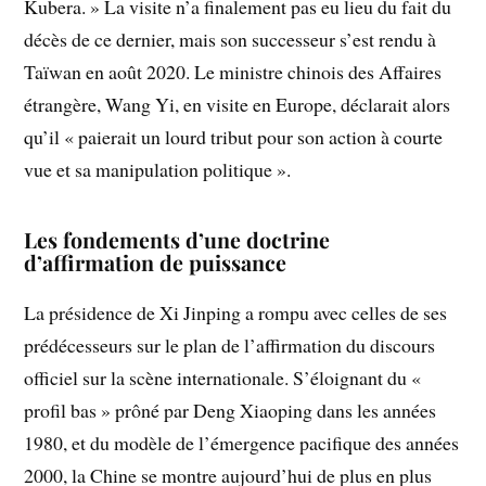
Kubera. » La visite n’a finalement pas eu lieu du fait du
décès de ce dernier, mais son successeur s’est rendu à
Taïwan en août 2020. Le ministre chinois des Affaires
étrangère, Wang Yi, en visite en Europe, déclarait alors
qu’il « paierait un lourd tribut pour son action à courte
vue et sa manipulation politique ».
Les fondements d’une doctrine
d’affirmation de puissance
La présidence de Xi Jinping a rompu avec celles de ses
prédécesseurs sur le plan de l’affirmation du discours
officiel sur la scène internationale. S’éloignant du «
profil bas » prôné par Deng Xiaoping dans les années
1980, et du modèle de l’émergence pacifique des années
2000, la Chine se montre aujourd’hui de plus en plus