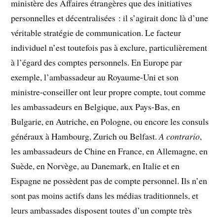
ministère des Affaires étrangères que des initiatives
personnelles et décentralisées : il s’agirait donc là d’une
véritable stratégie de communication. Le facteur
individuel n’est toutefois pas à exclure, particulièrement
à l’égard des comptes personnels. En Europe par
exemple, l’ambassadeur au Royaume-Uni et son
ministre-conseiller ont leur propre compte, tout comme
les ambassadeurs en Belgique, aux Pays-Bas, en
Bulgarie, en Autriche, en Pologne, ou encore les consuls
généraux à Hambourg, Zurich ou Belfast.
A contrario
,
les ambassadeurs de Chine en France, en Allemagne, en
Suède, en Norvège, au Danemark, en Italie et en
Espagne ne possèdent pas de compte personnel. Ils n’en
sont pas moins actifs dans les médias traditionnels, et
leurs ambassades disposent toutes d’un compte très