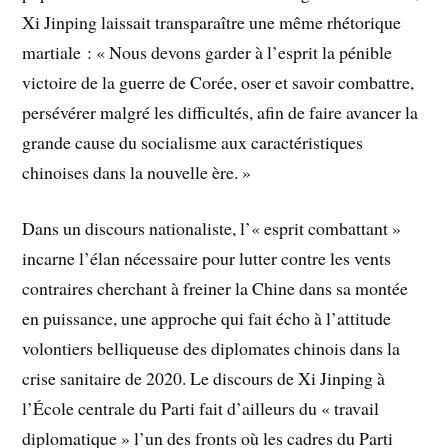
Xi Jinping laissait transparaître une même rhétorique
martiale : « Nous devons garder à l’esprit la pénible
victoire de la guerre de Corée, oser et savoir combattre,
persévérer malgré les difficultés, afin de faire avancer la
grande cause du socialisme aux caractéristiques
chinoises dans la nouvelle ère. »
Dans un discours nationaliste, l’« esprit combattant »
incarne l’élan nécessaire pour lutter contre les vents
contraires cherchant à freiner la Chine dans sa montée
en puissance, une approche qui fait écho à l’attitude
volontiers belliqueuse des diplomates chinois dans la
crise sanitaire de 2020. Le discours de Xi Jinping à
l’École centrale du Parti fait d’ailleurs du « travail
diplomatique » l’un des fronts où les cadres du Parti