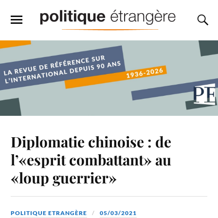
Diplomatie chinoise : de
l’«esprit combattant» au
«loup guerrier»
POLITIQUE ETRANGÈRE
05/03/2021