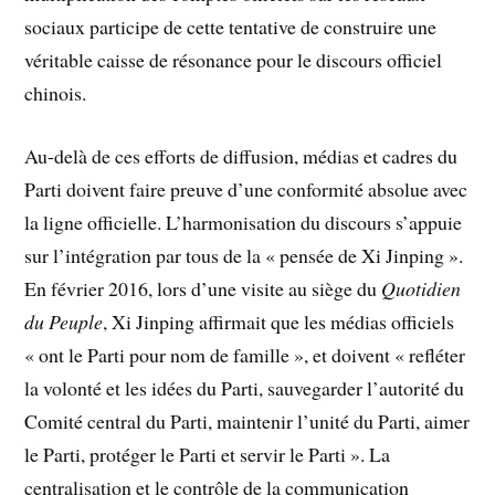
sociaux participe de cette tentative de construire une
véritable caisse de résonance pour le discours officiel
chinois.
Au-delà de ces efforts de diffusion, médias et cadres du
Parti doivent faire preuve d’une conformité absolue avec
la ligne officielle. L’harmonisation du discours s’appuie
sur l’intégration par tous de la « pensée de Xi Jinping ».
En février 2016, lors d’une visite au siège du
Quotidien
du Peuple
, Xi Jinping affirmait que les médias officiels
« ont le Parti pour nom de famille », et doivent « refléter
la volonté et les idées du Parti, sauvegarder l’autorité du
Comité central du Parti, maintenir l’unité du Parti, aimer
le Parti, protéger le Parti et servir le Parti ». La
centralisation et le contrôle de la communication