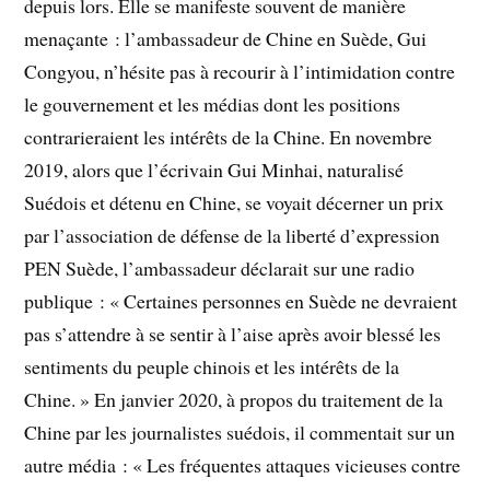
depuis lors. Elle se manifeste souvent de manière
menaçante : l’ambassadeur de Chine en Suède, Gui
Congyou, n’hésite pas à recourir à l’intimidation contre
le gouvernement et les médias dont les positions
contrarieraient les intérêts de la Chine. En novembre
2019, alors que l’écrivain Gui Minhai, naturalisé
Suédois et détenu en Chine, se voyait décerner un prix
par l’association de défense de la liberté d’expression
PEN Suède, l’ambassadeur déclarait sur une radio
publique : « Certaines personnes en Suède ne devraient
pas s’attendre à se sentir à l’aise après avoir blessé les
sentiments du peuple chinois et les intérêts de la
Chine. » En janvier 2020, à propos du traitement de la
Chine par les journalistes suédois, il commentait sur un
autre média : « Les fréquentes attaques vicieuses contre