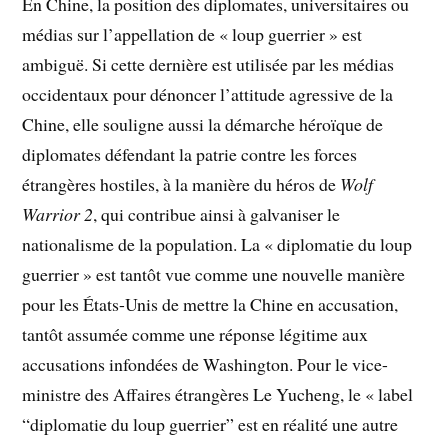
En Chine, la position des diplomates, universitaires ou
médias sur l’appellation de « loup guerrier » est
ambiguë. Si cette dernière est utilisée par les médias
occidentaux pour dénoncer l’attitude agressive de la
Chine, elle souligne aussi la démarche héroïque de
diplomates défendant la patrie contre les forces
étrangères hostiles, à la manière du héros de
Wolf
Warrior 2
, qui contribue ainsi à galvaniser le
nationalisme de la population. La « diplomatie du loup
guerrier » est tantôt vue comme une nouvelle manière
pour les États-Unis de mettre la Chine en accusation,
tantôt assumée comme une réponse légitime aux
accusations infondées de Washington. Pour le vice-
ministre des Affaires étrangères Le Yucheng, le « label
“diplomatie du loup guerrier” est en réalité une autre