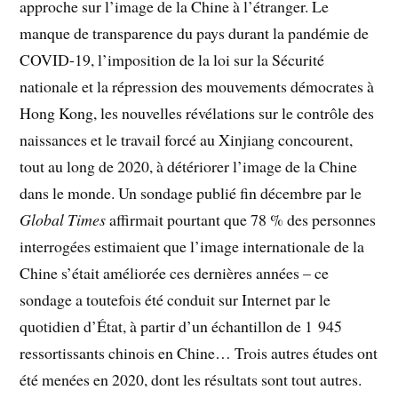
approche sur l’image de la Chine à l’étranger. Le
manque de transparence du pays durant la pandémie de
COVID-19, l’imposition de la loi sur la Sécurité
nationale et la répression des mouvements démocrates à
Hong Kong, les nouvelles révélations sur le contrôle des
naissances et le travail forcé au Xinjiang concourent,
tout au long de 2020, à détériorer l’image de la Chine
dans le monde. Un sondage publié fin décembre par le
Global Times
affirmait pourtant que 78 % des personnes
interrogées estimaient que l’image internationale de la
Chine s’était améliorée ces dernières années – ce
sondage a toutefois été conduit sur Internet par le
quotidien d’État, à partir d’un échantillon de 1 945
ressortissants chinois en Chine… Trois autres études ont
été menées en 2020, dont les résultats sont tout autres.