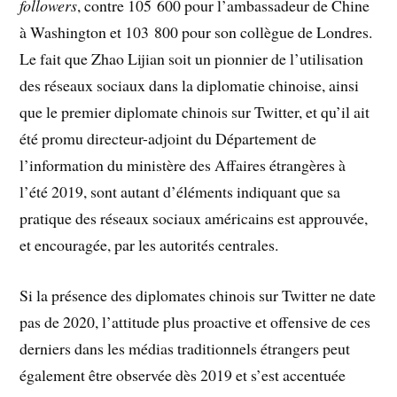
followers
, contre 105 600 pour l’ambassadeur de Chine
à Washington et 103 800 pour son collègue de Londres.
Le fait que Zhao Lijian soit un pionnier de l’utilisation
des réseaux sociaux dans la diplomatie chinoise, ainsi
que le premier diplomate chinois sur Twitter, et qu’il ait
été promu directeur-adjoint du Département de
l’information du ministère des Affaires étrangères à
l’été 2019, sont autant d’éléments indiquant que sa
pratique des réseaux sociaux américains est approuvée,
et encouragée, par les autorités centrales.
Si la présence des diplomates chinois sur Twitter ne date
pas de 2020, l’attitude plus proactive et offensive de ces
derniers dans les médias traditionnels étrangers peut
également être observée dès 2019 et s’est accentuée