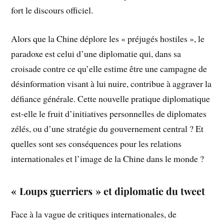
fort le discours officiel.
Alors que la Chine déplore les « préjugés hostiles », le
paradoxe est celui d’une diplomatie qui, dans sa
croisade contre ce qu’elle estime être une campagne de
désinformation visant à lui nuire, contribue à aggraver la
défiance générale. Cette nouvelle pratique diplomatique
est-elle le fruit d’initiatives personnelles de diplomates
zélés, ou d’une stratégie du gouvernement central ? Et
quelles sont ses conséquences pour les relations
internationales et l’image de la Chine dans le monde ?
« Loups guerriers » et diplomatie du tweet
Face à la vague de critiques internationales, de