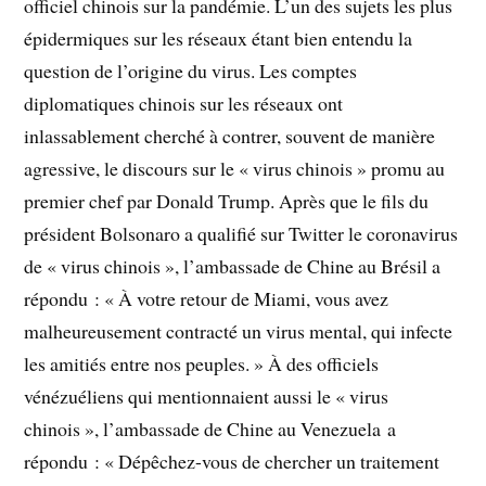
officiel chinois sur la pandémie. L’un des sujets les plus
épidermiques sur les réseaux étant bien entendu la
question de l’origine du virus. Les comptes
diplomatiques chinois sur les réseaux ont
inlassablement cherché à contrer, souvent de manière
agressive, le discours sur le « virus chinois » promu au
premier chef par Donald Trump. Après que le fils du
président Bolsonaro a qualifié sur Twitter le coronavirus
de « virus chinois », l’ambassade de Chine au Brésil a
répondu : « À votre retour de Miami, vous avez
malheureusement contracté un virus mental, qui infecte
les amitiés entre nos peuples. » À des officiels
vénézuéliens qui mentionnaient aussi le « virus
chinois », l’ambassade de Chine au Venezuela a
répondu : « Dépêchez-vous de chercher un traitement