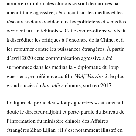
nombreux diplomates chinois se sont démarqués par
une attitude agressive, dénonçant sur les médias et les
réseaux sociaux occidentaux les politiciens et « médias
occidentaux antichinois ». Cette contre-offensive visait
à discréditer les critiques à l’encontre de la Chine, et à
les retourner contre les puissances étrangères. À partir
d’avril 2020 cette communication agressive a été
surnommée dans les médias la « diplomatie du loup
guerrier », en référence au film
Wolf Warrior 2
, le plus
grand succès du
box-office
chinois, sorti en 2017.
La figure de proue des « loups guerriers » est sans nul
doute le directeur-adjoint et porte-parole du Bureau de
l’information du ministère chinois des Affaires
étrangères Zhao Lijian : il s’est notamment illustré en