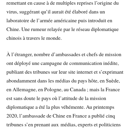
remettant en cause à de multiples reprises l’origine du
virus, suggérant qu’il aurait été élaboré dans un
laboratoire de l’armée américaine puis introduit en
Chine. Une rumeur relayée par le réseau diplomatique
chinois à travers le monde.
À l’étranger, nombre d’ambassades et chefs de mission
ont déployé une campagne de communication inédite,
publiant des tribunes sur leur site internet et s’exprimant
abondamment dans les médias du pays hôte, en Suède,
en Allemagne, en Pologne, au Canada ; mais la France
est sans doute le pays où l’attitude de la mission
diplomatique a été la plus véhémente. Au printemps
2020, l’ambassade de Chine en France a publié cinq
tribunes s’en prenant aux médias, experts et politiciens