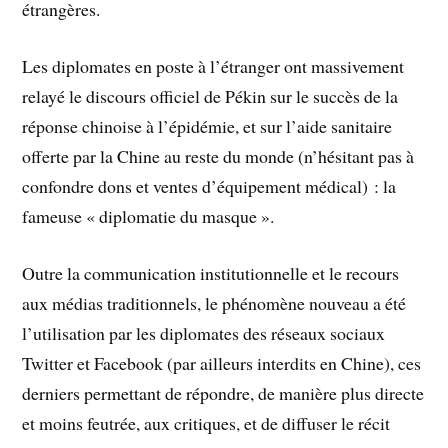
étrangères.
Les diplomates en poste à l’étranger ont massivement
relayé le discours officiel de Pékin sur le succès de la
réponse chinoise à l’épidémie, et sur l’aide sanitaire
offerte par la Chine au reste du monde (n’hésitant pas à
confondre dons et ventes d’équipement médical) : la
fameuse « diplomatie du masque ».
Outre la communication institutionnelle et le recours
aux médias traditionnels, le phénomène nouveau a été
l’utilisation par les diplomates des réseaux sociaux
Twitter et Facebook (par ailleurs interdits en Chine), ces
derniers permettant de répondre, de manière plus directe
et moins feutrée, aux critiques, et de diffuser le récit