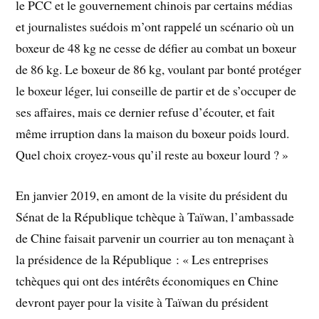
le PCC et le gouvernement chinois par certains médias
et journalistes suédois m’ont rappelé un scénario où un
boxeur de 48 kg ne cesse de défier au combat un boxeur
de 86 kg. Le boxeur de 86 kg, voulant par bonté protéger
le boxeur léger, lui conseille de partir et de s’occuper de
ses affaires, mais ce dernier refuse d’écouter, et fait
même irruption dans la maison du boxeur poids lourd.
Quel choix croyez-vous qu’il reste au boxeur lourd ? »
En janvier 2019, en amont de la visite du président du
Sénat de la République tchèque à Taïwan, l’ambassade
de Chine faisait parvenir un courrier au ton menaçant à
la présidence de la République : « Les entreprises
tchèques qui ont des intérêts économiques en Chine
devront payer pour la visite à Taïwan du président