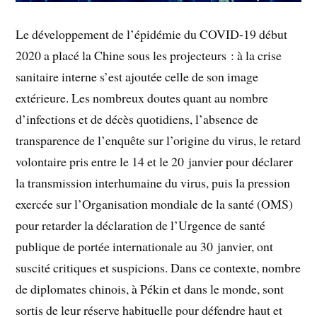
Le développement de l’épidémie du COVID-19 début
2020 a placé la Chine sous les projecteurs : à la crise
sanitaire interne s’est ajoutée celle de son image
extérieure. Les nombreux doutes quant au nombre
d’infections et de décès quotidiens, l’absence de
transparence de l’enquête sur l’origine du virus, le retard
volontaire pris entre le 14 et le 20 janvier pour déclarer
la transmission interhumaine du virus, puis la pression
exercée sur l’Organisation mondiale de la santé (OMS)
pour retarder la déclaration de l’Urgence de santé
publique de portée internationale au 30 janvier, ont
suscité critiques et suspicions. Dans ce contexte, nombre
de diplomates chinois, à Pékin et dans le monde, sont
sortis de leur réserve habituelle pour défendre haut et