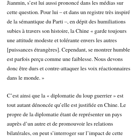
Jianmin, s’est lui aussi prononcé dans les médias sur
cette question. Pour lui – et dans un registre très inspiré
de la sémantique du Parti –, en dépit des humiliations
subies à travers son histoire, la Chine « garde toujours
une attitude modeste et tolérante envers les autres
[puissances étrangères]. Cependant, se montrer humble
est parfois perçu comme une faiblesse. Nous devons
donc être durs et contre-attaquer les voix réactionnaires
dans le monde. »
C’est ainsi que la « diplomatie du loup guerrier » est
tout autant dénoncée qu’elle est justifiée en Chine. Le
propre de la diplomatie étant de représenter un pays
auprès d’un autre et de promouvoir les relations
bilatérales, on peut s’interroger sur l’impact de cette