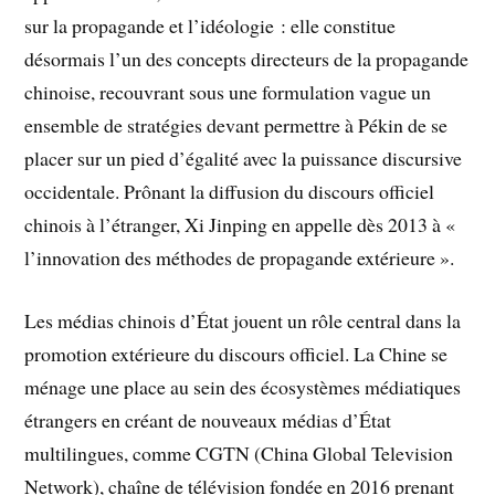
sur la propagande et l’idéologie : elle constitue
désormais l’un des concepts directeurs de la propagande
chinoise, recouvrant sous une formulation vague un
ensemble de stratégies devant permettre à Pékin de se
placer sur un pied d’égalité avec la puissance discursive
occidentale. Prônant la diffusion du discours officiel
chinois à l’étranger, Xi Jinping en appelle dès 2013 à «
l’innovation des méthodes de propagande extérieure ».
Les médias chinois d’État jouent un rôle central dans la
promotion extérieure du discours officiel. La Chine se
ménage une place au sein des écosystèmes médiatiques
étrangers en créant de nouveaux médias d’État
multilingues, comme CGTN (China Global Television
Network), chaîne de télévision fondée en 2016 prenant