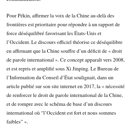
Pour Pékin, affirmer la voix de la Chine au-delà des
frontières est prioritaire pour répondre à un rapport de
force déséquilibré favorisant les États-Unis et
l’Occident. Le discours officiel théorise ce déséquilibre
en affirmant que la Chine souffre d’un déficit de « droit
de parole international ». Ce concept apparaît vers 2008,
et est repris et amplifié sous Xi Jinping. Le Bureau de
l’Information du Conseil d’État soulignait, dans un
article publié sur son site internet en 2017, la « nécessité
de renforcer le droit de parole international de la Chine,
et de rompre avec le schéma de base d’un discours
international où “l’Occident est fort et nous sommes
faibles” ».