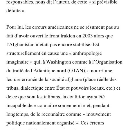
responsables, nous dit l’auteur, de cette « si prévisible
défaite ».
Pour lui, les erreurs américaines ne se résument pas au
fait d’avoir ouvert le front irakien en 2003 alors que
l’Afghanistan n’était pas encore stabilisé. Est
structurellement en cause une « anthropologie
imaginaire » qui, à Washington comme à l’Organisation
du traité de l’Atlantique nord (OTAN), a nourri une
lecture erronée de la société afghane (place réelle des
tribus, dialectique entre État et pouvoirs locaux, etc.) et
de ce que sont les talibans, la coalition ayant été
incapable de « connaître son ennemi » et, pendant
longtemps, de le reconnaître comme « mouvement
politique nationalement organisé ». Ces erreurs