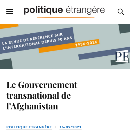
Le Gouvernement
transnational de
l’Afghanistan
POLITIQUE ETRANGÈRE
16/09/2021