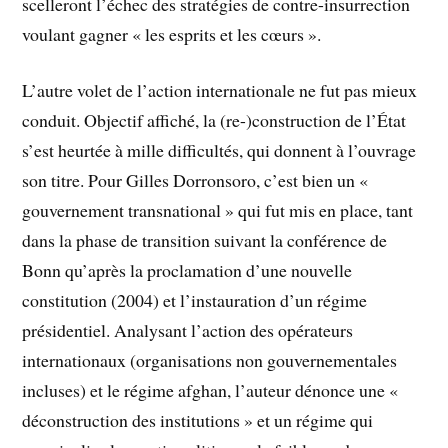
scelleront l’échec des stratégies de contre-insurrection
voulant gagner « les esprits et les cœurs ».
L’autre volet de l’action internationale ne fut pas mieux
conduit. Objectif affiché, la (re-)construction de l’État
s’est heurtée à mille difficultés, qui donnent à l’ouvrage
son titre. Pour Gilles Dorronsoro, c’est bien un «
gouvernement transnational » qui fut mis en place, tant
dans la phase de transition suivant la conférence de
Bonn qu’après la proclamation d’une nouvelle
constitution (2004) et l’instauration d’un régime
présidentiel. Analysant l’action des opérateurs
internationaux (organisations non gouvernementales
incluses) et le régime afghan, l’auteur dénonce une «
déconstruction des institutions » et un régime qui