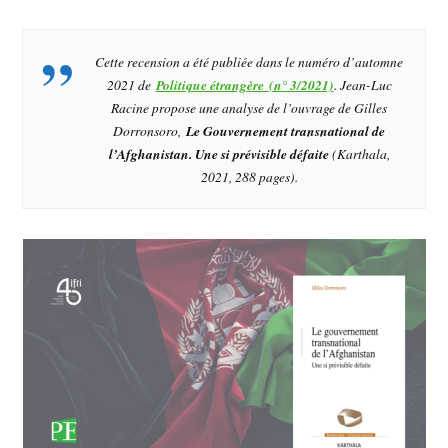
Cette recension a été publiée dans le numéro d’automne
2021 de
Politique étrangère (n° 3/2021)
. Jean-Luc
Racine propose une analyse de l’ouvrage de Gilles
Dorronsoro,
Le Gouvernement transnational de
l’Afghanistan. Une si prévisible défaite
(Karthala,
2021, 288 pages).