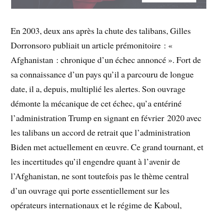
En 2003, deux ans après la chute des talibans, Gilles
Dorronsoro publiait un article prémonitoire : «
Afghanistan : chronique d’un échec annoncé ». Fort de
sa connaissance d’un pays qu’il a parcouru de longue
date, il a, depuis, multiplié les alertes. Son ouvrage
démonte la mécanique de cet échec, qu’a entériné
l’administration Trump en signant en février 2020 avec
les talibans un accord de retrait que l’administration
Biden met actuellement en œuvre. Ce grand tournant, et
les incertitudes qu’il engendre quant à l’avenir de
l’Afghanistan, ne sont toutefois pas le thème central
d’un ouvrage qui porte essentiellement sur les
opérateurs internationaux et le régime de Kaboul,