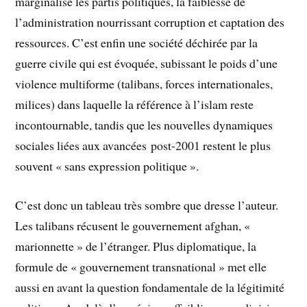
marginalise les partis politiques, la faiblesse de
l’administration nourrissant corruption et captation des
ressources. C’est enfin une société déchirée par la
guerre civile qui est évoquée, subissant le poids d’une
violence multiforme (talibans, forces internationales,
milices) dans laquelle la référence à l’islam reste
incontournable, tandis que les nouvelles dynamiques
sociales liées aux avancées post-2001 restent le plus
souvent « sans expression politique ».
C’est donc un tableau très sombre que dresse l’auteur.
Les talibans récusent le gouvernement afghan, «
marionnette » de l’étranger. Plus diplomatique, la
formule de « gouvernement transnational » met elle
aussi en avant la question fondamentale de la légitimité