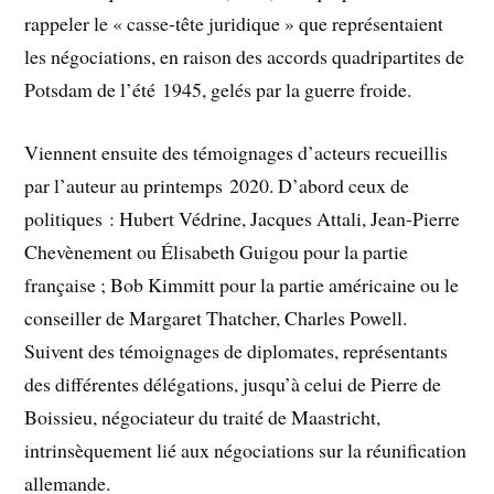
rappeler le « casse-tête juridique » que représentaient
les négociations, en raison des accords quadripartites de
Potsdam de l’été 1945, gelés par la guerre froide.
Viennent ensuite des témoignages d’acteurs recueillis
par l’auteur au printemps 2020. D’abord ceux de
politiques : Hubert Védrine, Jacques Attali, Jean-Pierre
Chevènement ou Élisabeth Guigou pour la partie
française ; Bob Kimmitt pour la partie américaine ou le
conseiller de Margaret Thatcher, Charles Powell.
Suivent des témoignages de diplomates, représentants
des différentes délégations, jusqu’à celui de Pierre de
Boissieu, négociateur du traité de Maastricht,
intrinsèquement lié aux négociations sur la réunification
allemande.