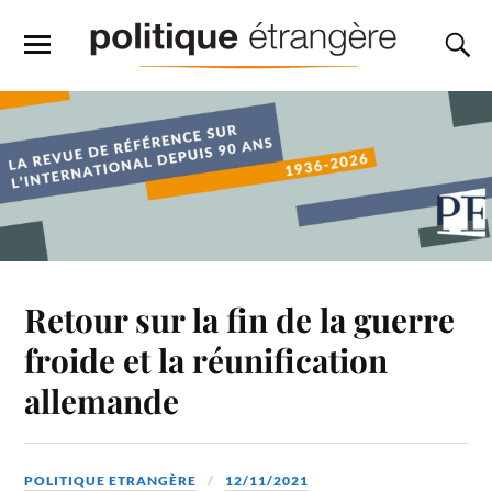
Retour sur la fin de la guerre
froide et la réunification
allemande
POLITIQUE ETRANGÈRE
12/11/2021