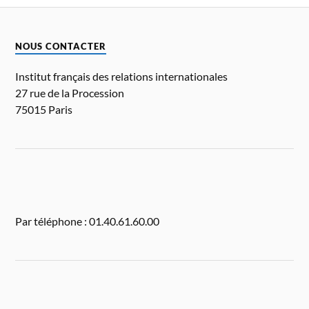
NOUS CONTACTER
Institut français des relations internationales
27 rue de la Procession
75015 Paris
Par téléphone : 01.40.61.60.00