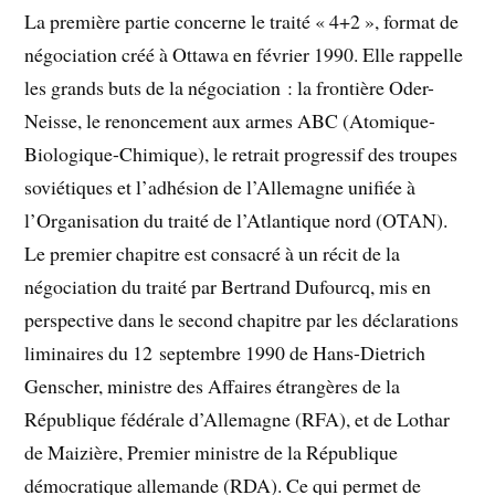
La première partie concerne le traité « 4+2 », format de
négociation créé à Ottawa en février 1990. Elle rappelle
les grands buts de la négociation : la frontière Oder-
Neisse, le renoncement aux armes ABC (Atomique-
Biologique-Chimique), le retrait progressif des troupes
soviétiques et l’adhésion de l’Allemagne unifiée à
l’Organisation du traité de l’Atlantique nord (OTAN).
Le premier chapitre est consacré à un récit de la
négociation du traité par Bertrand Dufourcq, mis en
perspective dans le second chapitre par les déclarations
liminaires du 12 septembre 1990 de Hans-Dietrich
Genscher, ministre des Affaires étrangères de la
République fédérale d’Allemagne (RFA), et de Lothar
de Maizière, Premier ministre de la République
démocratique allemande (RDA). Ce qui permet de