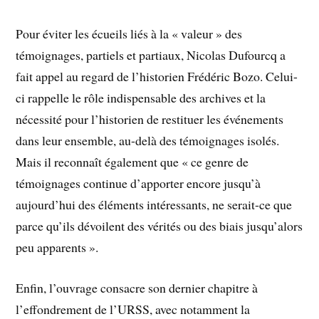
Pour éviter les écueils liés à la « valeur » des
témoignages, partiels et partiaux, Nicolas Dufourcq a
fait appel au regard de l’historien Frédéric Bozo. Celui-
ci rappelle le rôle indispensable des archives et la
nécessité pour l’historien de restituer les événements
dans leur ensemble, au-delà des témoignages isolés.
Mais il reconnaît également que « ce genre de
témoignages continue d’apporter encore jusqu’à
aujourd’hui des éléments intéressants, ne serait-ce que
parce qu’ils dévoilent des vérités ou des biais jusqu’alors
peu apparents ».
Enfin, l’ouvrage consacre son dernier chapitre à
l’effondrement de l’URSS, avec notamment la