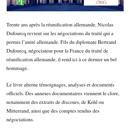
Trente ans après la réunification allemande, Nicolas
Dufourcq revient sur les négociations du traité qui a
permis l’unité allemande. Fils du diplomate Bertrand
Dufourcq, négociateur pour la France du traité de
réunification allemande, il rend ici à ce dernier un bel
hommage.
Le livre alterne témoignages, analyses et documents
officiels. Des annexes documentaires viennent le clore,
notamment des extraits de discours, de Kohl ou
Mitterrand, ainsi que des comptes rendus des
négociations.