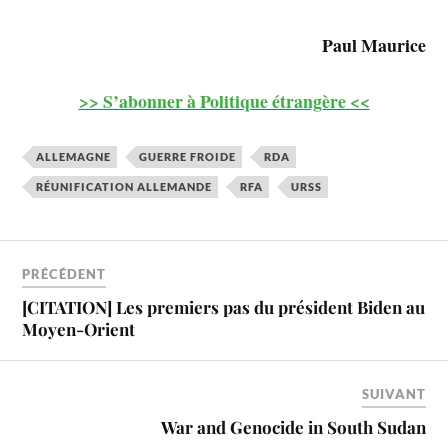
Paul Maurice
>> S’abonner à Politique étrangère <<
ALLEMAGNE
GUERRE FROIDE
RDA
RÉUNIFICATION ALLEMANDE
RFA
URSS
PRÉCÉDENT
[CITATION] Les premiers pas du président Biden au
Moyen-Orient
SUIVANT
War and Genocide in South Sudan