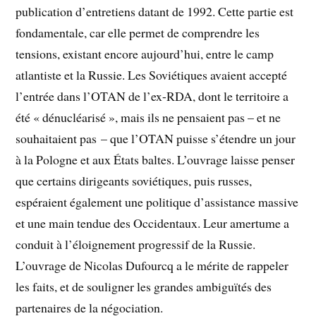
publication d’entretiens datant de 1992. Cette partie est
fondamentale, car elle permet de comprendre les
tensions, existant encore aujourd’hui, entre le camp
atlantiste et la Russie. Les Soviétiques avaient accepté
l’entrée dans l’OTAN de l’ex-RDA, dont le territoire a
été « dénucléarisé », mais ils ne pensaient pas – et ne
souhaitaient pas – que l’OTAN puisse s’étendre un jour
à la Pologne et aux États baltes. L’ouvrage laisse penser
que certains dirigeants soviétiques, puis russes,
espéraient également une politique d’assistance massive
et une main tendue des Occidentaux. Leur amertume a
conduit à l’éloignement progressif de la Russie.
L’ouvrage de Nicolas Dufourcq a le mérite de rappeler
les faits, et de souligner les grandes ambiguïtés des
partenaires de la négociation.