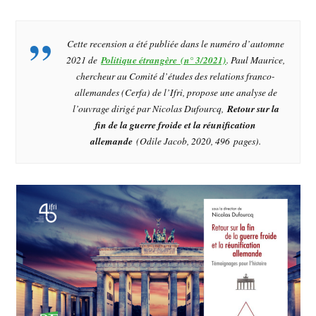
Cette recension a été publiée dans le numéro d’automne
2021 de
Politique étrangère (n° 3/2021)
. Paul Maurice,
chercheur au Comité d’études des relations franco-
allemandes (Cerfa) de l’Ifri, propose une analyse de
l’ouvrage dirigé par Nicolas Dufourcq,
Retour sur la
fin de la guerre froide et la réunification
allemande
(Odile Jacob, 2020, 496 pages).