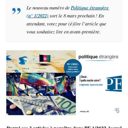
Le nouveau numéro de
Politique étrangère
(n° 1/2022)
sort le 8 mars prochain ! En
attendant, votez pour (é)lire l’article que
vous souhaitez lire en avant-première.