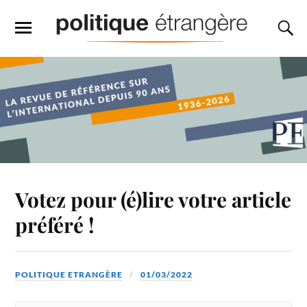
Votez pour (é)lire votre article
préféré !
POLITIQUE ETRANGÈRE
01/03/2022