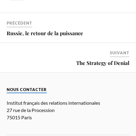
PRÉCÉDENT
Russie, le retour de la puissance
SUIVANT
The Strategy of Denial
NOUS CONTACTER
Institut français des relations internationales
27 rue de la Procession
75015 Paris