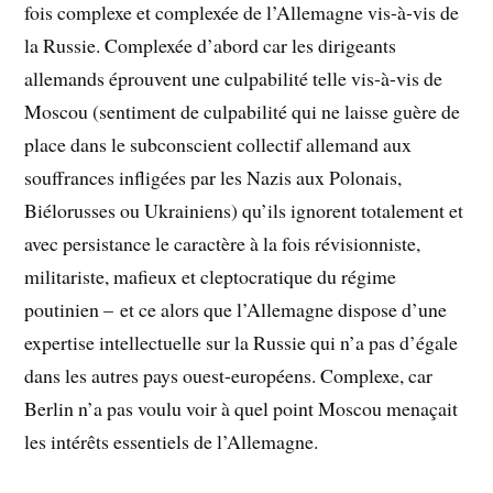
fois complexe et complexée de l’Allemagne vis-à-vis de
la Russie. Complexée d’abord car les dirigeants
allemands éprouvent une culpabilité telle vis-à-vis de
Moscou (sentiment de culpabilité qui ne laisse guère de
place dans le subconscient collectif allemand aux
souffrances infligées par les Nazis aux Polonais,
Biélorusses ou Ukrainiens) qu’ils ignorent totalement et
avec persistance le caractère à la fois révisionniste,
militariste, mafieux et cleptocratique du régime
poutinien – et ce alors que l’Allemagne dispose d’une
expertise intellectuelle sur la Russie qui n’a pas d’égale
dans les autres pays ouest-européens. Complexe, car
Berlin n’a pas voulu voir à quel point Moscou menaçait
les intérêts essentiels de l’Allemagne.