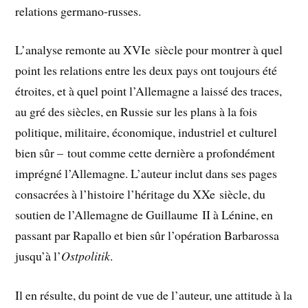
relations germano-russes.
L’analyse remonte au XVIe siècle pour montrer à quel
point les relations entre les deux pays ont toujours été
étroites, et à quel point l’Allemagne a laissé des traces,
au gré des siècles, en Russie sur les plans à la fois
politique, militaire, économique, industriel et culturel
bien sûr – tout comme cette dernière a profondément
imprégné l’Allemagne. L’auteur inclut dans ses pages
consacrées à l’histoire l’héritage du XXe siècle, du
soutien de l’Allemagne de Guillaume II à Lénine, en
passant par Rapallo et bien sûr l’opération Barbarossa
jusqu’à l’
Ostpolitik
.
Il en résulte, du point de vue de l’auteur, une attitude à la