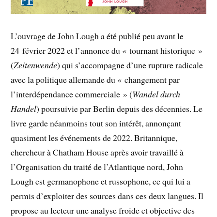
L’ouvrage de John Lough a été publié peu avant le
24 février 2022 et l’annonce du « tournant historique »
(
Zeitenwende
) qui s’accompagne d’une rupture radicale
avec la politique allemande du « changement par
l’interdépendance commerciale » (
Wandel durch
Handel
) poursuivie par Berlin depuis des décennies. Le
livre garde néanmoins tout son intérêt, annonçant
quasiment les événements de 2022. Britannique,
chercheur à Chatham House après avoir travaillé à
l’Organisation du traité de l’Atlantique nord, John
Lough est germanophone et russophone, ce qui lui a
permis d’exploiter des sources dans ces deux langues. Il
propose au lecteur une analyse froide et objective des