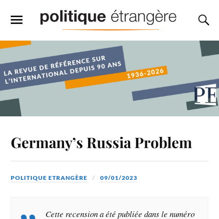
Germany’s Russia Problem
POLITIQUE ETRANGÈRE
09/01/2023
Cette recension a été publiée dans le numéro