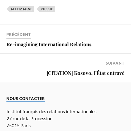
ALLEMAGNE
RUSSIE
PRÉCÉDENT
Re-imagining International Relations
SUIVANT
[CITATION] Kosovo, l’État entravé
NOUS CONTACTER
Institut français des relations internationales
27 rue de la Procession
75015 Paris