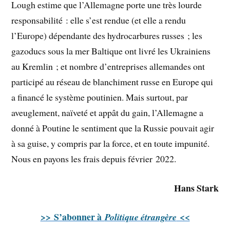
Lough estime que l’Allemagne porte une très lourde
responsabilité : elle s’est rendue (et elle a rendu
l’Europe) dépendante des hydrocarbures russes ; les
gazoducs sous la mer Baltique ont livré les Ukrainiens
au Kremlin ; et nombre d’entreprises allemandes ont
participé au réseau de blanchiment russe en Europe qui
a financé le système poutinien. Mais surtout, par
aveuglement, naïveté et appât du gain, l’Allemagne a
donné à Poutine le sentiment que la Russie pouvait agir
à sa guise, y compris par la force, et en toute impunité.
Nous en payons les frais depuis février 2022.
Hans Stark
>> S’abonner à
<<
Politique étrangère