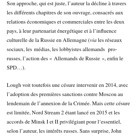
Son approche, qui est juste, l’auteur la décline à travers
les différents chapitres de son ouvrage, consacrés aux
relations économiques et commerciales entre les deux
pays, à leur partenariat énergétique et à l’influence
culturelle de la Russie en Allemagne (
via
les réseaux
sociaux, les médias, les lobbyistes allemands pro-
russes, l’action des « Allemands de Russie », enfin le
SPD…).
Lough voit toutefois une césure intervenir en 2014, avec
l’adoption des premières sanctions contre Moscou au
lendemain de l’annexion de la Crimée. Mais cette césure
est limitée, Nord Stream 2 étant lancé en 2015 et les
accords de Minsk I et II privilégiant pour l‘essentiel,
selon l’auteur, les intérêts russes. Sans surprise, John