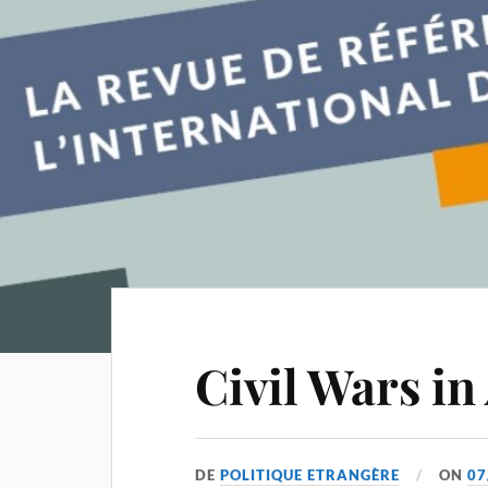
Civil Wars in
DE
POLITIQUE ETRANGÈRE
ON
07