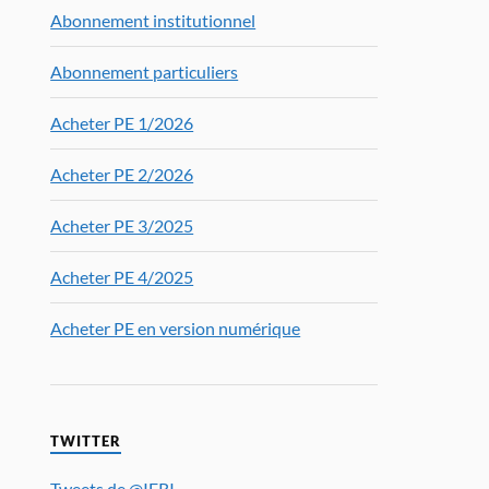
Abonnement institutionnel
Abonnement particuliers
Acheter PE 1/2026
Acheter PE 2/2026
Acheter PE 3/2025
Acheter PE 4/2025
Acheter PE en version numérique
TWITTER
Tweets de @IFRI_