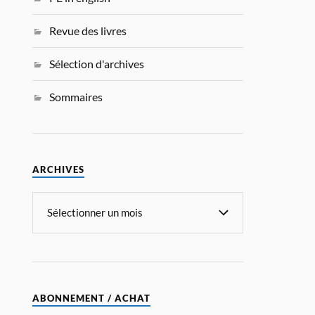
Revue des livres
Sélection d'archives
Sommaires
ARCHIVES
ABONNEMENT / ACHAT