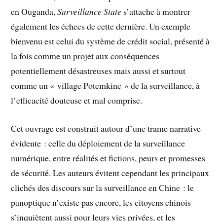
en Ouganda,
Surveillance State
s’attache à montrer
également les échecs de cette dernière. Un exemple
bienvenu est celui du système de crédit social, présenté à
la fois comme un projet aux conséquences
potentiellement désastreuses mais aussi et surtout
comme un « village Potemkine » de la surveillance, à
l’efficacité douteuse et mal comprise.
Cet ouvrage est construit autour d’une trame narrative
évidente : celle du déploiement de la surveillance
numérique, entre réalités et fictions, peurs et promesses
de sécurité. Les auteurs évitent cependant les principaux
clichés des discours sur la surveillance en Chine : le
panoptique n’existe pas encore, les citoyens chinois
s’inquiètent aussi pour leurs vies privées, et les