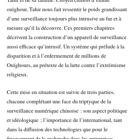
ouïghour, Tahir nous fait ressentir le poids grandissant
d’une surveillance toujours plus intrusive au fur et à
mesure qu’il la découvre. Ces premiers chapitres
décrivent la construction d’un appareil de surveillance
aussi efficace qu’intrusif. Un système qui prélude à la
disparition et à l’enfermement de millions de
Ouïghours, au prétexte de la lutte contre l’extrémisme
religieux.
Cette mise en situation est suivie de trois parties,
chacune complétant une face du triptyque de la
surveillance numérique chinoise : son aspect politique
et idéologique ; l’importance de l’international, tant
dans la diffusion des technologies que pour le
financement de la recherche dans les entreprises