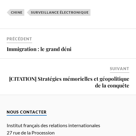
CHINE
SURVEILLANCE ÉLECTRONIQUE
PRÉCÉDENT
Immigration : le grand déni
SUIVANT
[CITATION] Stratégies mémorielles et géopolitique
de la conquête
NOUS CONTACTER
Institut français des relations internationales
27 rue de la Procession