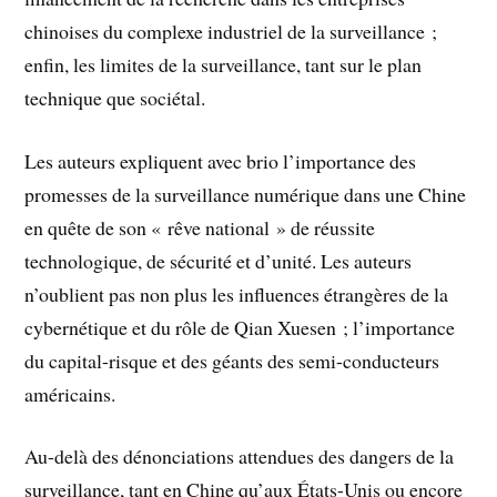
chinoises du complexe industriel de la surveillance ;
enfin, les limites de la surveillance, tant sur le plan
technique que sociétal.
Les auteurs expliquent avec brio l’importance des
promesses de la surveillance numérique dans une Chine
en quête de son « rêve national » de réussite
technologique, de sécurité et d’unité. Les auteurs
n’oublient pas non plus les influences étrangères de la
cybernétique et du rôle de Qian Xuesen ; l’importance
du capital-risque et des géants des semi-conducteurs
américains.
Au-delà des dénonciations attendues des dangers de la
surveillance, tant en Chine qu’aux États-Unis ou encore