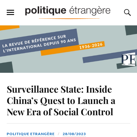
Surveillance State: Inside
China’s Quest to Launch a
New Era of Social Control
POLITIQUE ETRANGÈRE
28/08/2023