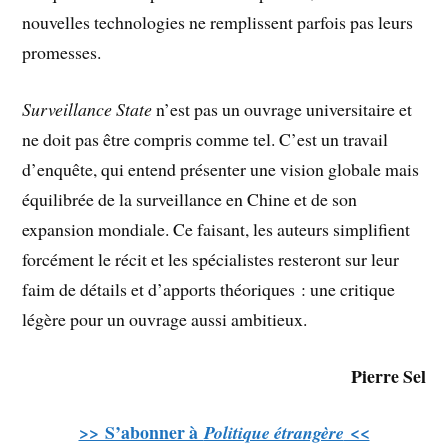
nouvelles technologies ne remplissent parfois pas leurs
promesses.
Surveillance State
n’est pas un ouvrage universitaire et
ne doit pas être compris comme tel. C’est un travail
d’enquête, qui entend présenter une vision globale mais
équilibrée de la surveillance en Chine et de son
expansion mondiale. Ce faisant, les auteurs simplifient
forcément le récit et les spécialistes resteront sur leur
faim de détails et d’apports théoriques : une critique
légère pour un ouvrage aussi ambitieux.
Pierre Sel
>> S’abonner à
<<
Politique étrangère