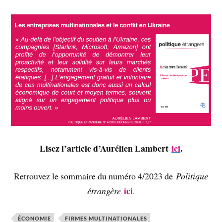
Lisez l’article d’Aurélien Lambert
ici
.
Retrouvez le sommaire du numéro 4/2023 de
Politique
ici
étrangère
.
ÉCONOMIE
FIRMES MULTINATIONALES