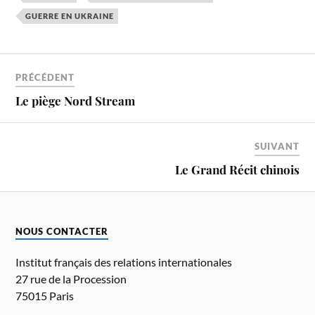
GUERRE EN UKRAINE
PRÉCÉDENT
Le piège Nord Stream
SUIVANT
Le Grand Récit chinois
NOUS CONTACTER
Institut français des relations internationales
27 rue de la Procession
75015 Paris