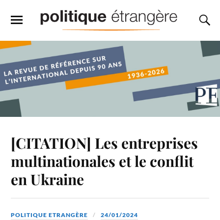
[CITATION] Les entreprises
multinationales et le conflit
en Ukraine
POLITIQUE ETRANGÈRE
24/01/2024