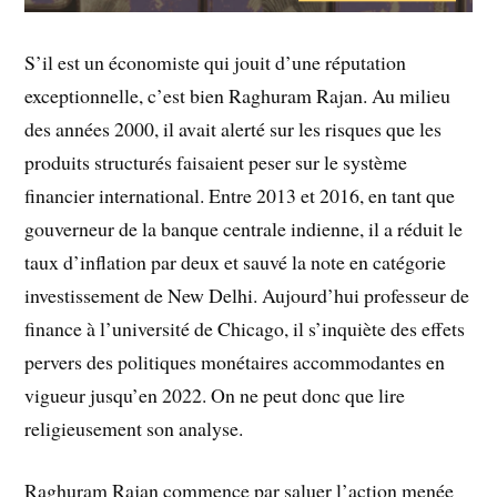
S’il est un économiste qui jouit d’une réputation
exceptionnelle, c’est bien Raghuram Rajan. Au milieu
des années 2000, il avait alerté sur les risques que les
produits structurés faisaient peser sur le système
financier international. Entre 2013 et 2016, en tant que
gouverneur de la banque centrale indienne, il a réduit le
taux d’inflation par deux et sauvé la note en catégorie
investissement de New Delhi. Aujourd’hui professeur de
finance à l’université de Chicago, il s’inquiète des effets
pervers des politiques monétaires accommodantes en
vigueur jusqu’en 2022. On ne peut donc que lire
religieusement son analyse.
Raghuram Rajan commence par saluer l’action menée