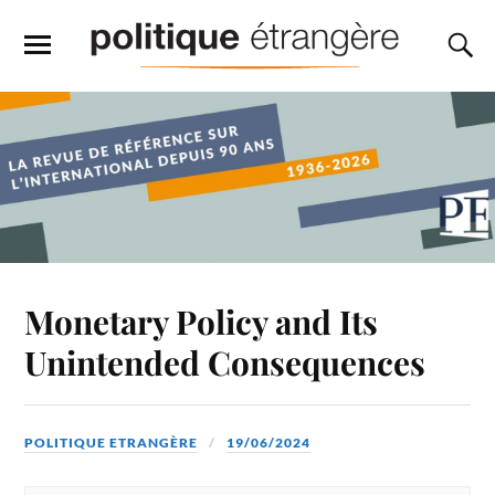
Monetary Policy and Its
Unintended Consequences
POLITIQUE ETRANGÈRE
19/06/2024