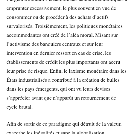
emprunter excessivement, le plus souvent en vue de
consommer ou de procéder à des achats d’actifs
survalorisés. Troisièmement, les politiques monétaires
accommodantes ont créé de l’aléa moral. Misant sur
l’activisme des banquiers centraux et sur leur
intervention en dernier ressort en cas de crise, les
établissements de crédit les plus importants ont accru
leur prise de risque. Enfin, le laxisme monétaire dans les
États industrialisés a contribué à la création de bulles
dans les pays émergents, qui ont vu leurs devises
s’apprécier avant que n’apparût un retournement de
cycle brutal.
Afin de sortir de ce paradigme qui détruit de la valeur,
exacerbe les inégalités et sape la globalisation