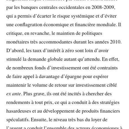
par les banques centrales occidentales en 2008-2009,
qui a permis d’écarter le risque systémique et d’éviter
une conflagration économique
et financière mondiale. Il
critique, en revanche, le maintien de politiques
monétaires très accommodantes durant les années 2010.
D’abord, les taux d’intérêt à zéro sont loin d’avoir
stimulé la demande globale autant qu’attendu. En effet,
de nombreux fonds d’investissement ont été contraints
de faire appel à davantage d’épargne pour espérer
maintenir le volume de retour sur investissement ciblé
ex ante
. Plus grave, ils ont été incités à chercher des
rendements à tout prix, ce qui a conduit à des stratégies
hasardeuses et au développement de produits financiers
spéculatifs. Ensuite, le niveau très bas du loyer de
l’argent a conduit l’ensemble des acteurs économiques à