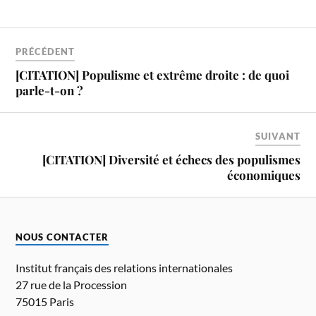
PRÉCÉDENT
[CITATION] Populisme et extrême droite : de quoi
parle-t-on ?
SUIVANT
[CITATION] Diversité et échecs des populismes
économiques
NOUS CONTACTER
Institut français des relations internationales
27 rue de la Procession
75015 Paris