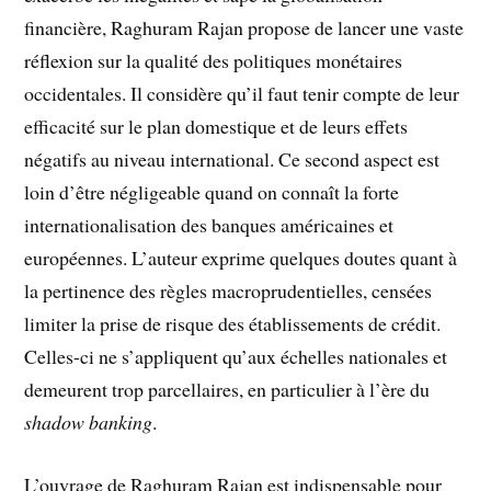
financière, Raghuram Rajan propose de lancer une vaste
réflexion sur la qualité des politiques monétaires
occidentales. Il considère qu’il faut tenir compte de leur
efficacité sur le plan domestique et de leurs effets
négatifs au niveau international. Ce second aspect est
loin d’être négligeable quand on connaît la forte
internationalisation des banques américaines et
européennes. L’auteur exprime quelques doutes quant à
la pertinence des règles macroprudentielles, censées
limiter la prise de risque des établissements de crédit.
Celles-ci ne s’appliquent qu’aux échelles nationales et
demeurent trop parcellaires, en particulier à l’ère du
shadow banking
.
L’ouvrage de Raghuram Rajan est indispensable pour