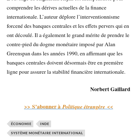
comprendre les dérives actuelles de la finance
internationale. L’auteur déplore l’interventionnisme
forcené des banques centrales et les effets pervers qui en
ont découlé. Il a également le grand mérite de prendre le
contre-pied du dogme monétaire imposé par Alan
Greenspan dans les années 1990, en affirmant que les
banques centrales doivent désormais être en première
ligne pour assurer la stabilité financière internationale.
Norbert Gaillard
>> S’abonner à
<<
Politique étrangère
ÉCONOMIE
INDE
SYSTÈME MONÉTAIRE INTERNATIONAL