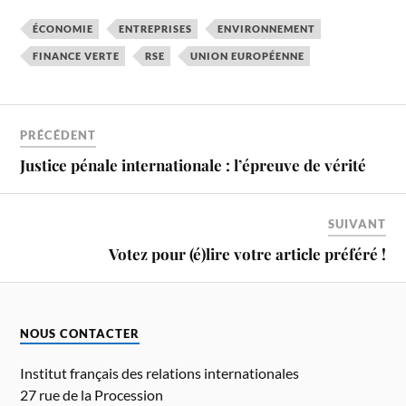
ÉCONOMIE
ENTREPRISES
ENVIRONNEMENT
FINANCE VERTE
RSE
UNION EUROPÉENNE
PRÉCÉDENT
Justice pénale internationale : l’épreuve de vérité
SUIVANT
Votez pour (é)lire votre article préféré !
NOUS CONTACTER
Institut français des relations internationales
27 rue de la Procession