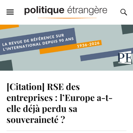
[Citation] RSE des
entreprises : l’Europe a-t-
elle déjà perdu sa
souveraineté ?