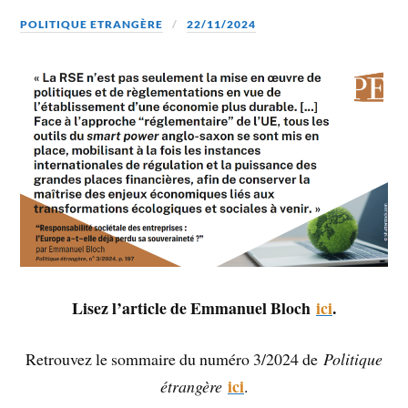
POLITIQUE ETRANGÈRE
22/11/2024
Lisez l’article de Emmanuel Bloch
ici
.
Retrouvez le sommaire du numéro 3/2024 de
Politique
ici
étrangère
.