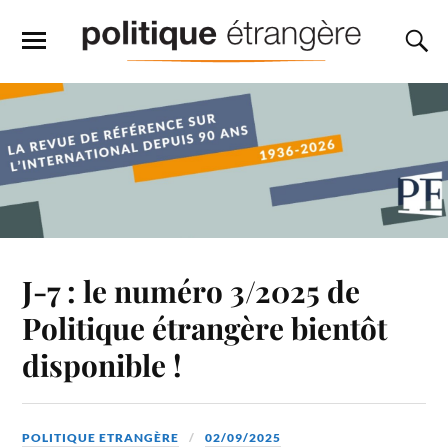
J-7 : le numéro 3/2025 de
Politique étrangère bientôt
disponible !
POLITIQUE ETRANGÈRE
02/09/2025