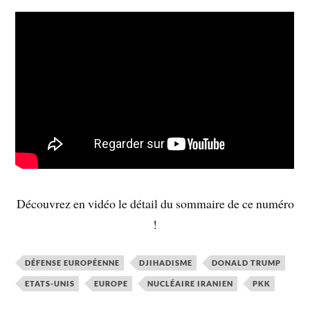
Découvrez en vidéo le détail du sommaire de ce numéro
!
DÉFENSE EUROPÉENNE
DJIHADISME
DONALD TRUMP
ETATS-UNIS
EUROPE
NUCLÉAIRE IRANIEN
PKK