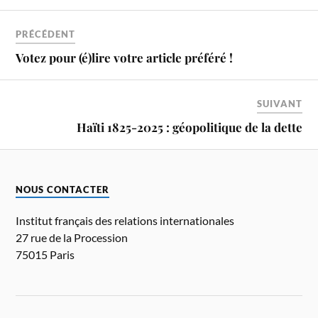
PRÉCÉDENT
Votez pour (é)lire votre article préféré !
SUIVANT
Haïti 1825-2025 : géopolitique de la dette
NOUS CONTACTER
Institut français des relations internationales
27 rue de la Procession
75015 Paris