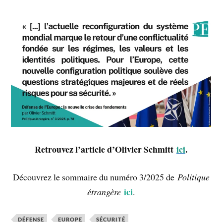
Retrouvez l’article d’Olivier Schmitt
ici
.
Découvrez le sommaire du numéro 3/2025 de
Politique
ici
étrangère
.
DÉFENSE
EUROPE
SÉCURITÉ