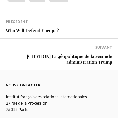
PRÉCÉDENT
Who Will Defend Europe?
SUIVANT
[CITATION] La géopolitique de la seconde
administration Trump
NOUS CONTACTER
Institut français des relations internationales
27 rue de la Procession
75015 Paris