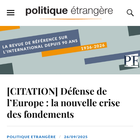
[CITATION] Défense de
l’Europe : la nouvelle crise
des fondements
POLITIQUE ETRANGÈRE
26/09/2025