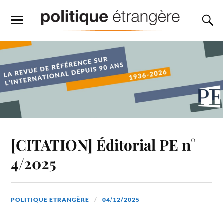
[CITATION] Éditorial PE n°
4/2025
POLITIQUE ETRANGÈRE
04/12/2025