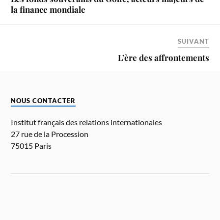
la finance mondiale
SUIVANT
L’ère des affrontements
NOUS CONTACTER
Institut français des relations internationales
27 rue de la Procession
75015 Paris